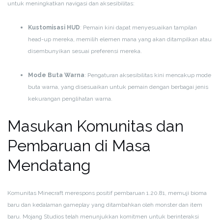
untuk meningkatkan navigasi dan aksesibilitas:
Kustomisasi HUD
: Pemain kini dapat menyesuaikan tampilan
head-up mereka, memilih elemen mana yang akan ditampilkan atau
disembunyikan sesuai preferensi mereka.
Mode Buta Warna
: Pengaturan aksesibilitas kini mencakup mode
buta warna, yang disesuaikan untuk pemain dengan berbagai jenis
kekurangan penglihatan warna.
Masukan Komunitas dan
Pembaruan di Masa
Mendatang
Komunitas Minecraft merespons positif pembaruan 1.20.81, memuji bioma
baru dan kedalaman gameplay yang ditambahkan oleh monster dan item
baru. Mojang Studios telah menunjukkan komitmen untuk berinteraksi