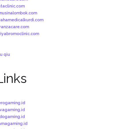
staclinic.com
bnusinalombok.com
rahamedicalkurdi.com
yanzacare.com
riyabromoclinic.com
u qiu
Links
erogaming.id
ivagaming.id
ndogaming.id
amagaming.id