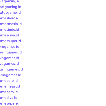
ivagaming.id
tartgaming.id
tatusgame.id
ameshero.id
amesmesin.id
amesindo.id
amesdiva.id
amessuper.id
erogames.id
esingames.id
ivagames.id
ivagames.id
usimgames.id
amagames.id
amecore.id
amemesin.id
amehero.id
amediva.id
amesuper.id