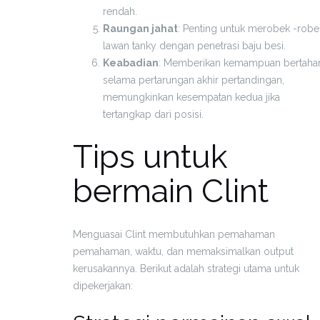
rendah.
Raungan jahat
: Penting untuk merobek -robe
lawan tanky dengan penetrasi baju besi.
Keabadian
: Memberikan kemampuan bertaha
selama pertarungan akhir pertandingan,
memungkinkan kesempatan kedua jika
tertangkap dari posisi.
Tips untuk
bermain Clint
Menguasai Clint membutuhkan pemahaman
pemahaman, waktu, dan memaksimalkan output
kerusakannya. Berikut adalah strategi utama untuk
dipekerjakan: