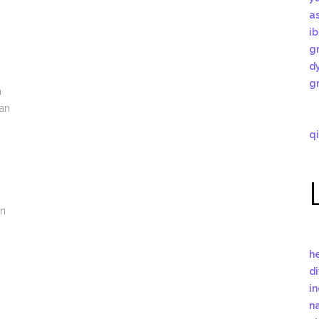
a
i
g
d
g
n
dan
qi
an
h
d
i
n