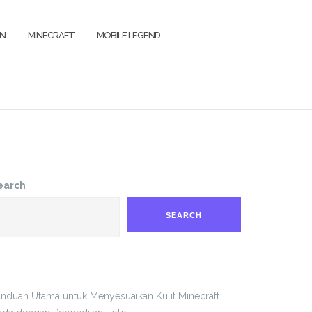
IN
MINECRAFT
MOBILE LEGEND
earch
SEARCH
nduan Utama untuk Menyesuaikan Kulit Minecraft