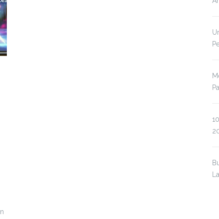
A
Un
P
Me
P
10
2
Bu
L
an