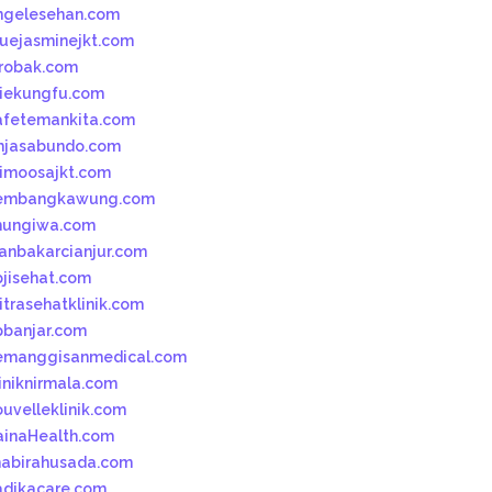
ngelesehan.com
luejasminejkt.com
robak.com
iekungfu.com
afetemankita.com
mjasabundo.com
imoosajkt.com
embangkawung.com
hungiwa.com
kanbakarcianjur.com
pjisehat.com
itrasehatklinik.com
pbanjar.com
emanggisanmedical.com
liniknirmala.com
ouvelleklinik.com
ainaHealth.com
habirahusada.com
adikacare.com