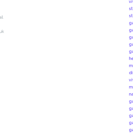
v
s
s
il
g
.
g
uk
g
g
g
h
m
d
v
m
n
g
g
g
g
g