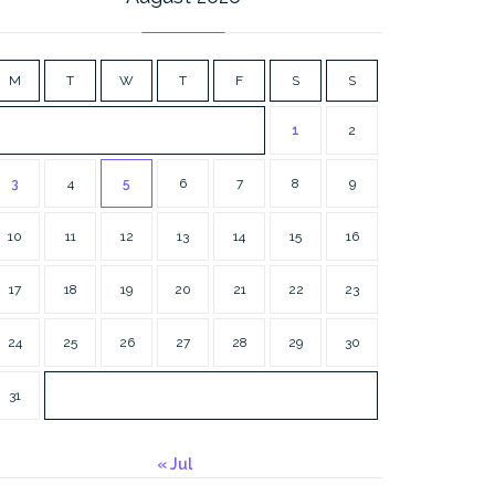
M
T
W
T
F
S
S
1
2
3
4
5
6
7
8
9
10
11
12
13
14
15
16
17
18
19
20
21
22
23
24
25
26
27
28
29
30
31
« Jul