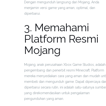
Dengan mengunduh langsung dari Mojang, Anda
menjamin versi game yang aman, optimal, dan
diperbarui.
3. Memahami
Platform Resmi
Mojang
Mojang, anak perusahaan Xbox Game Studios, adalah
pengembang dan penerbit resmi Minecraft. Platform
mereka menyediakan cara yang aman dan mudah unt
membeli dan mengunduh game. Dapat dipercaya da
diperbarui secara rutin, ini adalah satu-satunya sumbe
yang direkomendasikan untuk pengalaman
pengunduhan yang aman.