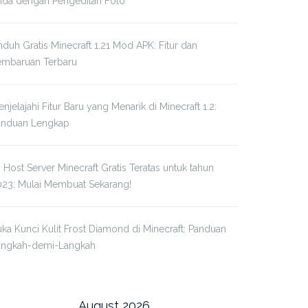
nda dengan Pengeditan Foto
duh Gratis Minecraft 1.21 Mod APK: Fitur dan
embaruan Terbaru
njelajahi Fitur Baru yang Menarik di Minecraft 1.2:
anduan Lengkap
 Host Server Minecraft Gratis Teratas untuk tahun
023: Mulai Membuat Sekarang!
ka Kunci Kulit Frost Diamond di Minecraft: Panduan
angkah-demi-Langkah
August 2026