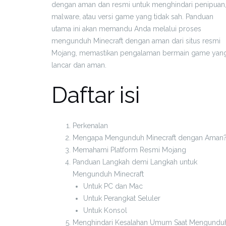
dengan aman dan resmi untuk menghindari penipuan
malware, atau versi game yang tidak sah. Panduan
utama ini akan memandu Anda melalui proses
mengunduh Minecraft dengan aman dari situs resmi
Mojang, memastikan pengalaman bermain game yan
lancar dan aman.
Daftar isi
Perkenalan
Mengapa Mengunduh Minecraft dengan Aman
Memahami Platform Resmi Mojang
Panduan Langkah demi Langkah untuk
Mengunduh Minecraft
Untuk PC dan Mac
Untuk Perangkat Seluler
Untuk Konsol
Menghindari Kesalahan Umum Saat Mengundu