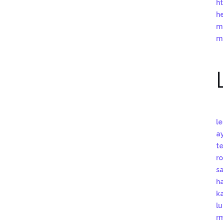
ht
h
m
m
l
a
t
r
s
h
h
k
l
r