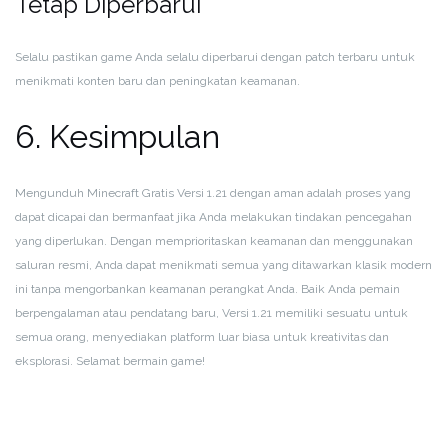
Tetap Diperbarui
Selalu pastikan game Anda selalu diperbarui dengan patch terbaru untuk
menikmati konten baru dan peningkatan keamanan.
6. Kesimpulan
Mengunduh Minecraft Gratis Versi 1.21 dengan aman adalah proses yang
dapat dicapai dan bermanfaat jika Anda melakukan tindakan pencegahan
yang diperlukan. Dengan memprioritaskan keamanan dan menggunakan
saluran resmi, Anda dapat menikmati semua yang ditawarkan klasik modern
ini tanpa mengorbankan keamanan perangkat Anda. Baik Anda pemain
berpengalaman atau pendatang baru, Versi 1.21 memiliki sesuatu untuk
semua orang, menyediakan platform luar biasa untuk kreativitas dan
eksplorasi. Selamat bermain game!