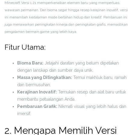
Minecraft Versi 1.21 memperkenalkan elemen baru yang memperluas
wawasan permainan. Dari bioma segar hingga resep kerajinan inovatif, versi
ini menambah kedalaman mode bertahan hidup dan kreatif. Pembaruan ini
juga menawarkan peningkatan kinerja dan peningkatan grafis, memastikan
pengalaman bermain game yang lebih kaya.
Fitur Utama:
Bioma Baru:
Jelajahi daratan yang belum dipetakan
dengan lanskap dan sumber daya unik.
Massa yang Ditingkatkan:
Temui makhluk baru, ramah
dan bermusuhan.
Kerajinan Inovatif:
Temukan resep dan alat baru untuk
membantu petualangan Anda.
Pembaruan Grafik:
Nikmati visual yang lebih halus dan
imersif.
2. Mengapa Memilih Versi