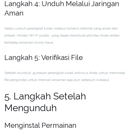
Langkah 4: Unduh Melalui Jaringan
Aman
Selalu unduh perangkat lunak melalui koneksi internet yang aman dan
pribadi. Hindari Wi-Fi publik, yang dapat membuat aktivitas Anda rentan
terhadap ancaman dunia maya.
Langkah 5: Verifikasi File
Setelah diunduh, gunakan perangkat lunak antivirus Anda untuk memindai
file penginstal untuk mencari ancaman apa pun sebelum instalasi.
5. Langkah Setelah
Mengunduh
Menginstal Permainan