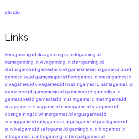
qiu qiu
Links
herogaming.id
divagaming.id
indogaming.id
namagaming.id
vivagaming.id
startgaming.id
statusgame.id
gameshero.id
gamesmesin.id
gamesindo.id
gamesdiva.id
gamessuper.id
herogames.id
mesingames.id
divagames.id
vivagames.id
musimgames.id
namagames.id
gamecore.id
gamemesin.id
gamehero.id
gamediva.id
gamesuper.id
gamestar.id
musimgame.id
mesingame.id
vivagame.id
divagame.id
namagame.id
stargame.id
opengaming.id
winnergames.id
argusgames.id
zilonggame.id
rubygame.id
argusgame.id
grockgame.id
survivalgame.id
safegame.id
gamingbio.id
biogames.id
intragames.id
introgaming.id
tempatgames.id