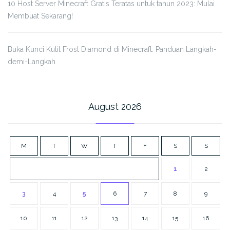
10 Host Server Minecraft Gratis Teratas untuk tahun 2023: Mulai
Membuat Sekarang!
Buka Kunci Kulit Frost Diamond di Minecraft: Panduan Langkah-
demi-Langkah
August 2026
M
T
W
T
F
S
S
1
2
3
4
5
6
7
8
9
10
11
12
13
14
15
16