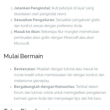
Jalankan Penginstal:
Ikuti petunjuk di layar yang
disediakan oleh penginstal resmi.
Sesuaikan Pengaturan:
Sesuaikan pengaturan grafis
dan kontrol sesuai dengan preferensi Anda.
Masuk ke Akun:
Beberapa fitur mungkin memerlukan
pembuatan akun gratis dengan Minecraft atau akun
Microsoft.
Mulai Bermain
Berkenalan:
Mulailah dengan tutorial atau masuk ke
mode kreatif untuk membiasakan diri dengan kontrol dan
mekanisme gameplay.
Bergabunglah dengan Komunitas:
Terlibat dalam
forum dan tutorial online untuk meningkatkan pengalaman
bermain game Anda dan mempelajari tips dan trik baru.