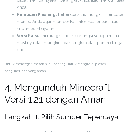
dapat membahayakan perangkat Anda atau mencuri data
Anda.
Penipuan Phishing:
Beberapa situs mungkin mencoba
menipu Anda agar memberikan informasi pribadi atau
rincian pembayaran.
Versi Palsu:
Ini mungkin tidak berfungsi sebagaimana
mestinya atau mungkin tidak lengkap atau penuh dengan
bug.
Untuk mencegah masalah ini, penting untuk mengikuti proses
pengunduhan yang aman.
4. Mengunduh Minecraft
Versi 1.21 dengan Aman
Langkah 1: Pilih Sumber Tepercaya