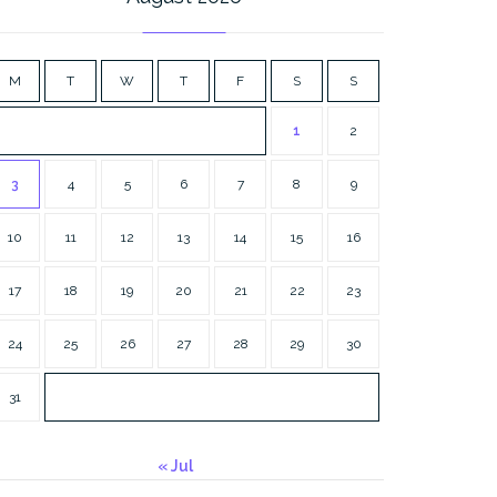
M
T
W
T
F
S
S
1
2
3
4
5
6
7
8
9
10
11
12
13
14
15
16
17
18
19
20
21
22
23
24
25
26
27
28
29
30
31
« Jul