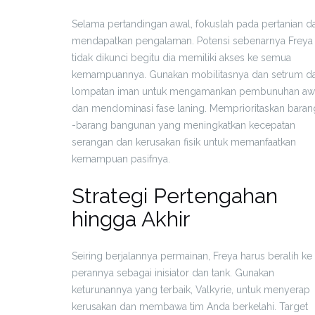
Selama pertandingan awal, fokuslah pada pertanian d
mendapatkan pengalaman. Potensi sebenarnya Freya
tidak dikunci begitu dia memiliki akses ke semua
kemampuannya. Gunakan mobilitasnya dan setrum da
lompatan iman untuk mengamankan pembunuhan aw
dan mendominasi fase laning. Memprioritaskan baran
-barang bangunan yang meningkatkan kecepatan
serangan dan kerusakan fisik untuk memanfaatkan
kemampuan pasifnya.
Strategi Pertengahan
hingga Akhir
Seiring berjalannya permainan, Freya harus beralih ke
perannya sebagai inisiator dan tank. Gunakan
keturunannya yang terbaik, Valkyrie, untuk menyerap
kerusakan dan membawa tim Anda berkelahi. Target