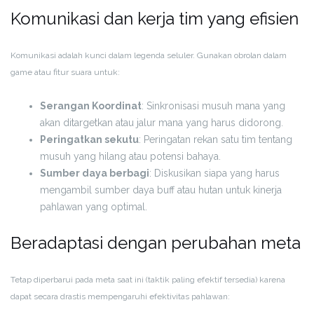
Komunikasi dan kerja tim yang efisien
Komunikasi adalah kunci dalam legenda seluler. Gunakan obrolan dalam
game atau fitur suara untuk:
Serangan Koordinat
: Sinkronisasi musuh mana yang
akan ditargetkan atau jalur mana yang harus didorong.
Peringatkan sekutu
: Peringatan rekan satu tim tentang
musuh yang hilang atau potensi bahaya.
Sumber daya berbagi
: Diskusikan siapa yang harus
mengambil sumber daya buff atau hutan untuk kinerja
pahlawan yang optimal.
Beradaptasi dengan perubahan meta
Tetap diperbarui pada meta saat ini (taktik paling efektif tersedia) karena
dapat secara drastis mempengaruhi efektivitas pahlawan: