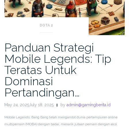
DOTA 2
Panduan Strategi
Mobile Legends: Tip
Teratas Untuk
Dominasi
Pertandingan…
May 24, 2025July 18, 2025
by
admin@gamingberita.id
Mobile Legends: Bang Bang telah mengambil dunia pertempuran online
multipemain (MOBA) dengan badai, menarik jutaan pemain dengan aksi