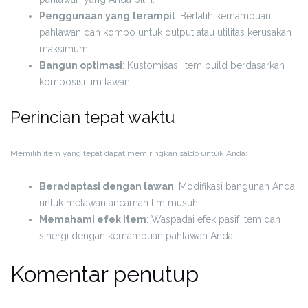
Penggunaan yang terampil
: Berlatih kemampuan
pahlawan dan kombo untuk output atau utilitas kerusakan
maksimum.
Bangun optimasi
: Kustomisasi item build berdasarkan
komposisi tim lawan.
Perincian tepat waktu
Memilih item yang tepat dapat memiringkan saldo untuk Anda:
Beradaptasi dengan lawan
: Modifikasi bangunan Anda
untuk melawan ancaman tim musuh.
Memahami efek item
: Waspadai efek pasif item dan
sinergi dengan kemampuan pahlawan Anda.
Komentar penutup