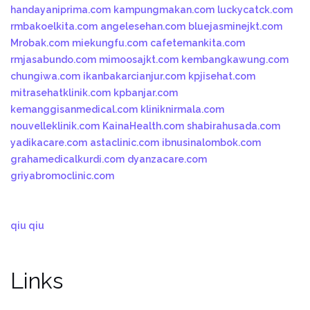
handayaniprima.com
kampungmakan.com
luckycatck.com
rmbakoelkita.com
angelesehan.com
bluejasminejkt.com
Mrobak.com
miekungfu.com
cafetemankita.com
rmjasabundo.com
mimoosajkt.com
kembangkawung.com
chungiwa.com
ikanbakarcianjur.com
kpjisehat.com
mitrasehatklinik.com
kpbanjar.com
kemanggisanmedical.com
kliniknirmala.com
nouvelleklinik.com
KainaHealth.com
shabirahusada.com
yadikacare.com
astaclinic.com
ibnusinalombok.com
grahamedicalkurdi.com
dyanzacare.com
griyabromoclinic.com
qiu qiu
Links