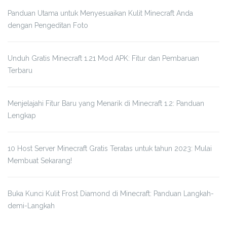
Panduan Utama untuk Menyesuaikan Kulit Minecraft Anda
dengan Pengeditan Foto
Unduh Gratis Minecraft 1.21 Mod APK: Fitur dan Pembaruan
Terbaru
Menjelajahi Fitur Baru yang Menarik di Minecraft 1.2: Panduan
Lengkap
10 Host Server Minecraft Gratis Teratas untuk tahun 2023: Mulai
Membuat Sekarang!
Buka Kunci Kulit Frost Diamond di Minecraft: Panduan Langkah-
demi-Langkah