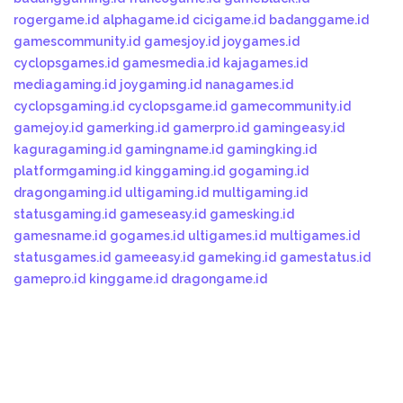
rogergame.id
alphagame.id
cicigame.id
badanggame.id
gamescommunity.id
gamesjoy.id
joygames.id
cyclopsgames.id
gamesmedia.id
kajagames.id
mediagaming.id
joygaming.id
nanagames.id
cyclopsgaming.id
cyclopsgame.id
gamecommunity.id
gamejoy.id
gamerking.id
gamerpro.id
gamingeasy.id
kaguragaming.id
gamingname.id
gamingking.id
platformgaming.id
kinggaming.id
gogaming.id
dragongaming.id
ultigaming.id
multigaming.id
statusgaming.id
gameseasy.id
gamesking.id
gamesname.id
gogames.id
ultigames.id
multigames.id
statusgames.id
gameeasy.id
gameking.id
gamestatus.id
gamepro.id
kinggame.id
dragongame.id