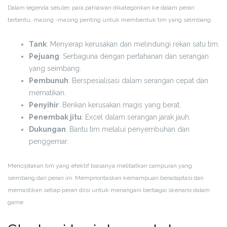
Dalam legenda seluler, para pahlawan dikategorikan ke dalam peran
tertentu, masing -masing penting untuk membentuk tim yang seimbang:
Tank
: Menyerap kerusakan dan melindungi rekan satu tim.
Pejuang
: Serbaguna dengan pertahanan dan serangan
yang seimbang.
Pembunuh
: Berspesialisasi dalam serangan cepat dan
mematikan.
Penyihir
: Berikan kerusakan magis yang berat.
Penembak jitu
: Excel dalam serangan jarak jauh.
Dukungan
: Bantu tim melalui penyembuhan dan
penggemar.
Menciptakan tim yang efektif biasanya melibatkan campuran yang
seimbang dari peran ini. Memprioritaskan kemampuan beradaptasi dan
memastikan setiap peran diisi untuk menangani berbagai skenario dalam
game.