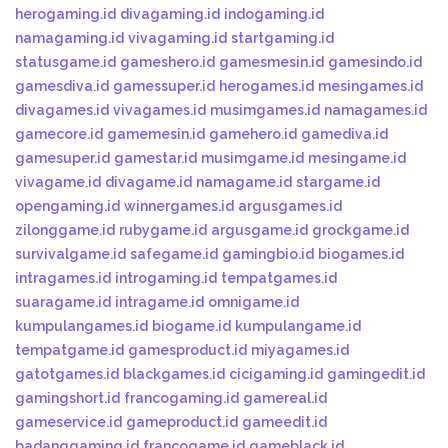
herogaming.id
divagaming.id
indogaming.id
namagaming.id
vivagaming.id
startgaming.id
statusgame.id
gameshero.id
gamesmesin.id
gamesindo.id
gamesdiva.id
gamessuper.id
herogames.id
mesingames.id
divagames.id
vivagames.id
musimgames.id
namagames.id
gamecore.id
gamemesin.id
gamehero.id
gamediva.id
gamesuper.id
gamestar.id
musimgame.id
mesingame.id
vivagame.id
divagame.id
namagame.id
stargame.id
opengaming.id
winnergames.id
argusgames.id
zilonggame.id
rubygame.id
argusgame.id
grockgame.id
survivalgame.id
safegame.id
gamingbio.id
biogames.id
intragames.id
introgaming.id
tempatgames.id
suaragame.id
intragame.id
omnigame.id
kumpulangames.id
biogame.id
kumpulangame.id
tempatgame.id
gamesproduct.id
miyagames.id
gatotgames.id
blackgames.id
cicigaming.id
gamingedit.id
gamingshort.id
francogaming.id
gamereal.id
gameservice.id
gameproduct.id
gameedit.id
badanggaming.id
francogame.id
gameblack.id