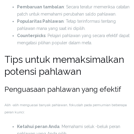
Pembaruan tambalan
: Secara teratur memeriksa catatan
patch untuk memahami perubahan saldo pahlawan.
Popularitas Pahlawan
: Tetap terinformasi tentang
pahlawan mana yang saat ini dipilih.
Counterpicks
: Pelajari pahlawan yang secara efektif dapat
mengatasi pilihan populer dalam meta.
Tips untuk memaksimalkan
potensi pahlawan
Penguasaan pahlawan yang efektif
Alih -alih menguasai banyak pahlawan, fokuslah pada pemurnian beberapa
peran kunci:
Ketahui peran Anda
: Memahami seluk -beluk peran
pahlawan yang Anda pilih.