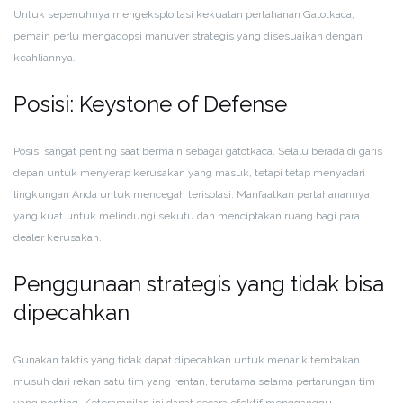
Untuk sepenuhnya mengeksploitasi kekuatan pertahanan Gatotkaca,
pemain perlu mengadopsi manuver strategis yang disesuaikan dengan
keahliannya.
Posisi: Keystone of Defense
Posisi sangat penting saat bermain sebagai gatotkaca. Selalu berada di garis
depan untuk menyerap kerusakan yang masuk, tetapi tetap menyadari
lingkungan Anda untuk mencegah terisolasi. Manfaatkan pertahanannya
yang kuat untuk melindungi sekutu dan menciptakan ruang bagi para
dealer kerusakan.
Penggunaan strategis yang tidak bisa
dipecahkan
Gunakan taktis yang tidak dapat dipecahkan untuk menarik tembakan
musuh dari rekan satu tim yang rentan, terutama selama pertarungan tim