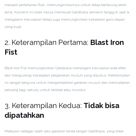
menjadi pertahanan fisik, memungkinkannya untuk tetap bertarung lebih
lama. Konversi ini tidak hanya membuat Gatotkaca semakin tangguh saat ia
mengalami kerusakan tetapi juga memungkinkan kehadiran garis depan
yang kuat.
2. Keterampilan Pertama:
Blast Iron
Fist
Blast Iron Fist memungkinkan Gatotkaca menangani kerusakan area efek
dan mengurangi kecepatan pergerakan musuh yang dipukul. Keterampilan
ini sangat berguna untuk mengendalikan gerakan musuh dan menciptakan
peluang bagi sekutu untuk terlibat atau mundur.
3. Keterampilan Kedua:
Tidak bisa
dipatahkan
Melayani sebagai salah satu gerakan tanda tangan Gatotkaca, yang tidak