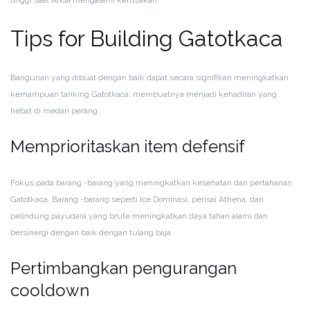
tinggi saat Anda mengalami kerusakan.
Tips for Building Gatotkaca
Bangunan yang dibuat dengan baik dapat secara signifikan meningkatkan
kemampuan tanking Gatotkaca, membuatnya menjadi kehadiran yang
hebat di medan perang.
Memprioritaskan item defensif
Fokus pada barang -barang yang meningkatkan kesehatan dan pertahanan
Gatotkaca. Barang -barang seperti Ice Dominasi, perisai Athena, dan
pelindung payudara yang brute meningkatkan daya tahan alami dan
bersinergi dengan baik dengan tulang baja.
Pertimbangkan pengurangan
cooldown