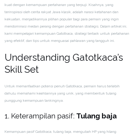
kuat dengan kemampuan pertahanan yang terpuji. Kisahnya, yang
terinspirasi oleh cerita rakyat Jawa klasik, adalah narasi ketahanan dan
kekuatan, menjadikannya pilihan populer bagi para pemain yang ingin
mendominasi medan perang dengan pertahanan strategis. Dalam artikel ini,
kami mempelajari kemampuan Gatotkaca, strategi terbaik untuk pertahanan
yang efektif, dan tips untuk menguasai pahlawan yang tangguh ini.
Understanding Gatotkaca’s
Skill Set
Untuk memanfaatkan potensi penuh Gatotkaca, pemain harus terlebih
dahulu memahami keahliannya yang unik, yang membentuk tulang
punggung kemampuan tankingnya.
1. Keterampilan pasif:
Tulang baja
Kemampuan pasif Gatotkaca, tulang baja, mengubah HP yang hilang