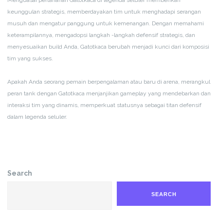
Menguasai pertahanan Gatotkaca di legenda seluler memberikan
keunggulan strategis, memberdayakan tim untuk menghadapi serangan
musuh dan mengatur panggung untuk kemenangan. Dengan memahami
keterampilannya, mengadopsi langkah -langkah defensif strategis, dan
menyesuaikan build Anda, Gatotkaca berubah menjadi kunci dari komposisi
tim yang sukses.
Apakah Anda seorang pemain berpengalaman atau baru di arena, merangkul
peran tank dengan Gatotkaca menjanjikan gameplay yang mendebarkan dan
interaksi tim yang dinamis, memperkuat statusnya sebagai titan defensif
dalam legenda seluler.
Search
SEARCH