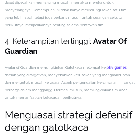
dapat dipecahkan memancing musuh, memaksa mereka untuk
menyerangnya. Kemampuan ini tidak hanya melindungi rekan satu tim
yang lebih rapuh tetapi juga berbaris musuh untuk serangan sekutu
berikutnya, menjadikannya penting selama bentrokan tim.
4. Keterampilan tertinggi:
Avatar Of
Guardian
Avatar of Guardian memungkinkan Gatotkaca melompat ke
pkv games
daerah yang ditargetkan, menyebabkan kerusakan yang menghancurkan
dan mengetuk musuh ke udara. Aspek pengendalian kerumunan ini sangat
berharga dalam mengganggu formasi musuh, memungkinkan tim Anda
untuk memanfaatkan kekacauan berikutnya.
Menguasai strategi defensif
dengan gatotkaca