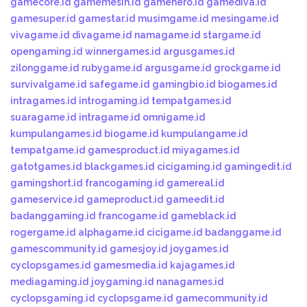
gamecore.id
gamemesin.id
gamehero.id
gamediva.id
gamesuper.id
gamestar.id
musimgame.id
mesingame.id
vivagame.id
divagame.id
namagame.id
stargame.id
opengaming.id
winnergames.id
argusgames.id
zilonggame.id
rubygame.id
argusgame.id
grockgame.id
survivalgame.id
safegame.id
gamingbio.id
biogames.id
intragames.id
introgaming.id
tempatgames.id
suaragame.id
intragame.id
omnigame.id
kumpulangames.id
biogame.id
kumpulangame.id
tempatgame.id
gamesproduct.id
miyagames.id
gatotgames.id
blackgames.id
cicigaming.id
gamingedit.id
gamingshort.id
francogaming.id
gamereal.id
gameservice.id
gameproduct.id
gameedit.id
badanggaming.id
francogame.id
gameblack.id
rogergame.id
alphagame.id
cicigame.id
badanggame.id
gamescommunity.id
gamesjoy.id
joygames.id
cyclopsgames.id
gamesmedia.id
kajagames.id
mediagaming.id
joygaming.id
nanagames.id
cyclopsgaming.id
cyclopsgame.id
gamecommunity.id