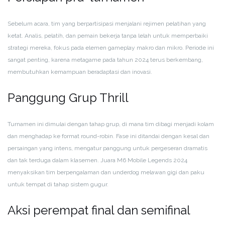
Sebelum acara, tim yang berpartisipasi menjalani rejimen pelatihan yang
ketat. Analis, pelatih, dan pemain bekerja tanpa lelah untuk memperbaiki
strategi mereka, fokus pada elemen gameplay makro dan mikro. Periode ini
sangat penting, karena metagame pada tahun 2024 terus berkembang,
membutuhkan kemampuan beradaptasi dan inovasi.
Panggung Grup Thrill
Turnamen ini dimulai dengan tahap grup, di mana tim dibagi menjadi kolam
dan menghadap ke format round-robin. Fase ini ditandai dengan kesal dan
persaingan yang intens, mengatur panggung untuk pergeseran dramatis
dan tak terduga dalam klasemen. Juara M6 Mobile Legends 2024
menyaksikan tim berpengalaman dan underdog melawan gigi dan paku
untuk tempat di tahap sistem gugur.
Aksi perempat final dan semifinal