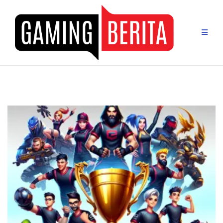
Skip
to
content