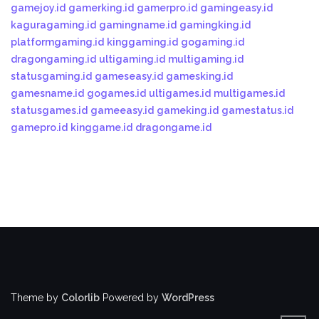
gamejoy.id
gamerking.id
gamerpro.id
gamingeasy.id
kaguragaming.id
gamingname.id
gamingking.id
platformgaming.id
kinggaming.id
gogaming.id
dragongaming.id
ultigaming.id
multigaming.id
statusgaming.id
gameseasy.id
gamesking.id
gamesname.id
gogames.id
ultigames.id
multigames.id
statusgames.id
gameeasy.id
gameking.id
gamestatus.id
gamepro.id
kinggame.id
dragongame.id
Theme by
Colorlib
Powered by
WordPress