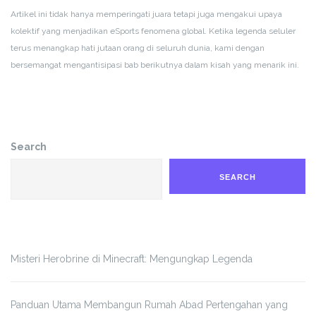
Artikel ini tidak hanya memperingati juara tetapi juga mengakui upaya
kolektif yang menjadikan eSports fenomena global. Ketika legenda seluler
terus menangkap hati jutaan orang di seluruh dunia, kami dengan
bersemangat mengantisipasi bab berikutnya dalam kisah yang menarik ini.
Search
SEARCH
Misteri Herobrine di Minecraft: Mengungkap Legenda
Panduan Utama Membangun Rumah Abad Pertengahan yang