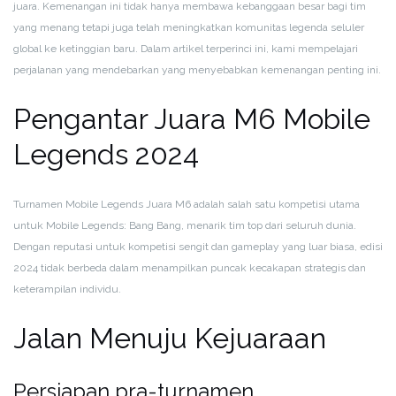
juara. Kemenangan ini tidak hanya membawa kebanggaan besar bagi tim
yang menang tetapi juga telah meningkatkan komunitas legenda seluler
global ke ketinggian baru. Dalam artikel terperinci ini, kami mempelajari
perjalanan yang mendebarkan yang menyebabkan kemenangan penting ini.
Pengantar Juara M6 Mobile
Legends 2024
Turnamen Mobile Legends Juara M6 adalah salah satu kompetisi utama
untuk Mobile Legends: Bang Bang, menarik tim top dari seluruh dunia.
Dengan reputasi untuk kompetisi sengit dan gameplay yang luar biasa, edisi
2024 tidak berbeda dalam menampilkan puncak kecakapan strategis dan
keterampilan individu.
Jalan Menuju Kejuaraan
Persiapan pra-turnamen