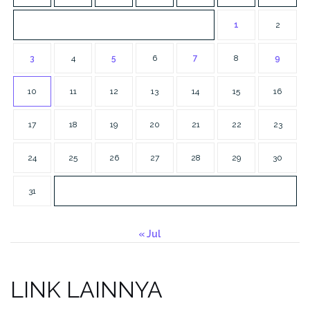
1
2
3
4
5
6
7
8
9
10
11
12
13
14
15
16
17
18
19
20
21
22
23
24
25
26
27
28
29
30
31
« Jul
LINK LAINNYA