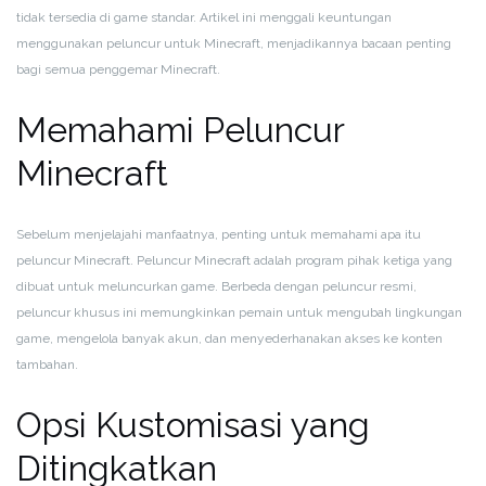
tidak tersedia di game standar. Artikel ini menggali keuntungan
menggunakan peluncur untuk Minecraft, menjadikannya bacaan penting
bagi semua penggemar Minecraft.
Memahami Peluncur
Minecraft
Sebelum menjelajahi manfaatnya, penting untuk memahami apa itu
peluncur Minecraft. Peluncur Minecraft adalah program pihak ketiga yang
dibuat untuk meluncurkan game. Berbeda dengan peluncur resmi,
peluncur khusus ini memungkinkan pemain untuk mengubah lingkungan
game, mengelola banyak akun, dan menyederhanakan akses ke konten
tambahan.
Opsi Kustomisasi yang
Ditingkatkan