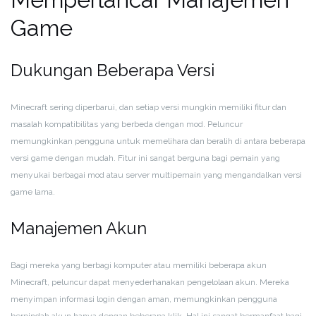
Game
Dukungan Beberapa Versi
Minecraft sering diperbarui, dan setiap versi mungkin memiliki fitur dan
masalah kompatibilitas yang berbeda dengan mod. Peluncur
memungkinkan pengguna untuk memelihara dan beralih di antara beberapa
versi game dengan mudah. Fitur ini sangat berguna bagi pemain yang
menyukai berbagai mod atau server multipemain yang mengandalkan versi
game lama.
Manajemen Akun
Bagi mereka yang berbagi komputer atau memiliki beberapa akun
Minecraft, peluncur dapat menyederhanakan pengelolaan akun. Mereka
menyimpan informasi login dengan aman, memungkinkan pengguna