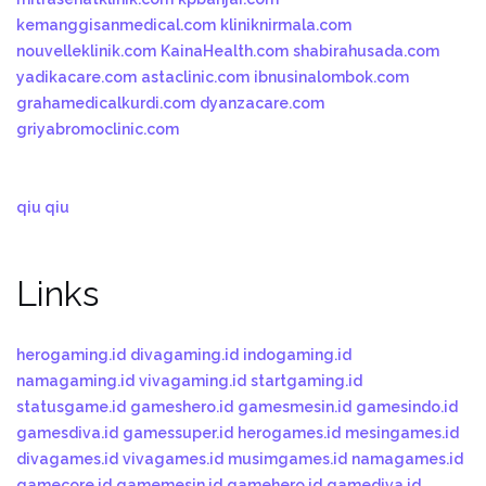
kemanggisanmedical.com
kliniknirmala.com
nouvelleklinik.com
KainaHealth.com
shabirahusada.com
yadikacare.com
astaclinic.com
ibnusinalombok.com
grahamedicalkurdi.com
dyanzacare.com
griyabromoclinic.com
qiu qiu
Links
herogaming.id
divagaming.id
indogaming.id
namagaming.id
vivagaming.id
startgaming.id
statusgame.id
gameshero.id
gamesmesin.id
gamesindo.id
gamesdiva.id
gamessuper.id
herogames.id
mesingames.id
divagames.id
vivagames.id
musimgames.id
namagames.id
gamecore.id
gamemesin.id
gamehero.id
gamediva.id