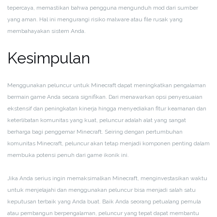
tepercaya, memastikan bahwa pengguna mengunduh mod dari sumber
yang aman. Hal ini mengurangi risiko malware atau file rusak yang
membahayakan sistem Anda.
Kesimpulan
Menggunakan peluncur untuk Minecraft dapat meningkatkan pengalaman
bermain game Anda secara signifikan. Dari menawarkan opsi penyesuaian
ekstensif dan peningkatan kinerja hingga menyediakan fitur keamanan dan
keterlibatan komunitas yang kuat, peluncur adalah alat yang sangat
berharga bagi penggemar Minecraft. Seiring dengan pertumbuhan
komunitas Minecraft, peluncur akan tetap menjadi komponen penting dalam
membuka potensi penuh dari game ikonik ini.
Jika Anda serius ingin memaksimalkan Minecraft, menginvestasikan waktu
untuk menjelajahi dan menggunakan peluncur bisa menjadi salah satu
keputusan terbaik yang Anda buat. Baik Anda seorang petualang pemula
atau pembangun berpengalaman, peluncur yang tepat dapat membantu