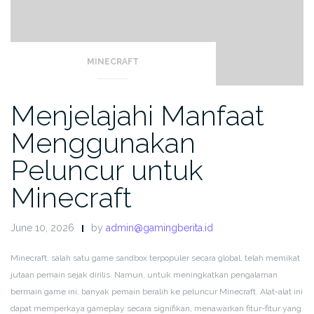
MINECRAFT
Menjelajahi Manfaat
Menggunakan
Peluncur untuk
Minecraft
June 10, 2026
by
admin@gamingberita.id
Minecraft, salah satu game sandbox terpopuler secara global, telah memikat
jutaan pemain sejak dirilis. Namun, untuk meningkatkan pengalaman
bermain game ini, banyak pemain beralih ke peluncur Minecraft. Alat-alat ini
dapat memperkaya gameplay secara signifikan, menawarkan fitur-fitur yang