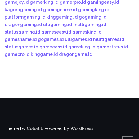
gamejoy.id
gamerking.id
gamerpro.id
gamingeasy.id
kaguragaming.id
gamingname.id
gamingking.id
platformgaming.id
kinggaming.id
gogaming.id
dragongaming.id
ultigaming.id
multigaming.id
statusgaming.id
gameseasy.id
gamesking.id
gamesname.id
gogames.id
ultigames.id
multigames.id
statusgames.id
gameeasy.id
gameking.id
gamestatus.id
gamepro.id
kinggame.id
dragongame.id
Theme by
Colorlib
Powered by
WordPress