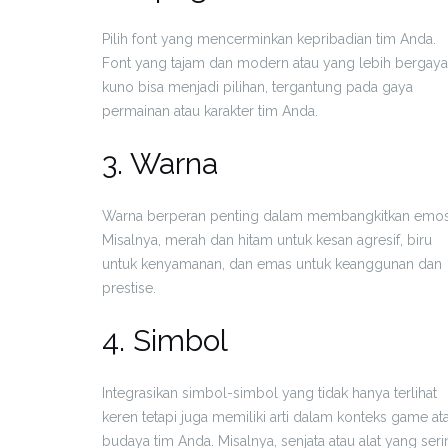
Pilih font yang mencerminkan kepribadian tim Anda.
Font yang tajam dan modern atau yang lebih bergaya
kuno bisa menjadi pilihan, tergantung pada gaya
permainan atau karakter tim Anda.
3. Warna
Warna berperan penting dalam membangkitkan emos
Misalnya, merah dan hitam untuk kesan agresif, biru
untuk kenyamanan, dan emas untuk keanggunan dan
prestise.
4. Simbol
Integrasikan simbol-simbol yang tidak hanya terlihat
keren tetapi juga memiliki arti dalam konteks game at
budaya tim Anda. Misalnya, senjata atau alat yang ser