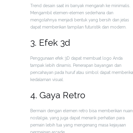
Trend desain saat ini banyak mengarah ke minimalis.
Mengambil elemen-elemen sederhana dan
mengolahnya menjadi bentuk yang bersih dan jelas
dapat memberikan tampilan futuristik dan modern.
3. Efek 3d
Penggunaan efek 3D dapat membuat logo Anda
tampak lebih dinamis. Penerapan bayangan dan
pencahayan pada huruf atau simbol dapat memberik
kedalaman visual.
4. Gaya Retro
Bermain dengan elemen retro bisa memberikan nuan
nostalgia, yang juga dapat menarik perhatian para
pemain lebih tua yang mengenang masa kejayaan
permainan arcade.