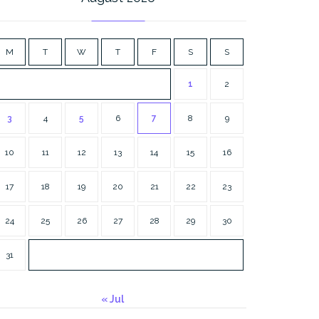
M
T
W
T
F
S
S
1
2
3
4
5
6
7
8
9
10
11
12
13
14
15
16
17
18
19
20
21
22
23
24
25
26
27
28
29
30
31
« Jul