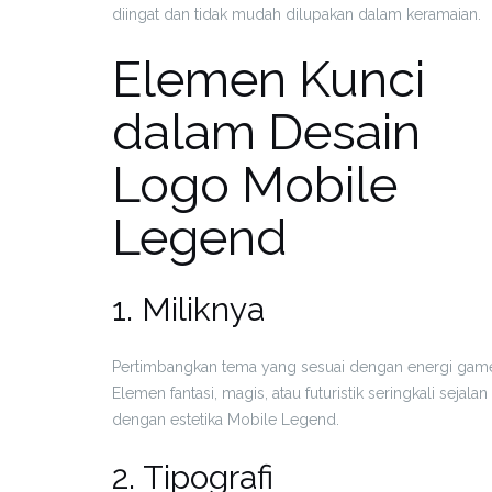
diingat dan tidak mudah dilupakan dalam keramaian.
Elemen Kunci
dalam Desain
Logo Mobile
Legend
1. Miliknya
Pertimbangkan tema yang sesuai dengan energi gam
Elemen fantasi, magis, atau futuristik seringkali sejalan
dengan estetika Mobile Legend.
2. Tipografi