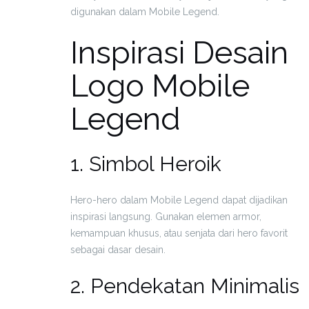
digunakan dalam Mobile Legend.
Inspirasi Desain
Logo Mobile
Legend
1. Simbol Heroik
Hero-hero dalam Mobile Legend dapat dijadikan
inspirasi langsung. Gunakan elemen armor,
kemampuan khusus, atau senjata dari hero favorit
sebagai dasar desain.
2. Pendekatan Minimalis