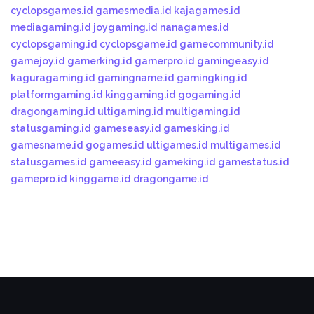
cyclopsgames.id
gamesmedia.id
kajagames.id
mediagaming.id
joygaming.id
nanagames.id
cyclopsgaming.id
cyclopsgame.id
gamecommunity.id
gamejoy.id
gamerking.id
gamerpro.id
gamingeasy.id
kaguragaming.id
gamingname.id
gamingking.id
platformgaming.id
kinggaming.id
gogaming.id
dragongaming.id
ultigaming.id
multigaming.id
statusgaming.id
gameseasy.id
gamesking.id
gamesname.id
gogames.id
ultigames.id
multigames.id
statusgames.id
gameeasy.id
gameking.id
gamestatus.id
gamepro.id
kinggame.id
dragongame.id