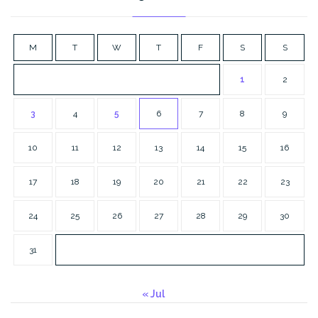
M
T
W
T
F
S
S
1
2
3
4
5
6
7
8
9
10
11
12
13
14
15
16
17
18
19
20
21
22
23
24
25
26
27
28
29
30
31
« Jul