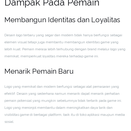
Dampak Pada Pemain
Membangun Identitas dan Loyalitas
Desain logo terbaru yang segar dan modern tidak hanya berfungsi sebagai
elemen visual tetapi juga membantu membangun identitas game yang
lebih kuat. Pemain merasa lebih terhubung dengan brand melalui logo yang
memikat, memperkuat loyalitas mereka terhadap game ini.
Menarik Pemain Baru
Logo yang memikat dan modern berfungsi sebagai alat pemasaran yang
efektif. Desain yang sederhana namun menarik dapat menarik perhatian
pemain potensial yang mungkin sebelumnya tidak tertarik pada game ini.
Logo yang menonjol membantu dalam meningkatkan daya tarik dan
visibilitas game di berbagai platform, baik itu di toko aplikasi maupun media
sosial.