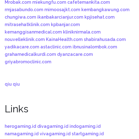
Mrobak.com
miekungfu.com
cafetemankita.com
rmjasabundo.com
mimoosajkt.com
kembangkawung.com
chungiwa.com
ikanbakarcianjur.com
kpjisehat.com
mitrasehatklinik.com
kpbanjar.com
kemanggisanmedical.com
kliniknirmala.com
nouvelleklinik.com
KainaHealth.com
shabirahusada.com
yadikacare.com
astaclinic.com
ibnusinalombok.com
grahamedicalkurdi.com
dyanzacare.com
griyabromoclinic.com
qiu qiu
Links
herogaming.id
divagaming.id
indogaming.id
namagaming.id
vivagaming.id
startgaming.id