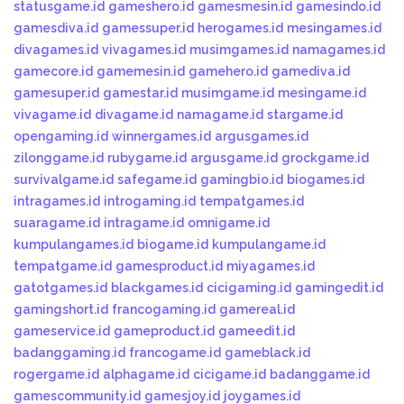
statusgame.id
gameshero.id
gamesmesin.id
gamesindo.id
gamesdiva.id
gamessuper.id
herogames.id
mesingames.id
divagames.id
vivagames.id
musimgames.id
namagames.id
gamecore.id
gamemesin.id
gamehero.id
gamediva.id
gamesuper.id
gamestar.id
musimgame.id
mesingame.id
vivagame.id
divagame.id
namagame.id
stargame.id
opengaming.id
winnergames.id
argusgames.id
zilonggame.id
rubygame.id
argusgame.id
grockgame.id
survivalgame.id
safegame.id
gamingbio.id
biogames.id
intragames.id
introgaming.id
tempatgames.id
suaragame.id
intragame.id
omnigame.id
kumpulangames.id
biogame.id
kumpulangame.id
tempatgame.id
gamesproduct.id
miyagames.id
gatotgames.id
blackgames.id
cicigaming.id
gamingedit.id
gamingshort.id
francogaming.id
gamereal.id
gameservice.id
gameproduct.id
gameedit.id
badanggaming.id
francogame.id
gameblack.id
rogergame.id
alphagame.id
cicigame.id
badanggame.id
gamescommunity.id
gamesjoy.id
joygames.id