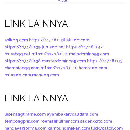
« Jul
LINK LAINNYA
asikqq.com
https://117.18.0.36
ahliqq.com
https://117.18.0.39
jurusqq.net
https://117.18.0.42
murahqq.net
https://117.18.0.41
maindomino99.com
https://117.18.0.38
masterdomino99.com
https://117.18.0.37
championqq.com
https://117.18.0.40
hematqq.com
murniqq.com
menuqq.com
LINK LAINNYA
lesehangurame.com
ayambakar7saudara.com
tempongpns.com
roemahkuliner.com
saoenkkito.com
handayaniprima.com
kampungmakan.com
luckycatck.com