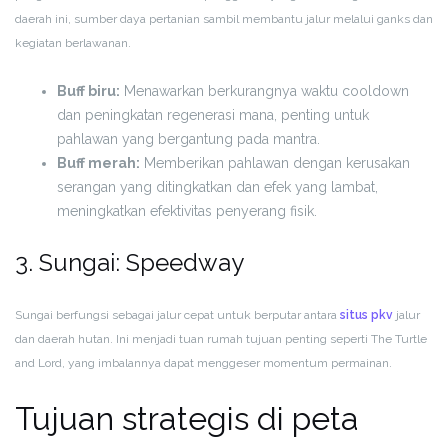
daerah ini, sumber daya pertanian sambil membantu jalur melalui ganks dan
kegiatan berlawanan.
Buff biru:
Menawarkan berkurangnya waktu cooldown
dan peningkatan regenerasi mana, penting untuk
pahlawan yang bergantung pada mantra.
Buff merah:
Memberikan pahlawan dengan kerusakan
serangan yang ditingkatkan dan efek yang lambat,
meningkatkan efektivitas penyerang fisik.
3. Sungai: Speedway
Sungai berfungsi sebagai jalur cepat untuk berputar antara
situs pkv
jalur
dan daerah hutan. Ini menjadi tuan rumah tujuan penting seperti The Turtle
and Lord, yang imbalannya dapat menggeser momentum permainan.
Tujuan strategis di peta