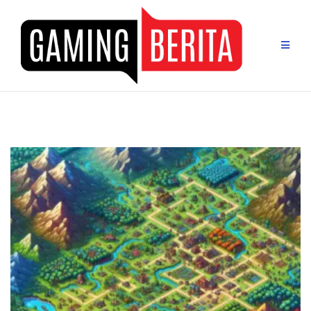
Skip
to
content