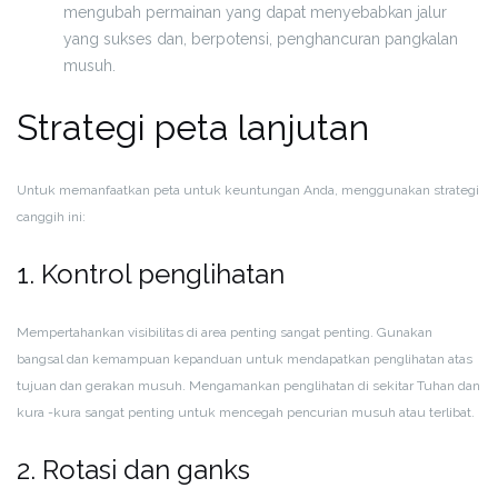
mengubah permainan yang dapat menyebabkan jalur
yang sukses dan, berpotensi, penghancuran pangkalan
musuh.
Strategi peta lanjutan
Untuk memanfaatkan peta untuk keuntungan Anda, menggunakan strategi
canggih ini:
1. Kontrol penglihatan
Mempertahankan visibilitas di area penting sangat penting. Gunakan
bangsal dan kemampuan kepanduan untuk mendapatkan penglihatan atas
tujuan dan gerakan musuh. Mengamankan penglihatan di sekitar Tuhan dan
kura -kura sangat penting untuk mencegah pencurian musuh atau terlibat.
2. Rotasi dan ganks