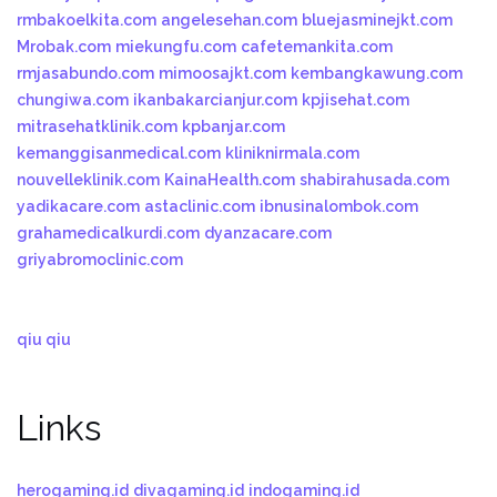
rmbakoelkita.com
angelesehan.com
bluejasminejkt.com
Mrobak.com
miekungfu.com
cafetemankita.com
rmjasabundo.com
mimoosajkt.com
kembangkawung.com
chungiwa.com
ikanbakarcianjur.com
kpjisehat.com
mitrasehatklinik.com
kpbanjar.com
kemanggisanmedical.com
kliniknirmala.com
nouvelleklinik.com
KainaHealth.com
shabirahusada.com
yadikacare.com
astaclinic.com
ibnusinalombok.com
grahamedicalkurdi.com
dyanzacare.com
griyabromoclinic.com
qiu qiu
Links
herogaming.id
divagaming.id
indogaming.id