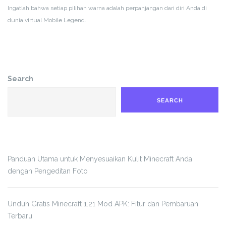
Ingatlah bahwa setiap pilihan warna adalah perpanjangan dari diri Anda di
dunia virtual Mobile Legend.
Search
SEARCH
Panduan Utama untuk Menyesuaikan Kulit Minecraft Anda
dengan Pengeditan Foto
Unduh Gratis Minecraft 1.21 Mod APK: Fitur dan Pembaruan
Terbaru