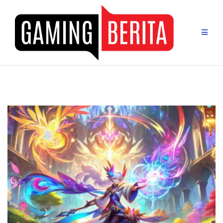
Skip
to
content