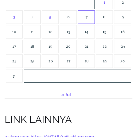
1
2
3
4
5
6
7
8
9
10
11
12
13
14
15
16
17
18
19
20
21
22
23
24
25
26
27
28
29
30
31
« Jul
LINK LAINNYA
asikqq.com
https://117.18.0.36
ahliqq.com