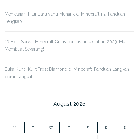
Menjelajahi Fitur Baru yang Menarik di Minecraft 1.2: Panduan
Lengkap
10 Host Server Minecraft Gratis Teratas untuk tahun 2023: Mulai
Membuat Sekarang!
Buka Kunci Kulit Frost Diamond di Minecraft: Panduan Langkah-
demi-Langkah
August 2026
M
T
W
T
F
S
S