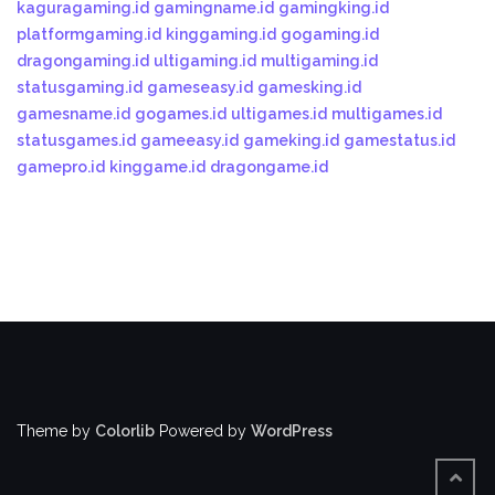
kaguragaming.id
gamingname.id
gamingking.id
platformgaming.id
kinggaming.id
gogaming.id
dragongaming.id
ultigaming.id
multigaming.id
statusgaming.id
gameseasy.id
gamesking.id
gamesname.id
gogames.id
ultigames.id
multigames.id
statusgames.id
gameeasy.id
gameking.id
gamestatus.id
gamepro.id
kinggame.id
dragongame.id
Theme by
Colorlib
Powered by
WordPress