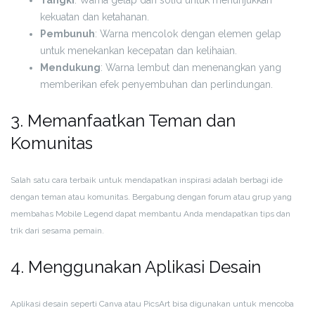
Tangki
: Warna gelap dan solid untuk menunjukkan
kekuatan dan ketahanan.
Pembunuh
: Warna mencolok dengan elemen gelap
untuk menekankan kecepatan dan kelihaian.
Mendukung
: Warna lembut dan menenangkan yang
memberikan efek penyembuhan dan perlindungan.
3. Memanfaatkan Teman dan
Komunitas
Salah satu cara terbaik untuk mendapatkan inspirasi adalah berbagi ide
dengan teman atau komunitas. Bergabung dengan forum atau grup yang
membahas Mobile Legend dapat membantu Anda mendapatkan tips dan
trik dari sesama pemain.
4. Menggunakan Aplikasi Desain
Aplikasi desain seperti Canva atau PicsArt bisa digunakan untuk mencoba