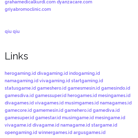
grahamedicalkurdi.com
dyanzacare.com
griyabromoclinic.com
qiu qiu
Links
herogaming.id
divagaming.id
indogaming.id
namagaming.id
vivagaming.id
startgaming.id
statusgame.id
gameshero.id
gamesmesin.id
gamesindo.id
gamesdiva.id
gamessuper.id
herogames.id
mesingames.id
divagames.id
vivagames.id
musimgames.id
namagames.id
gamecore.id
gamemesin.id
gamehero.id
gamediva.id
gamesuper.id
gamestar.id
musimgame.id
mesingame.id
vivagame.id
divagame.id
namagame.id
stargame.id
opengaming.id
winnergames.id
argusgames.id