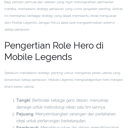
Bagi pemain pemula dan veteran yang ingin meningkatkan permainan
mereka, memahami strategi pahlawan yang rumit sangatlah penting. Artikel
ini membahas berbagai strategi yang dapat membantu Anda menguasai
seni Mobile Legends, dengan fokus pada cara mengoptimalkan potensi
setiap pahlawan.
Pengertian Role Hero di
Mobile Legends
Sebelum mendalami strategi, penting untuk mengenali peran utama yang
dimainkan setiap pahlawan. Mobile Legends mengkategorikan hero menjadi
enam peran utama:
Tangki
: Bertindak sebagai garis depan, menyerap
damage untuk melindungi rekan satu tim lainnya.
Pejuang
: Menyeimbangkan serangan dan pertahanan,
ideal untuk pertarungan berkelanjutan.
Pembunuh
: Mengkhususkan diri dalam menghilangkan