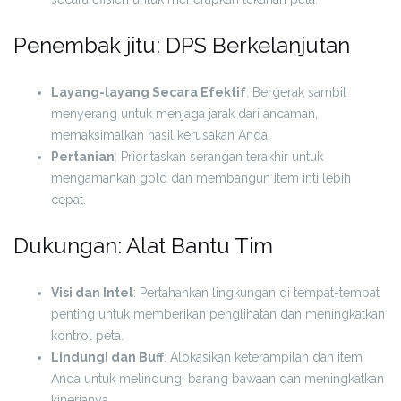
Penembak jitu: DPS Berkelanjutan
Layang-layang Secara Efektif
: Bergerak sambil
menyerang untuk menjaga jarak dari ancaman,
memaksimalkan hasil kerusakan Anda.
Pertanian
: Prioritaskan serangan terakhir untuk
mengamankan gold dan membangun item inti lebih
cepat.
Dukungan: Alat Bantu Tim
Visi dan Intel
: Pertahankan lingkungan di tempat-tempat
penting untuk memberikan penglihatan dan meningkatkan
kontrol peta.
Lindungi dan Buff
: Alokasikan keterampilan dan item
Anda untuk melindungi barang bawaan dan meningkatkan
kinerjanya.