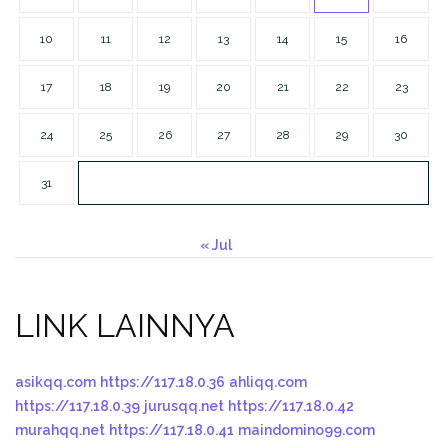
10
11
12
13
14
15
16
17
18
19
20
21
22
23
24
25
26
27
28
29
30
31
« Jul
LINK LAINNYA
asikqq.com
https://117.18.0.36
ahliqq.com
https://117.18.0.39
jurusqq.net
https://117.18.0.42
murahqq.net
https://117.18.0.41
maindomino99.com