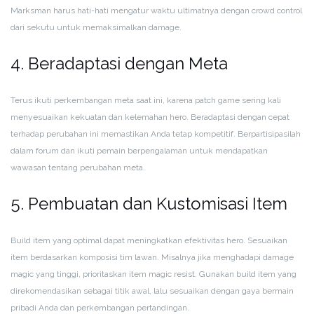
Marksman harus hati-hati mengatur waktu ultimatnya dengan crowd control
dari sekutu untuk memaksimalkan damage.
4. Beradaptasi dengan Meta
Terus ikuti perkembangan meta saat ini, karena patch game sering kali
menyesuaikan kekuatan dan kelemahan hero. Beradaptasi dengan cepat
terhadap perubahan ini memastikan Anda tetap kompetitif. Berpartisipasilah
dalam forum dan ikuti pemain berpengalaman untuk mendapatkan
wawasan tentang perubahan meta.
5. Pembuatan dan Kustomisasi Item
Build item yang optimal dapat meningkatkan efektivitas hero. Sesuaikan
item berdasarkan komposisi tim lawan. Misalnya jika menghadapi damage
magic yang tinggi, prioritaskan item magic resist. Gunakan build item yang
direkomendasikan sebagai titik awal, lalu sesuaikan dengan gaya bermain
pribadi Anda dan perkembangan pertandingan.