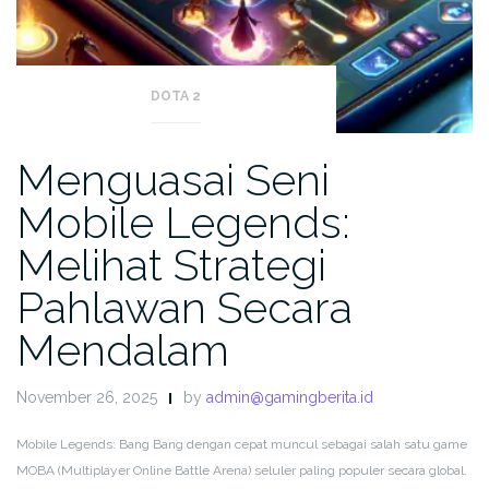
DOTA 2
Menguasai Seni
Mobile Legends:
Melihat Strategi
Pahlawan Secara
Mendalam
November 26, 2025
by
admin@gamingberita.id
Mobile Legends: Bang Bang dengan cepat muncul sebagai salah satu game
MOBA (Multiplayer Online Battle Arena) seluler paling populer secara global.