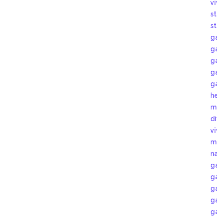
v
s
s
g
g
g
g
g
h
m
d
v
m
n
g
g
g
g
g