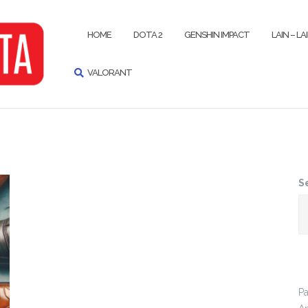
SEARCH
HOME
DOTA 2
GENSHIN IMPACT
LAIN – LA
VALORANT
S
Pa