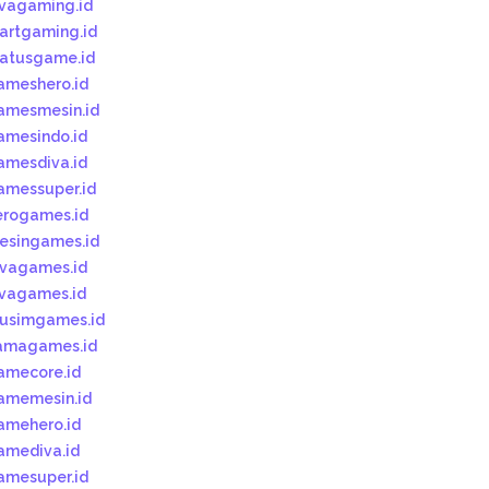
ivagaming.id
tartgaming.id
tatusgame.id
ameshero.id
amesmesin.id
amesindo.id
amesdiva.id
amessuper.id
erogames.id
esingames.id
ivagames.id
ivagames.id
usimgames.id
amagames.id
amecore.id
amemesin.id
amehero.id
amediva.id
amesuper.id