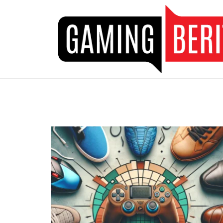
Skip
to
content