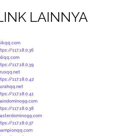
LINK LAINNYA
sikqq.com
tps://117.18.0.36
hliqq.com
tps://117.18.0.39
urusqq.net
tps://117.18.0.42
urahqq.net
tps://117.18.0.41
aindomino99.com
tps://117.18.0.38
asterdomino99.com
tps://117.18.0.37
hampionqq.com