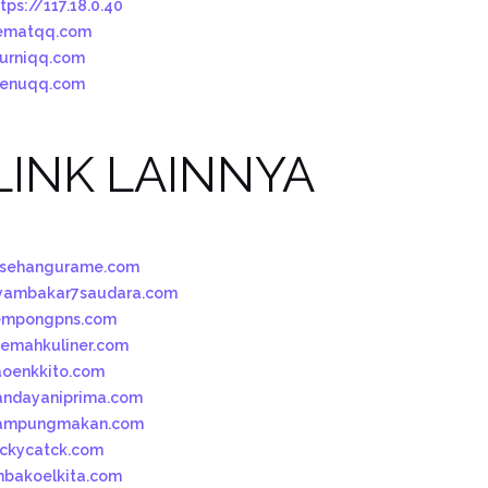
tps://117.18.0.40
ematqq.com
urniqq.com
enuqq.com
LINK LAINNYA
esehangurame.com
yambakar7saudara.com
empongpns.com
oemahkuliner.com
aoenkkito.com
andayaniprima.com
ampungmakan.com
uckycatck.com
mbakoelkita.com