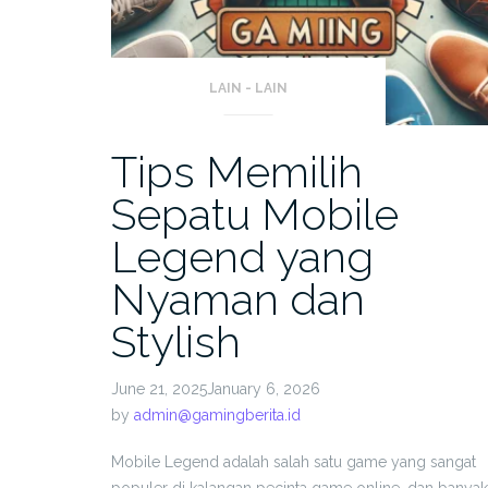
LAIN - LAIN
Tips Memilih
Sepatu Mobile
Legend yang
Nyaman dan
Stylish
June 21, 2025January 6, 2026
by
admin@gamingberita.id
Mobile Legend adalah salah satu game yang sangat
populer di kalangan pecinta game online, dan banyak