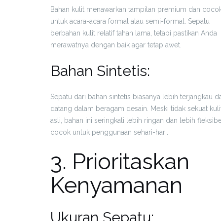
Bahan kulit menawarkan tampilan premium dan coco
untuk acara-acara formal atau semi-formal. Sepatu
berbahan kulit relatif tahan lama, tetapi pastikan Anda
merawatnya dengan baik agar tetap awet.
Bahan Sintetis:
Sepatu dari bahan sintetis biasanya lebih terjangkau d
datang dalam beragam desain. Meski tidak sekuat kuli
asli, bahan ini seringkali lebih ringan dan lebih fleksibe
cocok untuk penggunaan sehari-hari.
3. Prioritaskan
Kenyamanan
Ukuran Sepatu: