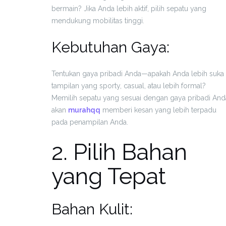
bermain? Jika Anda lebih aktif, pilih sepatu yang
mendukung mobilitas tinggi.
Kebutuhan Gaya:
Tentukan gaya pribadi Anda—apakah Anda lebih suka
tampilan yang sporty, casual, atau lebih formal?
Memilih sepatu yang sesuai dengan gaya pribadi And
akan
murahqq
memberi kesan yang lebih terpadu
pada penampilan Anda.
2. Pilih Bahan
yang Tepat
Bahan Kulit: