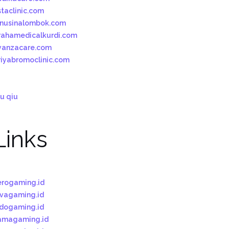
staclinic.com
bnusinalombok.com
rahamedicalkurdi.com
yanzacare.com
riyabromoclinic.com
u qiu
Links
erogaming.id
ivagaming.id
ndogaming.id
amagaming.id