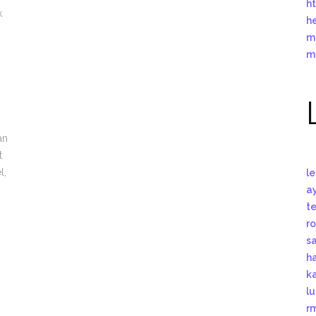
ht
k
h
m
m
an
t
l,
l
a
t
r
s
h
k
l
r