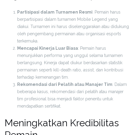
Partisipasi dalam Turnamen Resmi
: Pemain harus
berpartisipasi dalam turnamen Mobile Legend yang
diakui. Turnamen ini harus diselenggarakan atau didukung
oleh pengembang permainan atau organisasi esports
terkemuka.
Mencapai Kinerja Luar Biasa
: Pemain harus
menunjukkan performa yang unggul selama turnamen
berlangsung. Kinerja dapat diukur berdasarkan statistik
permainan seperti kill-death ratio, assist, dan kontribusi
terhadap kemenangan tim.
Rekomendasi dari Pelatih atau Manajer Tim
: Dalam
beberapa kasus, rekomendasi dari pelatih atau manajer
tim profesional bisa menjadi faktor penentu untuk
mendapatkan sertifikat.
Meningkatkan Kredibilitas
Pemain