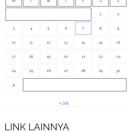
M
T
W
T
F
S
S
1
2
3
4
5
6
7
8
9
10
11
12
13
14
15
16
17
18
19
20
21
22
23
24
25
26
27
28
29
30
31
« Jul
LINK LAINNYA