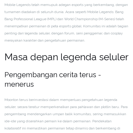
Mobile Legends telah memupuk adegan esports yang berkembang, dengan
turnamen diadakan di seluruh dunia. Acara seperti Mobile Legends: Bang
Bang Professional League (MPL) dan World Championship (M-Series) telah
menempatkan permainan di peta esports global. Komunitas ini adalah bagian
penting dari legenda seluler, dengan forum, seni penggemar, dan cosplay
merayakan karakter dan pengetahuan permainan.
Masa depan legenda seluler
Pengembangan cerita terus -
menerus
Moonton terus berinvestasi dalam memperluas pengetahuan legenda
seluler, secara teratur memperkenalkan para pahlawan dan plotlin baru. Para
pengembang mendengarkan umpan balik komunitas, sering memasukkan
ide-ide yang diserahkan pemain ke dalam permainan. Pendekatan
kolaboratif ini memastikan permainan tetap dinamis dan berkembang di