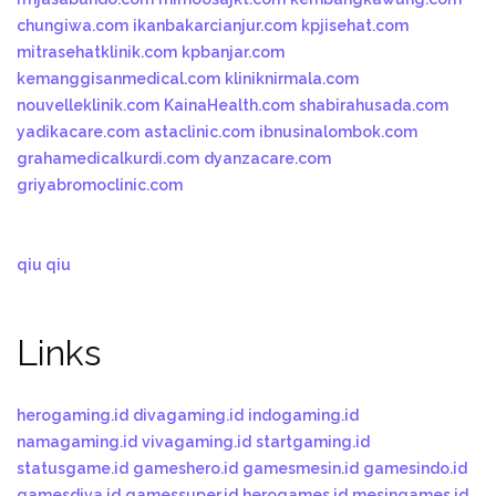
chungiwa.com
ikanbakarcianjur.com
kpjisehat.com
mitrasehatklinik.com
kpbanjar.com
kemanggisanmedical.com
kliniknirmala.com
nouvelleklinik.com
KainaHealth.com
shabirahusada.com
yadikacare.com
astaclinic.com
ibnusinalombok.com
grahamedicalkurdi.com
dyanzacare.com
griyabromoclinic.com
qiu qiu
Links
herogaming.id
divagaming.id
indogaming.id
namagaming.id
vivagaming.id
startgaming.id
statusgame.id
gameshero.id
gamesmesin.id
gamesindo.id
gamesdiva.id
gamessuper.id
herogames.id
mesingames.id