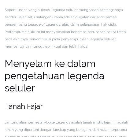
Seperti usaha yang sukses, legenda seluler menghadapi tantangannya
sendiri. Salah satu rintangan utama adalah gugatan dari Riot Games,
pengembang League of Legends, atas klaim pelanggaran hak cipta.
Pertempuran hukum ini menyebabkan beberapa perubahan paksa tetapi
pada akhirnya berkontribusi pada penyempurnaan legenda seluler,
membantunya muncul lebih kuat dan lebih halus.
Menyelam ke dalam
pengetahuan legenda
seluler
Tanah Fajar
Jantung alam semesta Mobile Legends adalah tanah mistis fajar. Ini adalah
ranah yang dipenuhi dengan lanskap yang beragam, dari hutan terpesona