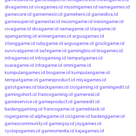
divagames.id
vivagames.id
musimgames.id
namagames.id
gamecore.id
gamemesin.id
gamehero.id
gamediva.id
gamesuper.id
gamestar.id
musimgame.id
mesingame.id
vivagame.id
divagame.id
namagame.id
stargame.id
opengaming.id
winnergames.id
argusgames.id
zilonggame.id
rubygame.id
argusgame.id
grockgame.id
survivalgame.id
safegame.id
gamingbio.id
biogames.id
intragames.id
introgaming.id
tempatgames.id
suaragame.id
intragame.id
omnigame.id
kumpulangames.id
biogame.id
kumpulangame.id
tempatgame.id
gamesproduct.id
miyagames.id
gatotgames.id
blackgames.id
cicigaming.id
gamingedit.id
gamingshort.id
francogaming.id
gamereal.id
gameservice.id
gameproduct.id
gameedit.id
badanggaming.id
francogame.id
gameblack.id
rogergame.id
alphagame.id
cicigame.id
badanggame.id
gamescommunity.id
gamesjoy.id
joygames.id
cyclopsgames.id
gamesmedia.id
kajagames.id