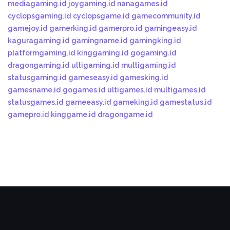
mediagaming.id
joygaming.id
nanagames.id
cyclopsgaming.id
cyclopsgame.id
gamecommunity.id
gamejoy.id
gamerking.id
gamerpro.id
gamingeasy.id
kaguragaming.id
gamingname.id
gamingking.id
platformgaming.id
kinggaming.id
gogaming.id
dragongaming.id
ultigaming.id
multigaming.id
statusgaming.id
gameseasy.id
gamesking.id
gamesname.id
gogames.id
ultigames.id
multigames.id
statusgames.id
gameeasy.id
gameking.id
gamestatus.id
gamepro.id
kinggame.id
dragongame.id