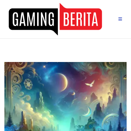
Skip
to
content