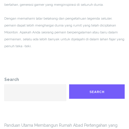
bertahan, generasi gamer yang menginspirasi di seluruh dunia.
Dengan memahami latar belakang dan pengetahuan legenda seluler,
pemain dapat lebih menghargai dunia yang rumit yang telah diciptakan
Moonton. Apakah Anda seorang pemain berpengalaman atau baru dalam
permainan, selalu ada lebih banyak untuk dijelajahi di dalam lahan fajar yang
penuh teka -teki.
Search
SEARCH
Panduan Utama Membangun Rumah Abad Pertengahan yang