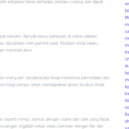
ki kebijakan keras terhadap perilaku curang dan dapat
a
b
M
m
c
at berisiko. Banyak kasus penipuan di mana setelah
r
au dipulihkan oleh pemilik awal. Pastikan Anda selalu
m
gin membeli akun.
k
c
i
k
n orang lain, terutama jika Anda menerima permintaan dari
m
 umum bagi penipu untuk mendapatkan akses ke akun Anda.
k
k
k
n
K
ar seperti mimpi, namun dengan usaha dan cara yang tepat,
s
rangan. Ingatlah untuk selalu bermain dengan fair dan
y