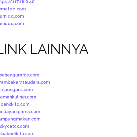
tps://117.18.0.40
ematqq.com
urniqq.com
enuqq.com
LINK LAINNYA
esehangurame.com
yambakar7saudara.com
empongpns.com
oemahkuliner.com
aoenkkito.com
andayaniprima.com
ampungmakan.com
uckycatck.com
mbakoelkita.com