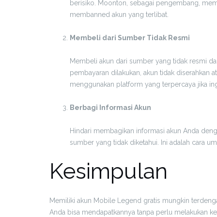
berisiko. Moonton, sebagai pengembang, memili
membanned akun yang terlibat.
Membeli dari Sumber Tidak Resmi
Membeli akun dari sumber yang tidak resmi dap
pembayaran dilakukan, akun tidak diserahkan at
menggunakan platform yang terpercaya jika in
Berbagi Informasi Akun
Hindari membagikan informasi akun Anda denga
sumber yang tidak diketahui. Ini adalah cara
Kesimpulan
Memiliki akun Mobile Legend gratis mungkin terdeng
Anda bisa mendapatkannya tanpa perlu melakukan kecu