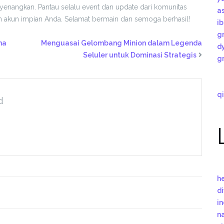
enangkan. Pantau selalu event dan update dari komunitas
a
 akun impian Anda. Selamat bermain dan semoga berhasil!
i
g
na
Menguasai Gelombang Minion dalam Legenda
d
Seluler untuk Dominasi Strategis
g
qi
d
h
d
i
n