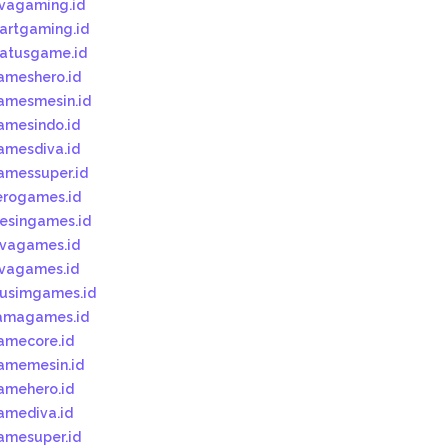
ivagaming.id
tartgaming.id
tatusgame.id
ameshero.id
amesmesin.id
amesindo.id
amesdiva.id
amessuper.id
erogames.id
esingames.id
ivagames.id
ivagames.id
usimgames.id
jelajahi Evolusi Logo
Menguasai Eudora di
amagames.id
craft: File…
Mobile Legends:…
amecore.id
amemesin.id
amehero.id
amediva.id
amesuper.id