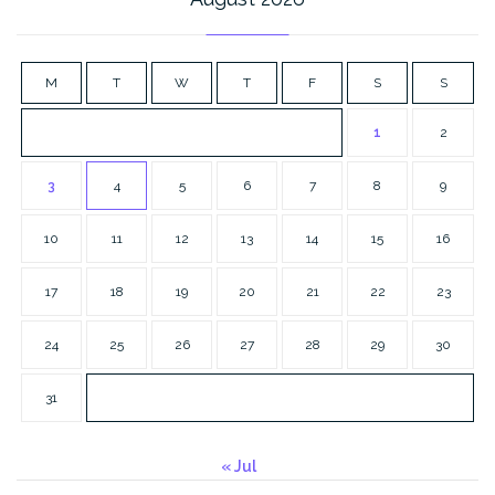
M
T
W
T
F
S
S
1
2
3
4
5
6
7
8
9
10
11
12
13
14
15
16
17
18
19
20
21
22
23
24
25
26
27
28
29
30
31
« Jul