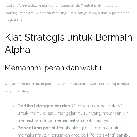
keefektifannya dalam permainan terorganisir. Tingkat pick-nya yang
meningkat dalam turnamen menunjukkan kelayakannya dalam permainan
tingkat tinggi.
Kiat Strategis untuk Bermain
Alpha
Memahami peran dan waktu
Untuk memaksimalkan potensi Alpha, memahami waktu keterampilannya
sangat penting:
Terlibat dengan cerdas
: Gunakan “dampak rotary”
untuk memulai atau mengejar musuh yang melarikan diri,
memastikan Anda memanfaatkan mobilitasnya.
Penentuan posisi
: Pertahankan posisi optimal untuk
memaksimalkan kerusakan area dari “force swing” sambil