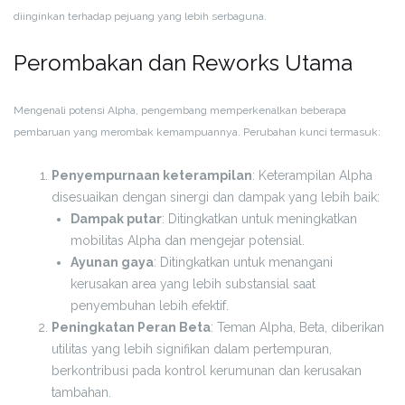
diinginkan terhadap pejuang yang lebih serbaguna.
Perombakan dan Reworks Utama
Mengenali potensi Alpha, pengembang memperkenalkan beberapa
pembaruan yang merombak kemampuannya. Perubahan kunci termasuk:
Penyempurnaan keterampilan
: Keterampilan Alpha
disesuaikan dengan sinergi dan dampak yang lebih baik:
Dampak putar
: Ditingkatkan untuk meningkatkan
mobilitas Alpha dan mengejar potensial.
Ayunan gaya
: Ditingkatkan untuk menangani
kerusakan area yang lebih substansial saat
penyembuhan lebih efektif.
Peningkatan Peran Beta
: Teman Alpha, Beta, diberikan
utilitas yang lebih signifikan dalam pertempuran,
berkontribusi pada kontrol kerumunan dan kerusakan
tambahan.