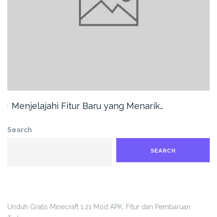
Menjelajahi Fitur Baru yang Menarik…
Search
SEARCH
Unduh Gratis Minecraft 1.21 Mod APK: Fitur dan Pembaruan