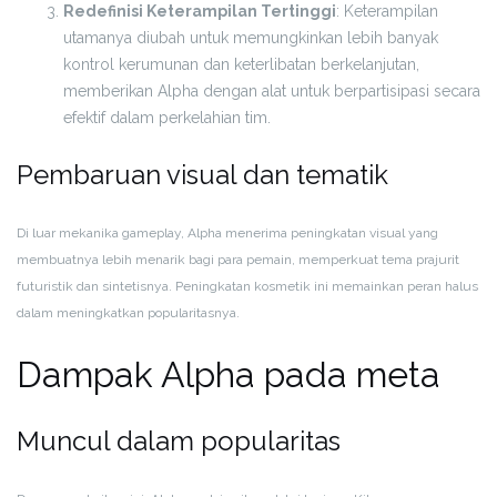
Redefinisi Keterampilan Tertinggi
: Keterampilan
utamanya diubah untuk memungkinkan lebih banyak
kontrol kerumunan dan keterlibatan berkelanjutan,
memberikan Alpha dengan alat untuk berpartisipasi secara
efektif dalam perkelahian tim.
Pembaruan visual dan tematik
Di luar mekanika gameplay, Alpha menerima peningkatan visual yang
membuatnya lebih menarik bagi para pemain, memperkuat tema prajurit
futuristik dan sintetisnya. Peningkatan kosmetik ini memainkan peran halus
dalam meningkatkan popularitasnya.
Dampak Alpha pada meta
Muncul dalam popularitas