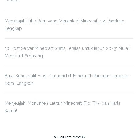
Terbaru
Menjelajahi Fitur Baru yang Menarik di Minecraft 1.2: Panduan
Lengkap
10 Host Server Minecraft Gratis Teratas untuk tahun 2023: Mulai
Membuat Sekarang!
Buka Kunci Kulit Frost Diamond di Minecraft: Panduan Langkah-
demi-Langkah
Menjelajahi Monumen Lautan Minecraft: Tip, Trik, dan Harta
Karun!
August 2026