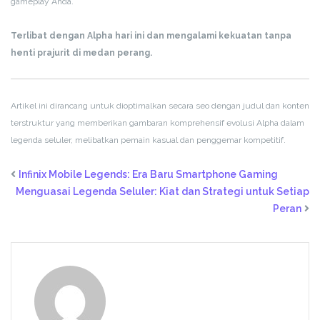
gameplay Anda.
Terlibat dengan Alpha hari ini dan mengalami kekuatan tanpa
henti prajurit di medan perang.
Artikel ini dirancang untuk dioptimalkan secara seo dengan judul dan konten
terstruktur yang memberikan gambaran komprehensif evolusi Alpha dalam
legenda seluler, melibatkan pemain kasual dan penggemar kompetitif.
Infinix Mobile Legends: Era Baru Smartphone Gaming
Menguasai Legenda Seluler: Kiat dan Strategi untuk Setiap
Peran