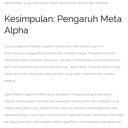
pendekatan yang seimbang untuk pertemuan ofensif dan defensif.
Kesimpulan: Pengaruh Meta
Alpha
Evolusi Alpha di Mobile Legends menyoroti sifat dinamis gim ini,
menunjukkan bagaimana pembaruan strategis dapat menghembuskan
kehidupan baru menjadi pahlawan. Dengan memperbaiki kemampuannya
dan meningkatkan daya tarik tematiknya, Alpha telah menjadi pilihan yang
serba guna dan kuat bagi para pemain yang ingin mendominasi medan
perang.
Saat Mobile Legends Meta terus bergeser, mengawasi para pahlawan
seperti Alpha dapat memberikan wawasan tentang tren dan strategi masa
depan yang potensial. Apakah Anda seorang pemain berpengalaman atau
pendatang baru yang ingin memperluas repertoar Anda, memahami dampak
dan gaya bermain Alpha dapat secara signifikan meningkatkan pengalaman