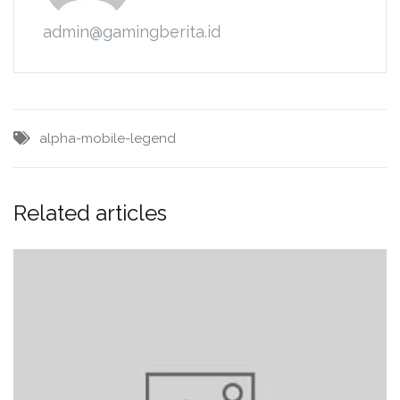
admin@gamingberita.id
alpha-mobile-legend
Related articles