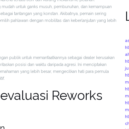
ng mudah untuk ganks musuh, pembunuhan, dan kemampuan
ebagai tantangan yang konstan. Akibatnya, pemain sering
milih pahlawan dengan mobilitas dan keberlanjutan yang lebih
a
ht
a
gan publik untuk memanfaatkannya sebagai dealer kerusakan
ht
taskan posisi dan waktu daripada agresi. Ini menciptakan
j
mahaman yang lebih besar, mengecilkan hati para pemula
ht
if.
m
ht
gevaluasi Reworks
m
ht
m
ht
c
an