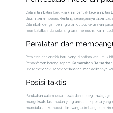
Dalam tambalan baru -baru ini, banyak keterampila
dalam pertempuran. Rentang serangannya diperlua
Ditambah dengan peningkatan output kerusakan pada
membatalkan, dia sekarang bisa memusnahkan musuh 
Peralatan dan membangu
Peralatan dan artefak baru yang dioptimalkan untuk h
Pemanfaatan barang seperti
Kemarahan Berserker
untuk merobek -robek pertahanan, menjadikannya keh
Posisi taktis
Perubahan dalam desain peta dan strategi meta jug
mengeksploitasi medan yang unik untuk posisi ya
menciptakan komposisi tim yang seimbang semakin 