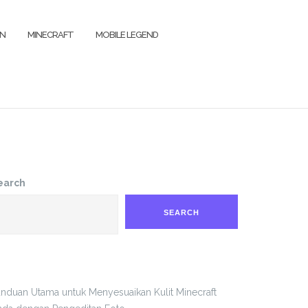
IN
MINECRAFT
MOBILE LEGEND
earch
SEARCH
nduan Utama untuk Menyesuaikan Kulit Minecraft