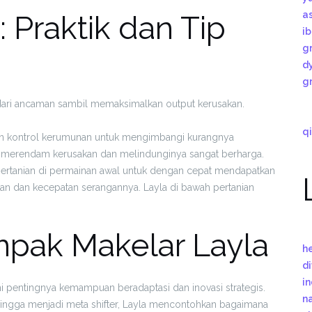
a
 Praktik dan Tip
i
g
d
g
l dari ancaman sambil memaksimalkan output kerusakan.
qi
an kontrol kerumunan untuk mengimbangi kurangnya
 merendam kerusakan dan melindunginya sangat berharga.
pertanian di permainan awal untuk dengan cepat mendapatkan
kan dan kecepatan serangannya. Layla di bawah pertanian
pak Makelar Layla
h
d
i
i pentingnya kemampuan beradaptasi dan inovasi strategis.
n
hingga menjadi meta shifter, Layla mencontohkan bagaimana