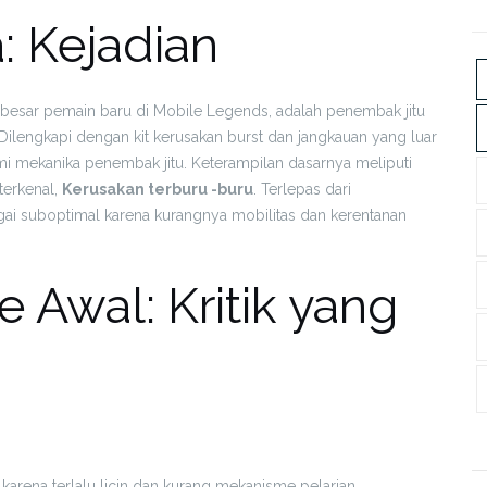
 Kejadian
 besar pemain baru di Mobile Legends, adalah penembak jitu
. Dilengkapi dengan kit kerusakan burst dan jangkauan yang luar
mi mekanika penembak jitu. Keterampilan dasarnya meliputi
erkenal,
Kerusakan terburu -buru
. Terlepas dari
gai suboptimal karena kurangnya mobilitas dan kerentanan
Awal: Kritik yang
arena terlalu licin dan kurang mekanisme pelarian.