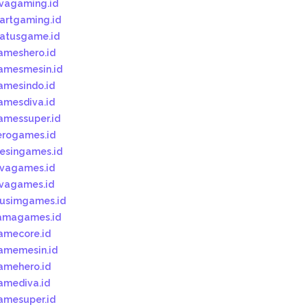
ivagaming.id
tartgaming.id
tatusgame.id
ameshero.id
amesmesin.id
amesindo.id
amesdiva.id
amessuper.id
erogames.id
esingames.id
ivagames.id
ivagames.id
usimgames.id
amagames.id
amecore.id
amemesin.id
amehero.id
amediva.id
amesuper.id