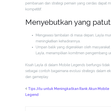
pembaruan dan strategi pemain yang cerdas dapat m
kompetitif.
Menyebutkan yang patut 
Mengawasi tambalan di masa depan; Layla mun
meningkatkan kehadirannya.
Umpan balik yang digerakkan oleh masyaraka
Layla, menampilkan komitmen pengembang un
Kisah Layla di dalam Mobile Legends berfungsi tidak 
sebagai contoh bagaimana evolusi strategis dalam 
dan gameplay.
Tips Jitu untuk Meningkatkan Rank Akun Mobile
Legend