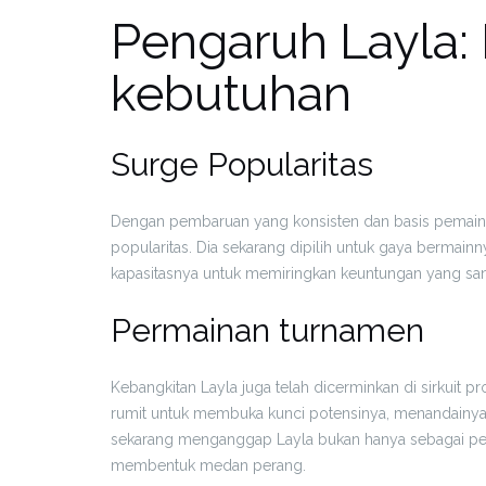
Pengaruh Layla: 
kebutuhan
Surge Popularitas
Dengan pembaruan yang konsisten dan basis pemain 
popularitas. Dia sekarang dipilih untuk gaya bermainny
kapasitasnya untuk memiringkan keuntungan yang sang
Permainan turnamen
Kebangkitan Layla juga telah dicerminkan di sirkuit 
rumit untuk membuka kunci potensinya, menandainya se
sekarang menganggap Layla bukan hanya sebagai pene
membentuk medan perang.