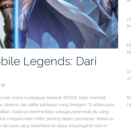
A
Un
P
Me
P
obile Legends: Dari
10
2
.id
Bu
uran online multiplayer terkenal (MOBA), telah memikat
L
y dinamis dan daftar pahlawan yang beragam. Di antara para
nifikan. Awalnya diberhentikan sebagai penembak jitu yang
uk menjadi meta shifter penting dalam permainan. Artikel ini
 dari awal yang sederhana ke status berpengaruh saat ini.