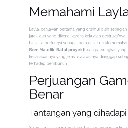
Memahami Layla:
Layla, pahlawan pertama yang ditemui oleh sebagian
jarak jauh yang dikenal karena kekuatan destruktifnya
biasa, ia berfungsi sebagai pola dasar untuk memaha
Bom Malefik
,
Batal proyektil
dan pamungkas yang t
kecakapannya yang jelas, dia awalnya dianggap seba
terhadap pembunuh.
Perjuangan Game 
Benar
Tantangan yang dihadapi
Selama masa -masa awalnya, Layla menghadapi kritik k