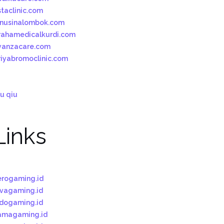
staclinic.com
bnusinalombok.com
rahamedicalkurdi.com
yanzacare.com
riyabromoclinic.com
u qiu
Links
erogaming.id
ivagaming.id
ndogaming.id
amagaming.id