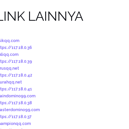
LINK LAINNYA
sikqq.com
tps://117.18.0.36
hliqq.com
tps://117.18.0.39
urusqq.net
tps://117.18.0.42
urahqq.net
tps://117.18.0.41
aindomino99.com
tps://117.18.0.38
asterdomino99.com
tps://117.18.0.37
hampionqq.com