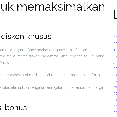
untuk memaksimalkan
 diskon khusus
a
ht
a
elian dalam game Anda adalah dengan memanfaatkan
ht
ala menawarkan diskon pada mata uang legenda seluler yang
j
 Anda.
ht
m
 ikuti codashop di media sosial untuk tetap mendapat informasi
ht
m
asi atau alat untuk mengatur peringatan untuk penurunan harga
ht
m
i bonus
ht
c