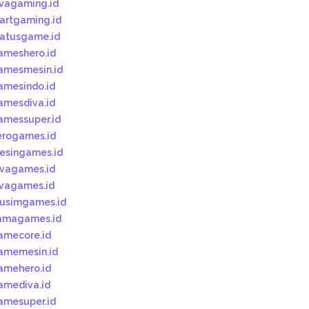
ivagaming.id
tartgaming.id
tatusgame.id
ameshero.id
amesmesin.id
amesindo.id
amesdiva.id
amessuper.id
erogames.id
esingames.id
ivagames.id
ivagames.id
usimgames.id
amagames.id
amecore.id
amemesin.id
amehero.id
amediva.id
amesuper.id