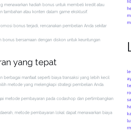
ht
 menawarkan hadiah bonus untuk membeli kredit atau
h
an tambahan atau konten dalam game eksklusif.
m
m
promosi bonus terjadi, rencanakan pembelian Anda sekitar
n bonus bersamaan dengan diskon untuk keuntungan
ran yang tepat
l
rbagai manfaat seperti biaya transaksi yang lebih kecil
a
milih metode yang melengkapi strategi pembelian Anda.
t
r
bagai metode pembayaran pada codashop dan pertimbangkan
s
h
 daerah, metode pembayaran lokal dapat menawarkan biaya
k
l
r