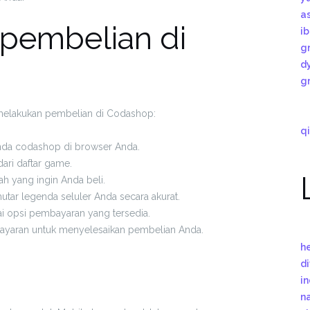
a
pembelian di
i
g
d
g
 melakukan pembelian di Codashop:
qi
anda codashop di browser Anda.
 dari daftar game.
lah yang ingin Anda beli.
utar legenda seluler Anda secara akurat.
gai opsi pembayaran yang tersedia.
embayaran untuk menyelesaikan pembelian Anda.
h
d
i
n