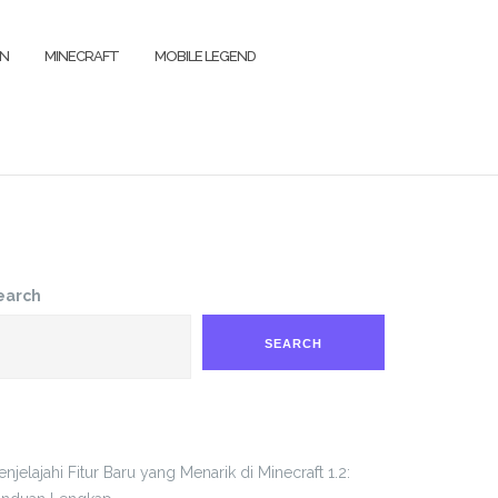
IN
MINECRAFT
MOBILE LEGEND
earch
SEARCH
njelajahi Fitur Baru yang Menarik di Minecraft 1.2: