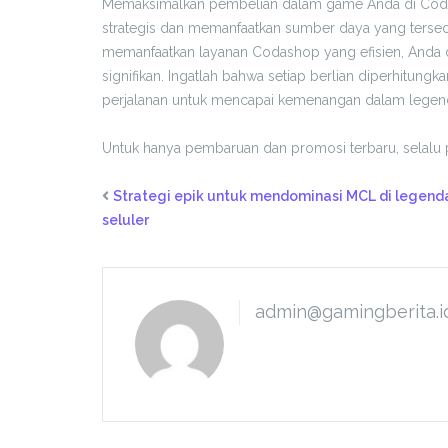
Memaksimalkan pembelian dalam game Anda di Coda
strategis dan memanfaatkan sumber daya yang tersed
memanfaatkan layanan Codashop yang efisien, Anda
signifikan. Ingatlah bahwa setiap berlian diperhitungk
perjalanan untuk mencapai kemenangan dalam legend
Untuk hanya pembaruan dan promosi terbaru, selalu
Strategi epik untuk mendominasi MCL di legend
seluler
admin@gamingberita.i