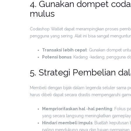
4. Gunakan dompet codas
mulus
Codashop Wallet dapat merampingkan proses pembe
pengguna yang sering. Alat ini bisa sangat menguntu
Transaksi lebih cepat
: Gunakan dompet untuk
Potensi bonus
: Kadang -kadang, pengguna do
5. Strategi Pembelian 
Membeli dengan bijak dalam legenda seluler sama 
harus dibeli dapat secara drastis mempengaruhi ga
Memprioritaskan hal -hal penting
: Fokus p
yang secara langsung meningkatkan gameplay
Hindari membeli impuls
: Buatlah keputusan
paling mendukung gaya dan tujuan permainan 