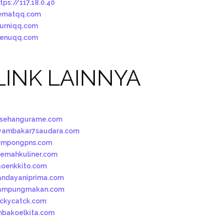
tps://117.18.0.40
ematqq.com
urniqq.com
enuqq.com
LINK LAINNYA
esehangurame.com
yambakar7saudara.com
empongpns.com
oemahkuliner.com
aoenkkito.com
andayaniprima.com
ampungmakan.com
uckycatck.com
mbakoelkita.com