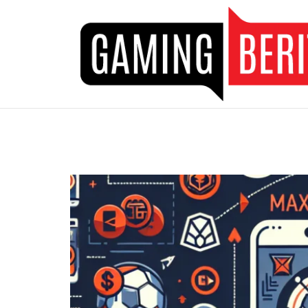
Skip
to
content