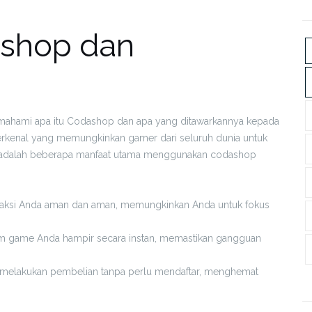
shop dan
mahami apa itu Codashop dan apa yang ditawarkannya kepada
erkenal yang memungkinkan gamer dari seluruh dunia untuk
 adalah beberapa manfaat utama menggunakan codashop
saksi Anda aman dan aman, memungkinkan Anda untuk fokus
am game Anda hampir secara instan, memastikan gangguan
 melakukan pembelian tanpa perlu mendaftar, menghemat