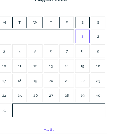
M
T
W
T
F
S
S
1
2
3
4
5
6
7
8
9
10
11
12
13
14
15
16
17
18
19
20
21
22
23
24
25
26
27
28
29
30
31
« Jul