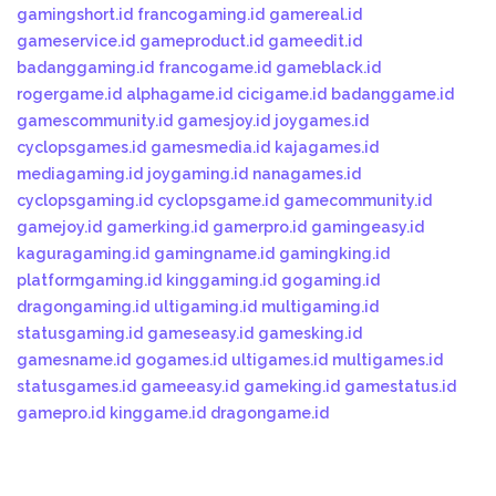
gamingshort.id
francogaming.id
gamereal.id
gameservice.id
gameproduct.id
gameedit.id
badanggaming.id
francogame.id
gameblack.id
rogergame.id
alphagame.id
cicigame.id
badanggame.id
gamescommunity.id
gamesjoy.id
joygames.id
cyclopsgames.id
gamesmedia.id
kajagames.id
mediagaming.id
joygaming.id
nanagames.id
cyclopsgaming.id
cyclopsgame.id
gamecommunity.id
gamejoy.id
gamerking.id
gamerpro.id
gamingeasy.id
kaguragaming.id
gamingname.id
gamingking.id
platformgaming.id
kinggaming.id
gogaming.id
dragongaming.id
ultigaming.id
multigaming.id
statusgaming.id
gameseasy.id
gamesking.id
gamesname.id
gogames.id
ultigames.id
multigames.id
statusgames.id
gameeasy.id
gameking.id
gamestatus.id
gamepro.id
kinggame.id
dragongame.id