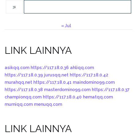
31
« Jul
LINK LAINNYA
asikqq.com
https://117.18.0.36
ahliqq.com
https://117.18.0.39
jurusqq.net
https://117.18.0.42
murahqq.net
https://117.18.0.41
maindomino99.com
https://117.18.0.38
masterdomino99.com
https://117.18.0.37
championqq.com
https://117.18.0.40
hematqq.com
murniqq.com
menuqq.com
LINK LAINNYA