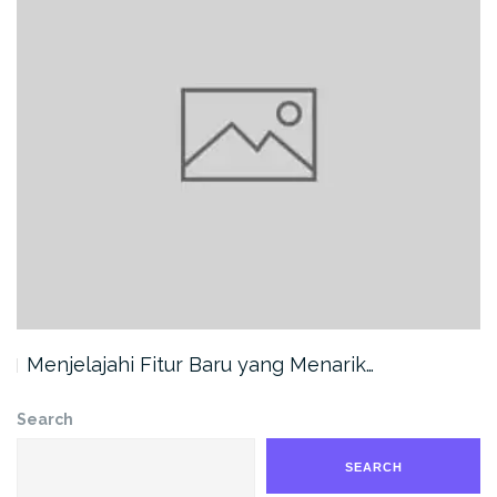
Menjelajahi Fitur Baru yang Menarik…
Search
SEARCH