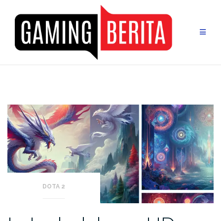
Skip
to
content
DOTA 2