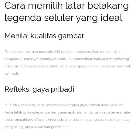
Cara memilih latar belakang
legenda seluler yang ideal
Menilai kualitas gambar
Pastikan gambarnya beresolusi tinggi dan menyesuaikan dengan baik
dengan ukuran layar perangkat Anda. Ini memastikan bahwa latar belakang
tidak muncul pixelated atau terdistorsi, mempertahankan kejelasan dan niat
seni asli.
Refleksi gaya pribadi
Pilih latar belakang yang beresonansi dengan gaya pribadi Anda. Apakah
Anda lebih suka adegan pertempuran epik, pemandangan yang tenang, atau
close-up pahlawan favorit Anda, ada latar belakang yang selaras dengan apa
yang paling Anda sukai dari permainan.