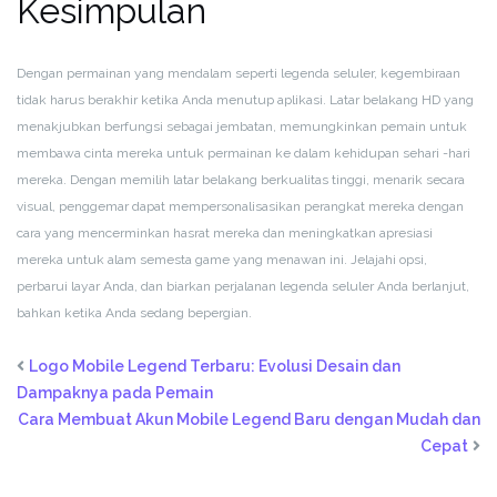
Kesimpulan
Dengan permainan yang mendalam seperti legenda seluler, kegembiraan
tidak harus berakhir ketika Anda menutup aplikasi. Latar belakang HD yang
menakjubkan berfungsi sebagai jembatan, memungkinkan pemain untuk
membawa cinta mereka untuk permainan ke dalam kehidupan sehari -hari
mereka. Dengan memilih latar belakang berkualitas tinggi, menarik secara
visual, penggemar dapat mempersonalisasikan perangkat mereka dengan
cara yang mencerminkan hasrat mereka dan meningkatkan apresiasi
mereka untuk alam semesta game yang menawan ini. Jelajahi opsi,
perbarui layar Anda, dan biarkan perjalanan legenda seluler Anda berlanjut,
bahkan ketika Anda sedang bepergian.
Logo Mobile Legend Terbaru: Evolusi Desain dan
Dampaknya pada Pemain
Cara Membuat Akun Mobile Legend Baru dengan Mudah dan
Cepat