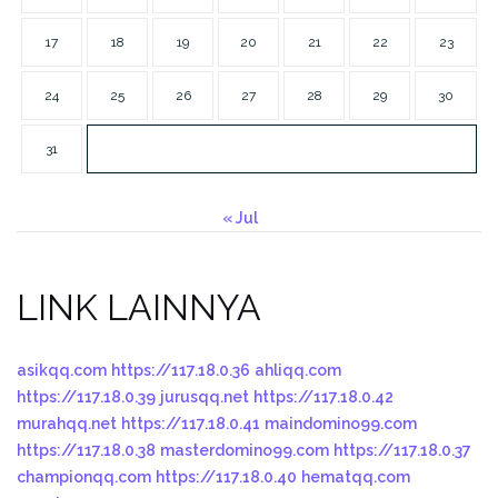
17
18
19
20
21
22
23
24
25
26
27
28
29
30
31
« Jul
LINK LAINNYA
asikqq.com
https://117.18.0.36
ahliqq.com
https://117.18.0.39
jurusqq.net
https://117.18.0.42
murahqq.net
https://117.18.0.41
maindomino99.com
https://117.18.0.38
masterdomino99.com
https://117.18.0.37
championqq.com
https://117.18.0.40
hematqq.com