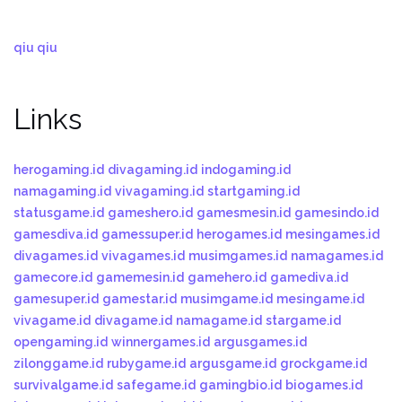
qiu qiu
Links
herogaming.id
divagaming.id
indogaming.id
namagaming.id
vivagaming.id
startgaming.id
statusgame.id
gameshero.id
gamesmesin.id
gamesindo.id
gamesdiva.id
gamessuper.id
herogames.id
mesingames.id
divagames.id
vivagames.id
musimgames.id
namagames.id
gamecore.id
gamemesin.id
gamehero.id
gamediva.id
gamesuper.id
gamestar.id
musimgame.id
mesingame.id
vivagame.id
divagame.id
namagame.id
stargame.id
opengaming.id
winnergames.id
argusgames.id
zilonggame.id
rubygame.id
argusgame.id
grockgame.id
survivalgame.id
safegame.id
gamingbio.id
biogames.id