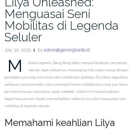
Lilya Unleashed:
Menguasai Seni
Mobilitas di Legenda
Seluler
July 30, 2025
by
admin@gamingberita.id
M
obile Legends: Bang Bang telah menjadi landasan permainan
seluler sejak debutnya, menangkap hati jutaan orang dengan
gameplaynya yang memukau dan kedalaman strategis. Di antara segudang
pahlawan yang tersedia, Lilya menonjol karena mobilitasnya yang luar biasa
dan kemampuan kerusakan yang meledak. Artikel ini mengeksplorasi
bagaimana pemain dapat memanfaatkan potensi Lilya dan menguasai seni
mobilitas di legenda seluler.
Memahami keahlian Lilya