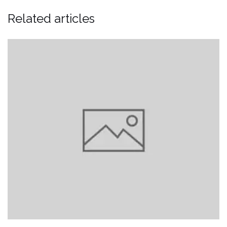
Related articles