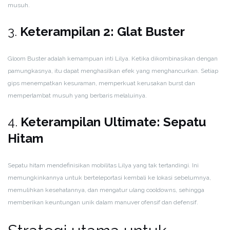
musuh.
3.
Keterampilan 2: Glat Buster
Gloom Buster adalah kemampuan inti Lilya. Ketika dikombinasikan dengan
pamungkasnya, itu dapat menghasilkan efek yang menghancurkan. Setiap
gips menempatkan kesuraman, memperkuat kerusakan burst dan
memperlambat musuh yang berbaris melaluinya.
4.
Keterampilan Ultimate: Sepatu
Hitam
Sepatu hitam mendefinisikan mobilitas Lilya yang tak tertandingi. Ini
memungkinkannya untuk berteleportasi kembali ke lokasi sebelumnya,
memulihkan kesehatannya, dan mengatur ulang cooldowns, sehingga
memberikan keuntungan unik dalam manuver ofensif dan defensif.