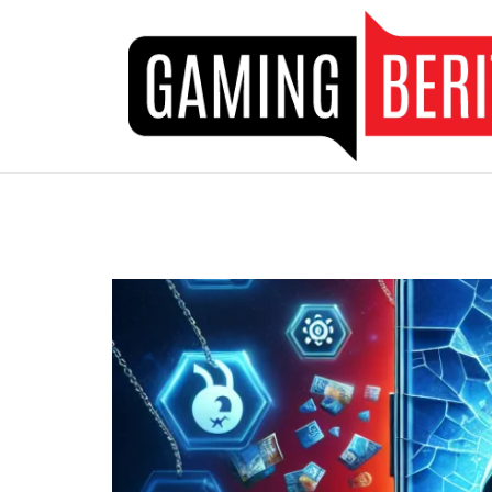
Skip
to
content