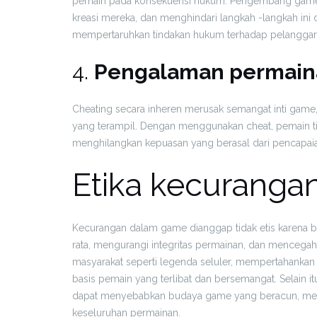
pemain pada konsekuensi hukum. Pengembang game 
kreasi mereka, dan menghindari langkah -langkah ini 
mempertaruhkan tindakan hukum terhadap pelanggar
4.
Pengalaman permainan
Cheating secara inheren merusak semangat inti game,
yang terampil. Dengan menggunakan cheat, pemain ti
menghilangkan kepuasan yang berasal dari pencapaian
Etika kecuranga
Kecurangan dalam game dianggap tidak etis karena ba
rata, mengurangi integritas permainan, dan mencega
masyarakat seperti legenda seluler, mempertahankan
basis pemain yang terlibat dan bersemangat. Selain i
dapat menyebabkan budaya game yang beracun, men
keseluruhan permainan.