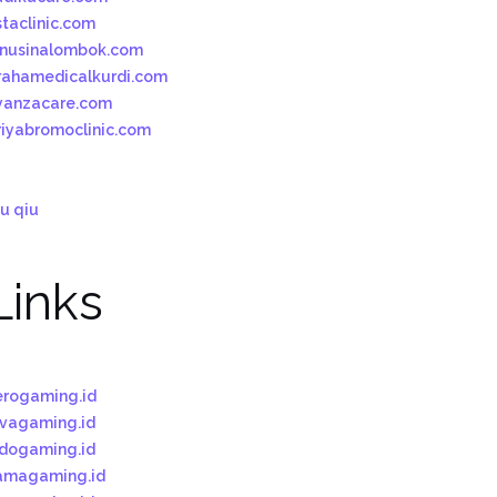
staclinic.com
bnusinalombok.com
rahamedicalkurdi.com
yanzacare.com
riyabromoclinic.com
u qiu
Links
erogaming.id
ivagaming.id
ndogaming.id
amagaming.id