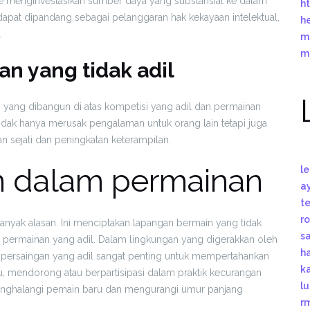
menginvestasikan sumber daya yang substansial ke dalam
ht
dapat dipandang sebagai pelanggaran hak kekayaan intelektual,
h
.
m
m
 yang tidak adil
 yang dibangun di atas kompetisi yang adil dan permainan
dak hanya merusak pengalaman untuk orang lain tetapi juga
 sejati dan peningkatan keterampilan.
n dalam permainan
l
a
t
r
nyak alasan. Ini menciptakan lapangan bermain yang tidak
s
h permainan yang adil. Dalam lingkungan yang digerakkan oleh
h
 persaingan yang adil sangat penting untuk mempertahankan
k
tu, mendorong atau berpartisipasi dalam praktik kecurangan
l
ghalangi pemain baru dan mengurangi umur panjang
r