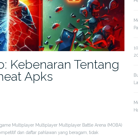
P
Me
P
10
2
o: Kebenaran Tentang
heat Apks
Bu
L
Me
Ha
game Multiplayer Multiplayer Multiplayer Battle Arena (MOBA)
mpetitif dan daftar pahlawan yang beragam, tidak