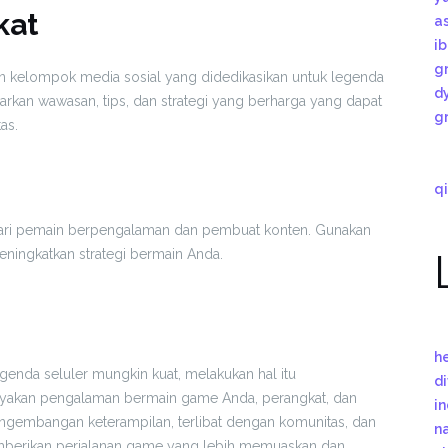
kat
a
i
g
an kelompok media sosial yang didedikasikan untuk legenda
d
rkan wawasan, tips, dan strategi yang berharga yang dapat
g
as.
qi
ia dari pemain berpengalaman dan pembuat konten. Gunakan
eningkatkan strategi bermain Anda.
h
nda seluler mungkin kuat, melakukan hal itu
d
yakan pengalaman bermain game Anda, perangkat, dan
i
ngembangan keterampilan, terlibat dengan komunitas, dan
n
berikan perjalanan game yang lebih memuaskan dan