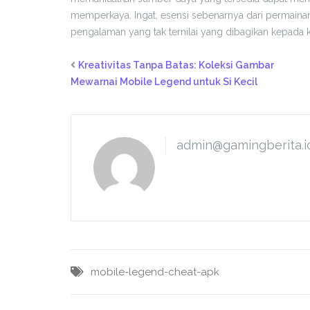
memperkaya. Ingat, esensi sebenarnya dari permainan 
pengalaman yang tak ternilai yang dibagikan kepada
Kreativitas Tanpa Batas: Koleksi Gambar
Mewarnai Mobile Legend untuk Si Kecil
admin@gamingberita.i
mobile-legend-cheat-apk