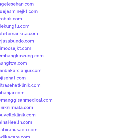
ngelesehan.com
luejasminejkt.com
robak.com
iekungfu.com
afetemankita.com
mjasabundo.com
imoosajkt.com
embangkawung.com
hungiwa.com
kanbakarcianjur.com
pjisehat.com
itrasehatklinik.com
pbanjar.com
emanggisanmedical.com
liniknirmala.com
ouvelleklinik.com
ainaHealth.com
habirahusada.com
adikacare.com