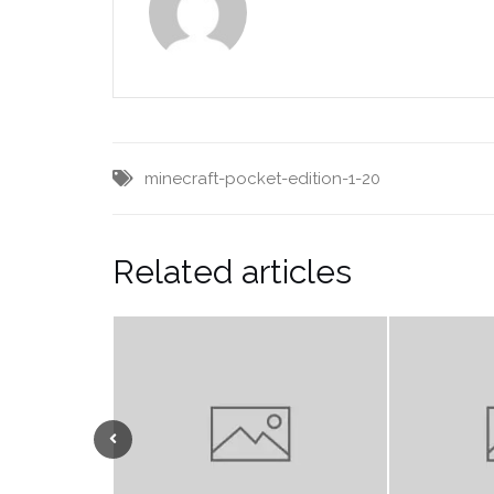
minecraft-pocket-edition-1-20
Related articles