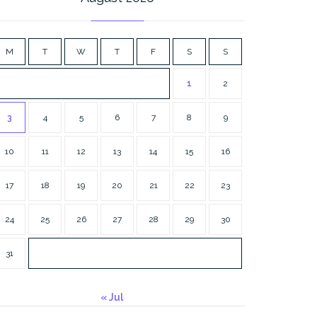
M
T
W
T
F
S
S
1
2
3
4
5
6
7
8
9
10
11
12
13
14
15
16
17
18
19
20
21
22
23
24
25
26
27
28
29
30
31
« Jul