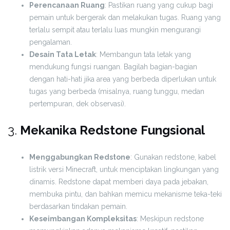
Perencanaan Ruang
: Pastikan ruang yang cukup bagi
pemain untuk bergerak dan melakukan tugas. Ruang yang
terlalu sempit atau terlalu luas mungkin mengurangi
pengalaman.
Desain Tata Letak
: Membangun tata letak yang
mendukung fungsi ruangan. Bagilah bagian-bagian
dengan hati-hati jika area yang berbeda diperlukan untuk
tugas yang berbeda (misalnya, ruang tunggu, medan
pertempuran, dek observasi).
3.
Mekanika Redstone Fungsional
Menggabungkan Redstone
: Gunakan redstone, kabel
listrik versi Minecraft, untuk menciptakan lingkungan yang
dinamis. Redstone dapat memberi daya pada jebakan,
membuka pintu, dan bahkan memicu mekanisme teka-teki
berdasarkan tindakan pemain.
Keseimbangan Kompleksitas
: Meskipun redstone