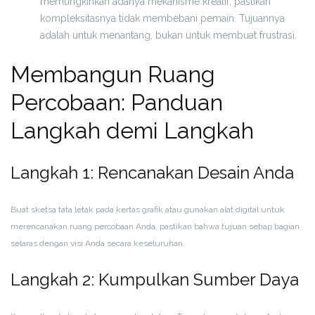
memungkinkan adanya mekanisme kreatif, pastikan
kompleksitasnya tidak membebani pemain. Tujuannya
adalah untuk menantang, bukan untuk membuat frustrasi.
Membangun Ruang
Percobaan: Panduan
Langkah demi Langkah
Langkah 1: Rencanakan Desain Anda
Buat sketsa tata letak pada kertas grafik atau gunakan alat digital untuk
merencanakan ruang percobaan Anda, pastikan bahwa tujuan setiap bagian
selaras dengan visi Anda secara keseluruhan.
Langkah 2: Kumpulkan Sumber Daya