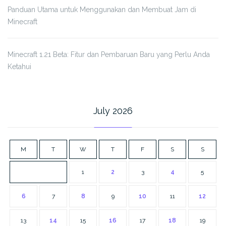
Panduan Utama untuk Menggunakan dan Membuat Jam di
Minecraft
Minecraft 1.21 Beta: Fitur dan Pembaruan Baru yang Perlu Anda
Ketahui
July 2026
M
T
W
T
F
S
S
1
2
3
4
5
6
7
8
9
10
11
12
13
14
15
16
17
18
19