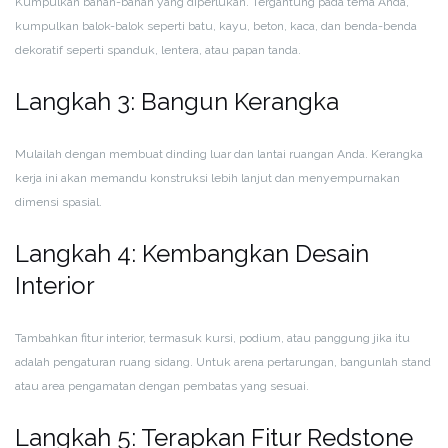
Kumpulkan bahan-bahan yang diperlukan. Tergantung pada tema Anda,
kumpulkan balok-balok seperti batu, kayu, beton, kaca, dan benda-benda
dekoratif seperti spanduk, lentera, atau papan tanda.
Langkah 3: Bangun Kerangka
Mulailah dengan membuat dinding luar dan lantai ruangan Anda. Kerangka
kerja ini akan memandu konstruksi lebih lanjut dan menyempurnakan
dimensi spasial.
Langkah 4: Kembangkan Desain
Interior
Tambahkan fitur interior, termasuk kursi, podium, atau panggung jika itu
adalah pengaturan ruang sidang. Untuk arena pertarungan, bangunlah stand
atau area pengamatan dengan pembatas yang sesuai.
Langkah 5: Terapkan Fitur Redstone