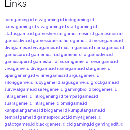
Links
herogaming.id
divagaming.id
indogaming.id
namagaming.id
vivagaming.id
startgaming.id
statusgame.id
gameshero.id
gamesmesin.id
gamesindo.id
gamesdiva.id
gamessuper.id
herogames.id
mesingames.id
divagames.id
vivagames.id
musimgames.id
namagames.id
gamecore.id
gamemesin.id
gamehero.id
gamediva.id
gamesuper.id
gamestar.id
musimgame.id
mesingame.id
vivagame.id
divagame.id
namagame.id
stargame.id
opengaming.id
winnergames.id
argusgames.id
zilonggame.id
rubygame.id
argusgame.id
grockgame.id
survivalgame.id
safegame.id
gamingbio.id
biogames.id
intragames.id
introgaming.id
tempatgames.id
suaragame.id
intragame.id
omnigame.id
kumpulangames.id
biogame.id
kumpulangame.id
tempatgame.id
gamesproduct.id
miyagames.id
gatotgames.id
blackgames.id
cicigaming.id
gamingedit.id