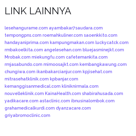
LINK LAINNYA
lesehangurame.com
ayambakar7saudara.com
tempongpns.com
roemahkuliner.com
saoenkkito.com
handayaniprima.com
kampungmakan.com
luckycatck.com
rmbakoelkita.com
angelesehan.com
bluejasminejkt.com
Mrobak.com
miekungfu.com
cafetemankita.com
rmjasabundo.com
mimoosajkt.com
kembangkawung.com
chungiwa.com
ikanbakarcianjur.com
kpjisehat.com
mitrasehatklinik.com
kpbanjar.com
kemanggisanmedical.com
kliniknirmala.com
nouvelleklinik.com
KainaHealth.com
shabirahusada.com
yadikacare.com
astaclinic.com
ibnusinalombok.com
grahamedicalkurdi.com
dyanzacare.com
griyabromoclinic.com