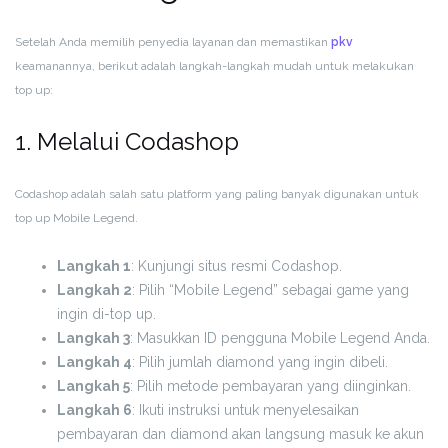
Setelah Anda memilih penyedia layanan dan memastikan
pkv
keamanannya, berikut adalah langkah-langkah mudah untuk melakukan
top up:
1. Melalui Codashop
Codashop adalah salah satu platform yang paling banyak digunakan untuk
top up Mobile Legend.
Langkah 1
: Kunjungi situs resmi Codashop.
Langkah 2
: Pilih “Mobile Legend” sebagai game yang
ingin di-top up.
Langkah 3
: Masukkan ID pengguna Mobile Legend Anda.
Langkah 4
: Pilih jumlah diamond yang ingin dibeli.
Langkah 5
: Pilih metode pembayaran yang diinginkan.
Langkah 6
: Ikuti instruksi untuk menyelesaikan
pembayaran dan diamond akan langsung masuk ke akun