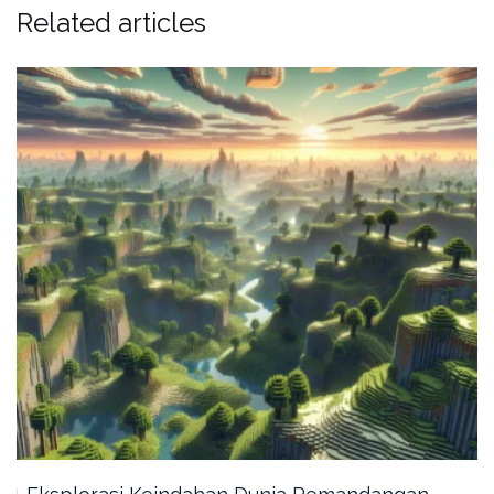
Related articles