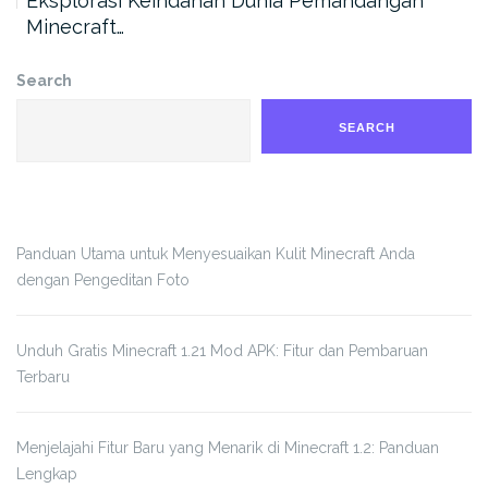
Eksplorasi Keindahan Dunia Pemandangan
Minecraft…
Search
SEARCH
Panduan Utama untuk Menyesuaikan Kulit Minecraft Anda
dengan Pengeditan Foto
Unduh Gratis Minecraft 1.21 Mod APK: Fitur dan Pembaruan
Terbaru
Menjelajahi Fitur Baru yang Menarik di Minecraft 1.2: Panduan
Lengkap