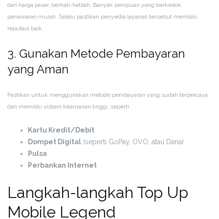
dari harga pasar, berhati-hatilah. Banyak penipuan yang berkedok
penawaran murah. Selalu pastikan penyedia layanan tersebut memiliki
reputasi baik.
3. Gunakan Metode Pembayaran
yang Aman
Pastikan untuk menggunakan metode pembayaran yang sudah terpercaya
dan memiliki sistem keamanan tinggi, seperti:
Kartu Kredit/Debit
Dompet Digital
(seperti GoPay, OVO, atau Dana)
Pulsa
Perbankan Internet
Langkah-langkah Top Up
Mobile Legend