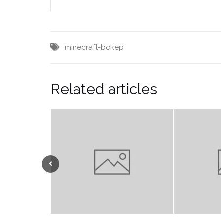
minecraft-bokep
Related articles