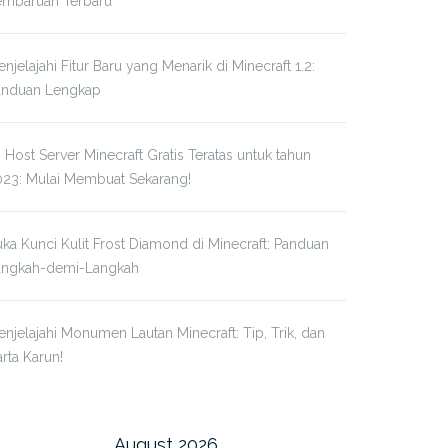
embaruan Terbaru
njelajahi Fitur Baru yang Menarik di Minecraft 1.2:
anduan Lengkap
 Host Server Minecraft Gratis Teratas untuk tahun
023: Mulai Membuat Sekarang!
ka Kunci Kulit Frost Diamond di Minecraft: Panduan
angkah-demi-Langkah
njelajahi Monumen Lautan Minecraft: Tip, Trik, dan
rta Karun!
August 2026