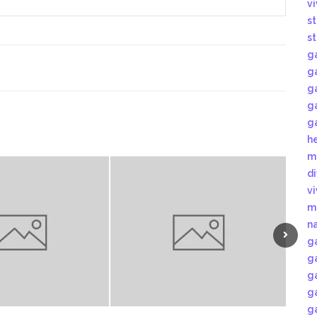
v
s
s
g
g
g
g
g
h
m
d
v
m
n
g
g
g
g
g