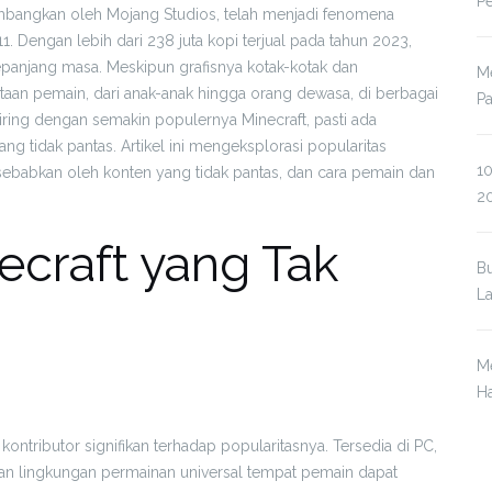
P
mbangkan oleh Mojang Studios, telah menjadi fenomena
1. Dengan lebih dari 238 juta kopi terjual pada tahun 2023,
epanjang masa. Meskipun grafisnya kotak-kotak dan
Me
aan pemain, dari anak-anak hingga orang dewasa, di berbagai
P
eiring dengan semakin populernya Minecraft, pasti ada
ng tidak pantas. Artikel ini mengeksplorasi popularitas
10
sebabkan oleh konten yang tidak pantas, dan cara pemain dan
2
ecraft yang Tak
Bu
L
Me
Ha
kontributor signifikan terhadap popularitasnya. Tersedia di PC,
rkan lingkungan permainan universal tempat pemain dapat