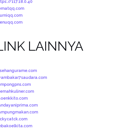
tps://117.18.0.40
ematqq.com
urniqq.com
enuqq.com
LINK LAINNYA
esehangurame.com
yambakar7saudara.com
empongpns.com
oemahkuliner.com
aoenkkito.com
andayaniprima.com
ampungmakan.com
uckycatck.com
mbakoelkita.com