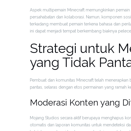
Aspek multipemain Minecraft memungkinkan pemain b
persahabatan dan kolaborasi. Namun, komponen sosial 
terkadang membuat pemain terkena bahasa dan perila
ini dapat menjadi tempat berkembang biaknya peleceh
Strategi untuk 
yang Tidak Pant
Pembuat dan komunitas Minecraft telah menerapkan b
pantas, selaras dengan etos permainan yang ramah ke
Moderasi Konten yang Di
Mojang Studios secara aktif berupaya menghapus kon
otomatis dan laporan komunitas untuk mendeteksi d