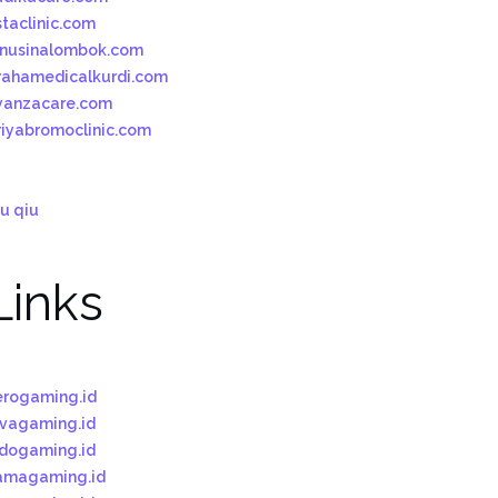
staclinic.com
bnusinalombok.com
rahamedicalkurdi.com
yanzacare.com
riyabromoclinic.com
u qiu
Links
erogaming.id
ivagaming.id
ndogaming.id
amagaming.id