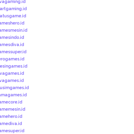
ivagaming.id
tartgaming.id
tatusgame.id
ameshero.id
amesmesin.id
amesindo.id
amesdiva.id
amessuper.id
erogames.id
esingames.id
ivagames.id
ivagames.id
usimgames.id
amagames.id
amecore.id
amemesin.id
amehero.id
amediva.id
amesuper.id