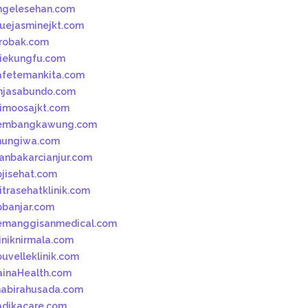
ngelesehan.com
luejasminejkt.com
robak.com
iekungfu.com
afetemankita.com
mjasabundo.com
imoosajkt.com
embangkawung.com
hungiwa.com
kanbakarcianjur.com
pjisehat.com
itrasehatklinik.com
pbanjar.com
emanggisanmedical.com
liniknirmala.com
ouvelleklinik.com
ainaHealth.com
habirahusada.com
adikacare.com