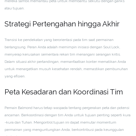
mereka sambil memantau peta untuk membantu sekutu dengan ganks
atau tujuan.
Strategi Pertengahan hingga Akhir
Transisi ke pendekatan yang berorientasi pada tim saat permainan
berlangsung. Peran Anda adalah memimpin inisiasi dengan Soul Lock,
menyerap kerusakan sementara rekan tim menangani serangan kritis.
Dalam situasi akhir pertandingan, memanfaatkan konter mematikan Anda
untuk menargetkan musuh kesehatan rendah, memastikan pembunuhan
yang efisien.
Peta Kesadaran dan Koordinasi Tim
Pemain Balmond harus tetap waspada tentang pergerakan peta dan potensi
ancaman. Berkoordinasi dengan tim Anda untuk tujuan penting seperti kura
-kura dan Tuhan. Mengontrol tujuan ini dapat memutar momentum
permainan yang menguntungkan Anda, berkontribusi pada keunggulan