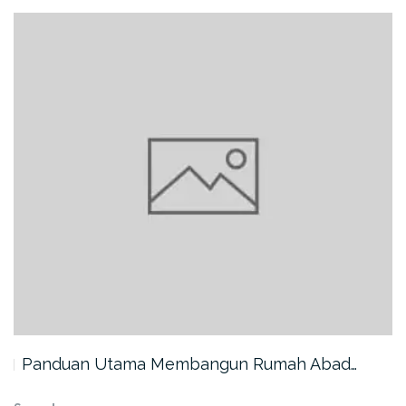
Panduan Utama Membangun Rumah Abad…