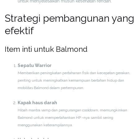
untuk menyelesaikan musuh kesehatan rendah.
Strategi pembangunan yang
efektif
Item inti untuk Balmond
Sepatu Warrior
Memberikan peningkatan pertahanan fisik dan kecepatan gerakan,
penting untuk meningkatkan kemampuan bertahan hidup dan
mobilitas Balmond dalam pertempuran.
Kapak haus darah
Hibah mantra vamp dan pengurangan cooldown, memungkinkan
Balmond untuk mempertahankan HP -nya sambil sering
menggunakan keterampilannya.