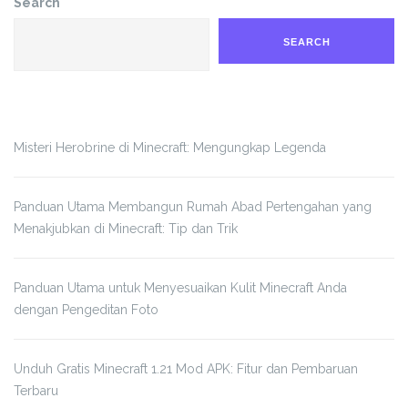
Search
SEARCH
Misteri Herobrine di Minecraft: Mengungkap Legenda
Panduan Utama Membangun Rumah Abad Pertengahan yang
Menakjubkan di Minecraft: Tip dan Trik
Panduan Utama untuk Menyesuaikan Kulit Minecraft Anda
dengan Pengeditan Foto
Unduh Gratis Minecraft 1.21 Mod APK: Fitur dan Pembaruan
Terbaru