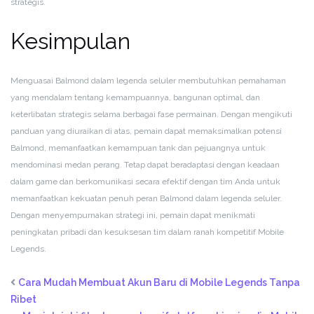
strategis.
Kesimpulan
Menguasai Balmond dalam legenda seluler membutuhkan pemahaman
yang mendalam tentang kemampuannya, bangunan optimal, dan
keterlibatan strategis selama berbagai fase permainan. Dengan mengikuti
panduan yang diuraikan di atas, pemain dapat memaksimalkan potensi
Balmond, memanfaatkan kemampuan tank dan pejuangnya untuk
mendominasi medan perang. Tetap dapat beradaptasi dengan keadaan
dalam game dan berkomunikasi secara efektif dengan tim Anda untuk
memanfaatkan kekuatan penuh peran Balmond dalam legenda seluler.
Dengan menyempurnakan strategi ini, pemain dapat menikmati
peningkatan pribadi dan kesuksesan tim dalam ranah kompetitif Mobile
Legends.
Cara Mudah Membuat Akun Baru di Mobile Legends Tanpa
Ribet