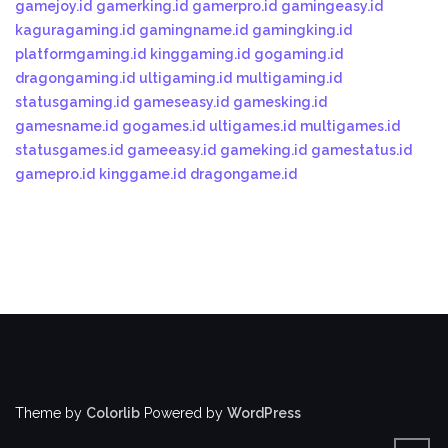
gamejoy.id
gamerking.id
gamerpro.id
gamingeasy.id
kaguragaming.id
gamingname.id
gamingking.id
platformgaming.id
kinggaming.id
gogaming.id
dragongaming.id
ultigaming.id
multigaming.id
statusgaming.id
gameseasy.id
gamesking.id
gamesname.id
gogames.id
ultigames.id
multigames.id
statusgames.id
gameeasy.id
gameking.id
gamestatus.id
gamepro.id
kinggame.id
dragongame.id
Theme by
Colorlib
Powered by
WordPress