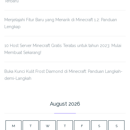
Terbaru
Menjelajahi Fitur Baru yang Menarik di Minecraft 1.2: Panduan
Lengkap
10 Host Server Minecraft Gratis Teratas untuk tahun 2023: Mulai
Membuat Sekarang!
Buka Kunci Kulit Frost Diamond di Minecraft: Panduan Langkah-
demi-Langkah
August 2026
M
T
W
T
F
S
S