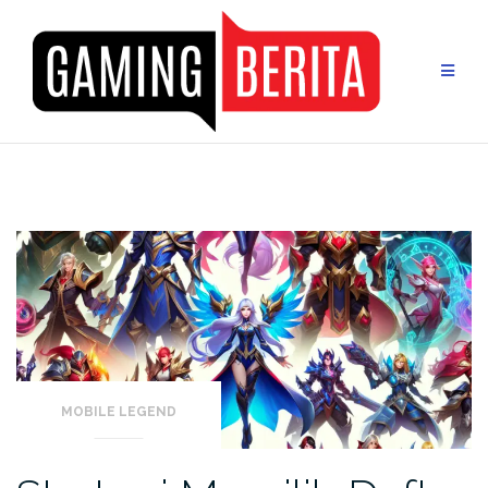
Skip
to
content
MOBILE LEGEND