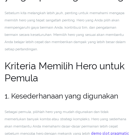
Sebelum kita melangkah lebih jauh, penting untuk memahami mengapa
memilih hero yang tepat sangatlah penting. Hero yang Anda pilih akan
mempengaruhi gaya bermain Anda, kontribusi tim, dan pengalaman
bermain secara keseluruhan. Memilih hero yang sesuai akan membantu
Anda belajar lebih cepat dan memberikan dampak yang lebih besar dalam
setiap pertandingan.
Kriteria Memilih Hero untuk
Pemula
1. Kesederhanaan yang digunakan
Sebagai pemula, pilihlah hero yang mudah digunakan dan tidak
memerlukan banyak kombo atau strategi kompleks. Hero yang sederhana
akan membantu Anda memahami dasar-dasar permainan lebih cepat
sebelum mencoba hero dengan mekanik yang lebih
demo slot pragmatic