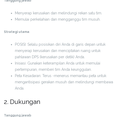
Tanggung jawab
:
Menyerap kerusakan dan melindungi rekan satu tim.
Memulai perkelahian dan mengganggu tim musuh.
Strategi utama
:
POSISI: Selalu posisikan diri Anda di garis depan untuk
menyerap kerusakan dan menciptakan ruang untuk
pahlawan DPS (kerusakan per detik) Anda.
Inisiasi: Gunakan keterampilan Anda untuk memulai
pertempuran, memberi tim Anda keunggulan.
Peta Kesadaran: Terus -menerus memantau peta untuk
mengantisipasi gerakan musuh dan melindungi membawa
Anda.
2. Dukungan
Tanggung jawab
: