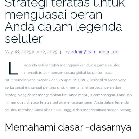
Strategi teratas untuk
menguasai peran
Anda dalam legenda
seluler
May 18, 2025July 12, 2025
by
admin@gamingberita.id
L
egenda seluler telah menggerakkan dunia game seluler,
menarik jutaan pemain secara global ke pertempuran
multipemain yang menarik dan kompetitif. Untuk berhasil di arena yang
serba cepat ini, sangat penting untuk memahami berbagai peran dan
strategi yang dapat mengarahkan tim Anda menuju kemenangan. Panduan
ini menggali strategi teratas untuk menguasai peran Anda dalam legenda
seluler, memberi Anda alat untuk unggul dan mendominasi medan perang.
Memahami dasar -dasarnya