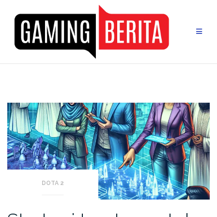
Skip
to
content
DOTA 2