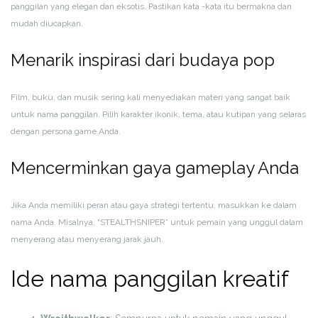
panggilan yang elegan dan eksotis. Pastikan kata -kata itu bermakna dan
mudah diucapkan.
Menarik inspirasi dari budaya pop
Film, buku, dan musik sering kali menyediakan materi yang sangat baik
untuk nama panggilan. Pilih karakter ikonik, tema, atau kutipan yang selaras
dengan persona game Anda.
Mencerminkan gaya gameplay Anda
Jika Anda memiliki peran atau gaya strategi tertentu, masukkan ke dalam
nama Anda. Misalnya, “STEALTHSNIPER” untuk pemain yang unggul dalam
menyerang atau menyerang jarak jauh.
Ide nama panggilan kreatif