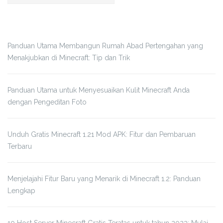
Panduan Utama Membangun Rumah Abad Pertengahan yang
Menakjubkan di Minecraft: Tip dan Trik
Panduan Utama untuk Menyesuaikan Kulit Minecraft Anda
dengan Pengeditan Foto
Unduh Gratis Minecraft 1.21 Mod APK: Fitur dan Pembaruan
Terbaru
Menjelajahi Fitur Baru yang Menarik di Minecraft 1.2: Panduan
Lengkap