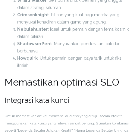
Wraithwalker
: Sempurna untuk pemain yang unggul
dalam strategi siluman.
Crimsonknight
: Pilihan yang kuat bagi mereka yang
menyukai kehadiran dalam game yang agung.
Nebulahunter
: Ideal untuk pemain dengan tema kosmik
dalam pikiran.
ShadowserPent
: Menyarankan pendekatan licik dan
berbahaya.
Howquirk
: Untuk pemain dengan daya tarik untuk fiksi
ilmiah.
Memastikan optimasi SEO
Integrasi kata kunci
Untuk memastikan artikel mencapai audiens yang dituju secara efektif,
menggunakan kata kunci yang relevan sangat penting. Gunakan kombinasi
seperti “Legenda Seluler Julukan Kreatif,” “Nama Legenda Seluler Unik,” dan