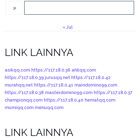
31
« Jul
LINK LAINNYA
asikqq.com
https://117.18.0.36
ahliqq.com
https://117.18.0.39
jurusqq.net
https://117.18.0.42
murahqq.net
https://117.18.0.41
maindomino99.com
https://117.18.0.38
masterdomino99.com
https://117.18.0.37
championqq.com
https://117.18.0.40
hematqq.com
murniqq.com
menuqq.com
LINK LAINNYA