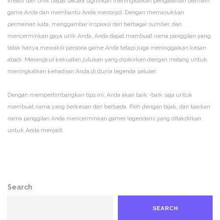
kreatif dan unik dapat secara signifikan meningkatkan pengalaman bermain
game Anda dan membantu Anda menonjol. Dengan memasukkan
permainan kata, menggambar inspirasi dari berbagai sumber, dan
mencerminkan gaya unik Anda, Anda dapat membuat nama panggilan yang
tidak hanya mewakili persona game Anda tetapi juga meninggalkan kesan
abadi. Merangkul kekuatan julukan yang dipikirkan dengan matang untuk
meningkatkan kehadiran Anda di dunia legenda seluler.
Dengan mempertimbangkan tips ini, Anda akan baik -baik saja untuk
membuat nama yang berkesan dan berbeda. Pilih dengan bijak, dan biarkan
nama panggilan Anda mencerminkan gamer legendaris yang ditakdirkan
untuk Anda menjadi.
Search
SEARCH