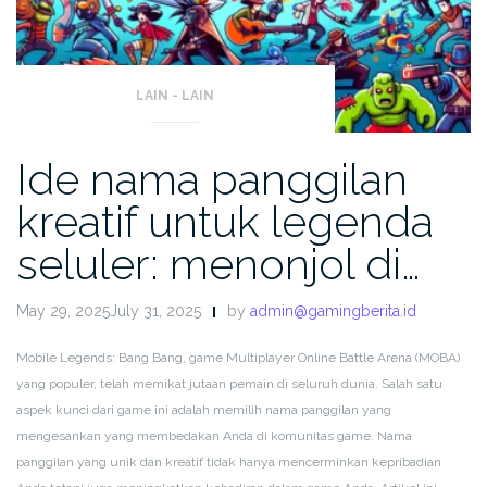
LAIN - LAIN
Ide nama panggilan
kreatif untuk legenda
seluler: menonjol di…
May 29, 2025July 31, 2025
by
admin@gamingberita.id
Mobile Legends: Bang Bang, game Multiplayer Online Battle Arena (MOBA)
yang populer, telah memikat jutaan pemain di seluruh dunia. Salah satu
aspek kunci dari game ini adalah memilih nama panggilan yang
mengesankan yang membedakan Anda di komunitas game. Nama
panggilan yang unik dan kreatif tidak hanya mencerminkan kepribadian