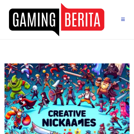
Skip
to
content