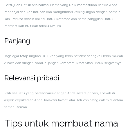
Bertujuan untuk orisinalitas. Nama yang unik memastikan bahwa Anda
menonjol dari kerumunan dan menghindari kebingungan dengan pemain
lain. Periksa secara online untuk ketersediaan nama panggilan untuk
memastikan itu tidak terlalu umum.
Panjang
Jaga agar tetap ringkas. Julukan yang lebih pendek seringkali lebih mudah
dibaca dan diingat. Namun, jangan kompromi kreativitas untuk singkatnya.
Relevansi pribadi
Pilih sesuatu yang beresonansi dengan Anda secara pribadi, apakah itu
aspek kepribadian Anda, karakter favorit, atau lelucon orang dalam di antara
teman -teman.
Tips untuk membuat nama