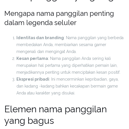
Mengapa nama panggilan penting
dalam legenda seluler
Identitas dan branding
: Nama panggilan yang berbeda
membedakan Anda, membiarkan sesama gamer
mengenali dan mengingat Anda.
Kesan pertama
: Nama panggilan Anda sering kali
merupakan hal pertama yang diperhatikan pemain lain,
menjadikannya penting untuk menciptakan kesan positif.
Ekspresi pribadi
: Ini mencerminkan kepribadian, gaya,
dan kadang -kadang bahkan kecakapan bermain game
Anda atau karakter yang disukai.
Elemen nama panggilan
yang bagus