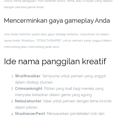
untuk nama panggilan. Pilih karakter ikonik, tema, atau kutipan yang selaras
dengan persona game Anda.
Mencerminkan gaya gameplay Anda
Jika Anda memiliki peran atau gaya strategi tertentu, masukkan ke dalam
nama Anda. Misalnya, “STEALTHSNIPER” untuk pemain yang unggul dalam
menyerang atau menyerang jarak jauh.
Ide nama panggilan kreatif
Wraithwalker
: Sempurna untuk pemain yang unggul
dalam strategi siluman.
Crimsonknight
: Pilihan yang kuat bagi mereka yang
menyukai kehadiran dalam game yang agung.
Nebulahunter
: Ideal untuk pemain dengan tema kosmik
dalam pikiran.
ShadowserPent
: Menyarankan pendekatan licik dan