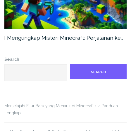
t:
Mengungkap Misteri Minecraft: Perjalanan ke…
Search
SEARCH
Menjelajahi Fitur Baru yang Menarik di Minecraft 1.2: Panduan
Lengkap