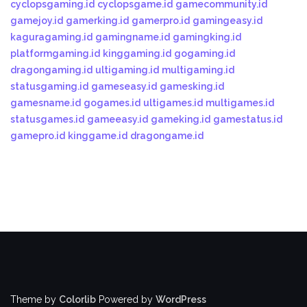
cyclopsgaming.id
cyclopsgame.id
gamecommunity.id
gamejoy.id
gamerking.id
gamerpro.id
gamingeasy.id
kaguragaming.id
gamingname.id
gamingking.id
platformgaming.id
kinggaming.id
gogaming.id
dragongaming.id
ultigaming.id
multigaming.id
statusgaming.id
gameseasy.id
gamesking.id
gamesname.id
gogames.id
ultigames.id
multigames.id
statusgames.id
gameeasy.id
gameking.id
gamestatus.id
gamepro.id
kinggame.id
dragongame.id
Theme by
Colorlib
Powered by
WordPress