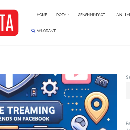
SEARCH
HOME
DOTA 2
GENSHIN IMPACT
LAIN – LA
VALORANT
S
Pa