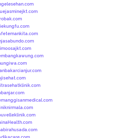
ngelesehan.com
luejasminejkt.com
robak.com
iekungfu.com
afetemankita.com
mjasabundo.com
imoosajkt.com
embangkawung.com
hungiwa.com
kanbakarcianjur.com
pjisehat.com
itrasehatklinik.com
pbanjar.com
emanggisanmedical.com
liniknirmala.com
ouvelleklinik.com
ainaHealth.com
habirahusada.com
adikacare.com