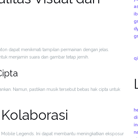
a
i
g
d
g
nton dapat menikmati tampilan permainan dengan jelas.
tuk menjamin suara dan gambar tetap jernih.
qi
Cipta
nkan. Namun, pastikan musik tersebut bebas hak cipta untuk
 Kolaborasi
h
d
i
n
cer Mobile Legends. Ini dapat membantu meningkatkan eksposur