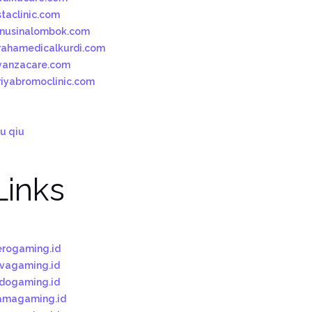
staclinic.com
bnusinalombok.com
rahamedicalkurdi.com
yanzacare.com
riyabromoclinic.com
u qiu
Links
erogaming.id
ivagaming.id
ndogaming.id
amagaming.id