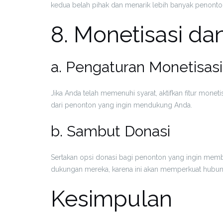
kedua belah pihak dan menarik lebih banyak penonto
8. Monetisasi da
a. Pengaturan Monetisasi
Jika Anda telah memenuhi syarat, aktifkan fitur mone
dari penonton yang ingin mendukung Anda.
b. Sambut Donasi
Sertakan opsi donasi bagi penonton yang ingin member
dukungan mereka, karena ini akan memperkuat hubu
Kesimpulan