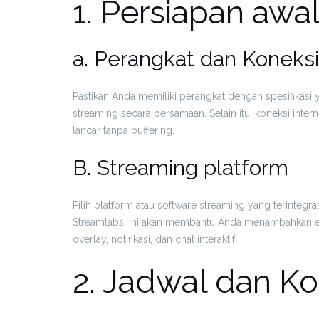
1. Persiapan awa
a. Perangkat dan Koneksi
Pastikan Anda memiliki perangkat dengan spesifika
streaming secara bersamaan. Selain itu, koneksi inter
lancar tanpa buffering.
B. Streaming platform
Pilih platform atau software streaming yang terintegr
Streamlabs. Ini akan membantu Anda menambahkan el
overlay, notifikasi, dan chat interaktif.
2. Jadwal dan Ko