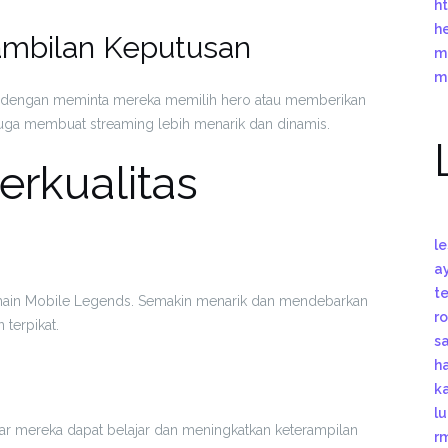
ht
h
gambilan Keputusan
m
m
 dengan meminta mereka memilih hero atau memberikan
pi juga membuat streaming lebih menarik dan dinamis.
erkualitas
l
a
t
ermain Mobile Legends. Semakin menarik dan mendebarkan
r
terpikat.
s
h
k
l
gar mereka dapat belajar dan meningkatkan keterampilan
r