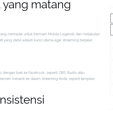
l yang matang
si yang memadai untuk bermain Mobile Legends dan melakukan
net yang stabil adalah kunci utama agar streaming berjalan
asi dengan baik ke Facebook, seperti OBS Studio atau
emen menarik ke dalam streaming Anda, seperti tampilan
nsistensi