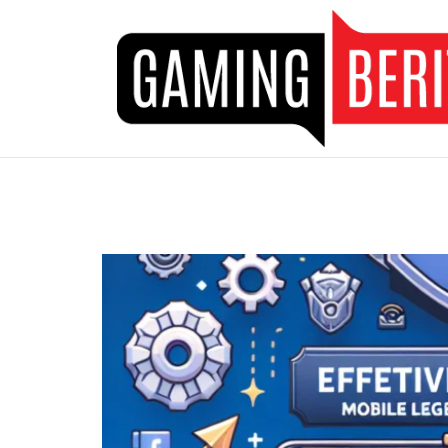
Skip
to
content