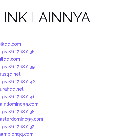
LINK LAINNYA
sikqq.com
tps://117.18.0.36
hliqq.com
tps://117.18.0.39
urusqq.net
tps://117.18.0.42
urahqq.net
tps://117.18.0.41
aindomino99.com
tps://117.18.0.38
asterdomino99.com
tps://117.18.0.37
hampionqq.com