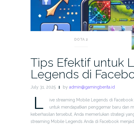
DOTA 2
Tips Efektif untuk
Legends di Faceb
July 31, 2025
by
admin@gamingberita.id
L
ive streaming Mobile Legends di Facebook 
untuk mendapatkan penggemar baru dan men
keberhasilan tersebut, Anda memerlukan strategi yang t
streaming Mobile Legends Anda di Facebook menjad