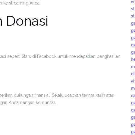
v
n ke streaming Anda.
s
n Donasi
s
g
g
g
g
g
tisasi seperti Stars di Facebook untuk mendapatkan penghasilan
h
m
d
v
m
ikan dukungan finansial. Selalu ucapkan terima kasih atas
n
ngan Anda dengan komunitas.
g
g
g
g
g