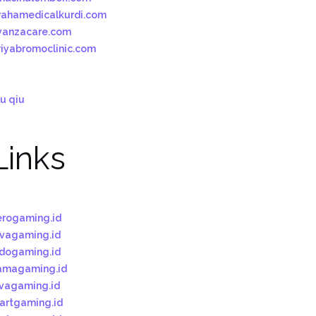
rahamedicalkurdi.com
yanzacare.com
riyabromoclinic.com
u qiu
Links
erogaming.id
ivagaming.id
ndogaming.id
amagaming.id
ivagaming.id
tartgaming.id