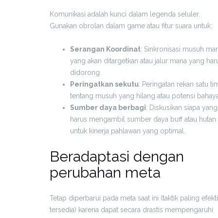
Komunikasi adalah kunci dalam legenda seluler.
Gunakan obrolan dalam game atau fitur suara untuk:
Serangan Koordinat
: Sinkronisasi musuh ma
yang akan ditargetkan atau jalur mana yang har
didorong.
Peringatkan sekutu
: Peringatan rekan satu ti
tentang musuh yang hilang atau potensi bahaya
Sumber daya berbagi
: Diskusikan siapa yang
harus mengambil sumber daya buff atau hutan
untuk kinerja pahlawan yang optimal.
Beradaptasi dengan
perubahan meta
Tetap diperbarui pada meta saat ini (taktik paling efekti
tersedia) karena dapat secara drastis mempengaruhi