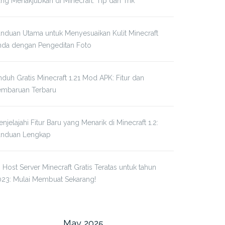
ng Menakjubkan di Minecraft: Tip dan Trik
nduan Utama untuk Menyesuaikan Kulit Minecraft
nda dengan Pengeditan Foto
duh Gratis Minecraft 1.21 Mod APK: Fitur dan
embaruan Terbaru
njelajahi Fitur Baru yang Menarik di Minecraft 1.2:
anduan Lengkap
 Host Server Minecraft Gratis Teratas untuk tahun
023: Mulai Membuat Sekarang!
May 2025