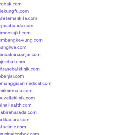
robak.com
iekungfu.com
afetemankita.com
mjasabundo.com
imoosajkt.com
embangkawung.com
hungiwa.com
kanbakarcianjur.com
pjisehat.com
itrasehatklinik.com
pbanjar.com
emanggisanmedical.com
liniknirmala.com
ouvelleklinik.com
ainaHealth.com
habirahusada.com
adikacare.com
staclinic.com
bnusinalombok.com