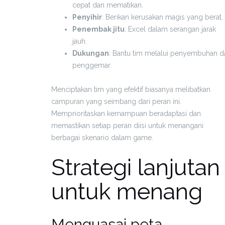
cepat dan mematikan.
Penyihir
: Berikan kerusakan magis yang berat.
Penembak jitu
: Excel dalam serangan jarak
jauh.
Dukungan
: Bantu tim melalui penyembuhan d
penggemar.
Menciptakan tim yang efektif biasanya melibatkan
campuran yang seimbang dari peran ini.
Memprioritaskan kemampuan beradaptasi dan
memastikan setiap peran diisi untuk menangani
berbagai skenario dalam game.
Strategi lanjutan
untuk menang
Menguasai peta