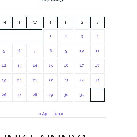
M
T
W
T
F
S
S
1
2
3
4
5
6
7
8
9
10
11
12
13
14
15
16
17
18
19
20
21
22
23
24
25
26
27
28
29
30
31
« Apr
Jun »