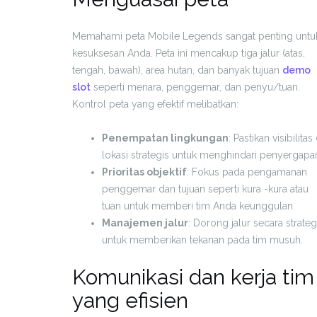
Memahami peta Mobile Legends sangat penting untu
kesuksesan Anda. Peta ini mencakup tiga jalur (atas,
tengah, bawah), area hutan, dan banyak tujuan
demo
slot
seperti menara, penggemar, dan penyu/tuan.
Kontrol peta yang efektif melibatkan:
Penempatan lingkungan
: Pastikan visibilitas 
lokasi strategis untuk menghindari penyergapa
Prioritas objektif
: Fokus pada pengamanan
penggemar dan tujuan seperti kura -kura atau
tuan untuk memberi tim Anda keunggulan.
Manajemen jalur
: Dorong jalur secara strateg
untuk memberikan tekanan pada tim musuh.
Komunikasi dan kerja tim
yang efisien