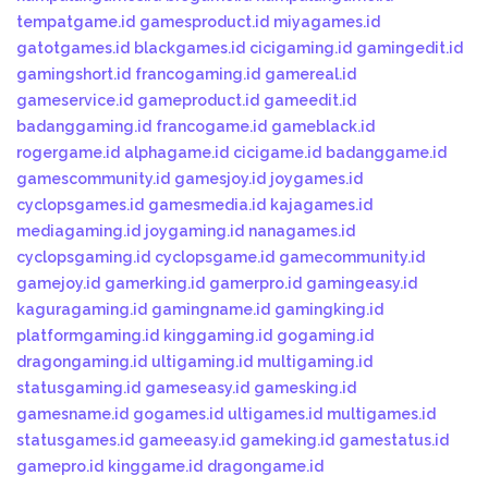
tempatgame.id
gamesproduct.id
miyagames.id
gatotgames.id
blackgames.id
cicigaming.id
gamingedit.id
gamingshort.id
francogaming.id
gamereal.id
gameservice.id
gameproduct.id
gameedit.id
badanggaming.id
francogame.id
gameblack.id
rogergame.id
alphagame.id
cicigame.id
badanggame.id
gamescommunity.id
gamesjoy.id
joygames.id
cyclopsgames.id
gamesmedia.id
kajagames.id
mediagaming.id
joygaming.id
nanagames.id
cyclopsgaming.id
cyclopsgame.id
gamecommunity.id
gamejoy.id
gamerking.id
gamerpro.id
gamingeasy.id
kaguragaming.id
gamingname.id
gamingking.id
platformgaming.id
kinggaming.id
gogaming.id
dragongaming.id
ultigaming.id
multigaming.id
statusgaming.id
gameseasy.id
gamesking.id
gamesname.id
gogames.id
ultigames.id
multigames.id
statusgames.id
gameeasy.id
gameking.id
gamestatus.id
gamepro.id
kinggame.id
dragongame.id