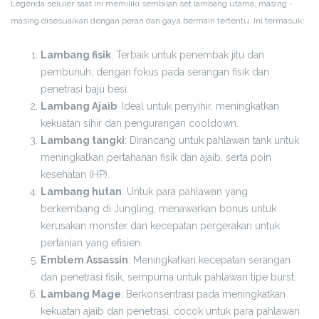
Legenda seluler saat ini memiliki sembilan set lambang utama, masing -
masing disesuaikan dengan peran dan gaya bermain tertentu. Ini termasuk:
Lambang fisik
: Terbaik untuk penembak jitu dan
pembunuh, dengan fokus pada serangan fisik dan
penetrasi baju besi.
Lambang Ajaib
: Ideal untuk penyihir, meningkatkan
kekuatan sihir dan pengurangan cooldown.
Lambang tangki
: Dirancang untuk pahlawan tank untuk
meningkatkan pertahanan fisik dan ajaib, serta poin
kesehatan (HP).
Lambang hutan
: Untuk para pahlawan yang
berkembang di Jungling, menawarkan bonus untuk
kerusakan monster dan kecepatan pergerakan untuk
pertanian yang efisien.
Emblem Assassin
: Meningkatkan kecepatan serangan
dan penetrasi fisik, sempurna untuk pahlawan tipe burst.
Lambang Mage
: Berkonsentrasi pada meningkatkan
kekuatan ajaib dan penetrasi, cocok untuk para pahlawan