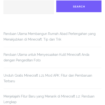
SEARCH
Panduan Utama Membangun Rumah Abad Pertengahan yang
Menakjubkan di Minecraft: Tip dan Trik
Panduan Utama untuk Menyesuaikan Kulit Minecraft Anda
dengan Pengeditan Foto
Unduh Gratis Minecraft 1.21 Mod APK: Fitur dan Pembaruan
Terbaru
Menjelajahi Fitur Baru yang Menarik di Minecraft 1.2: Panduan
Lengkap