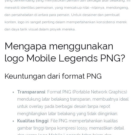
yang berkembang yang menyatukan pemain dari berbagai latar belakang. Ini
mewakili identitas permainan, yang mencakup nilai -nilainya, mendongeng,
dan persahabatan di antara para pemain. Untuk desainer dan pembuat
konten, logo ini sangat penting dalam mempertahankan konsistensi merek
dan daya tarik visual dalam proyek mereka.
Mengapa menggunakan
logo Mobile Legends PNG?
Keuntungan dari format PNG
Transparansi
: Format PNG (Portable Network Graphics)
mendukung latar belakang transparan, membuatnya ideal
untuk overlay pada berbagai desain tanpa repot
menghilangkan latar belakang yang tidak diinginkan.
Kualitas tinggi
: File PNG mempertahankan kualitas
gambar tinggi tanpa kompresi lossy, memastikan detail