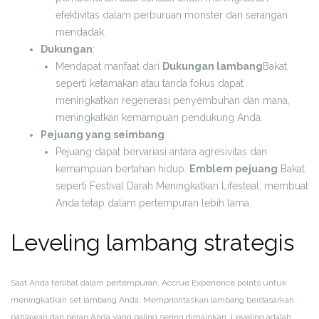
efektivitas dalam perburuan monster dan serangan
mendadak.
Dukungan
:
Mendapat manfaat dari
Dukungan lambang
Bakat
seperti ketamakan atau tanda fokus dapat
meningkatkan regenerasi penyembuhan dan mana,
meningkatkan kemampuan pendukung Anda.
Pejuang yang seimbang
:
Pejuang dapat bervariasi antara agresivitas dan
kemampuan bertahan hidup.
Emblem pejuang
Bakat
seperti Festival Darah Meningkatkan Lifesteal, membuat
Anda tetap dalam pertempuran lebih lama.
Leveling lambang strategis
Saat Anda terlibat dalam pertempuran, Accrue Experience points untuk
meningkatkan set lambang Anda. Memprioritaskan lambang berdasarkan
pahlawan dan peran Anda yang paling sering dimainkan. Leveling adalah