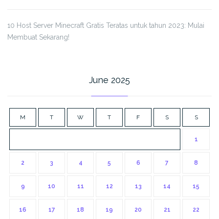
10 Host Server Minecraft Gratis Teratas untuk tahun 2023: Mulai
Membuat Sekarang!
June 2025
M
T
W
T
F
S
S
1
2
3
4
5
6
7
8
9
10
11
12
13
14
15
16
17
18
19
20
21
22