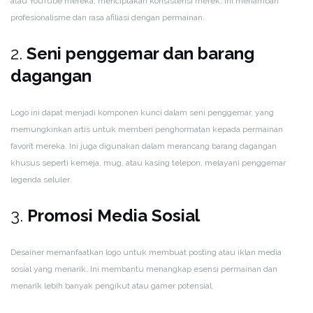
atau YouTube mereka, menciptakan konsistensi merek. Ini menambah
profesionalisme dan rasa afiliasi dengan permainan.
2.
Seni penggemar dan barang
dagangan
Logo ini dapat menjadi komponen kunci dalam seni penggemar, yang
memungkinkan artis untuk memberi penghormatan kepada permainan
favorit mereka. Ini juga digunakan dalam merancang barang dagangan
khusus seperti kemeja, mug, atau kasing telepon, melayani penggemar
legenda seluler.
3.
Promosi Media Sosial
Desainer memanfaatkan logo untuk membuat posting atau iklan media
sosial yang menarik. Ini membantu menangkap esensi permainan dan
menarik lebih banyak pengikut atau gamer potensial.