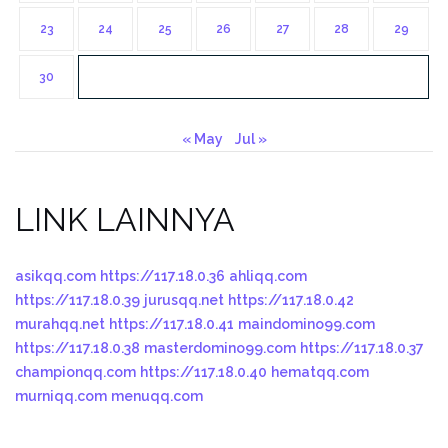
23
24
25
26
27
28
29
30
« May
Jul »
LINK LAINNYA
asikqq.com
https://117.18.0.36
ahliqq.com
https://117.18.0.39
jurusqq.net
https://117.18.0.42
murahqq.net
https://117.18.0.41
maindomino99.com
https://117.18.0.38
masterdomino99.com
https://117.18.0.37
championqq.com
https://117.18.0.40
hematqq.com
murniqq.com
menuqq.com