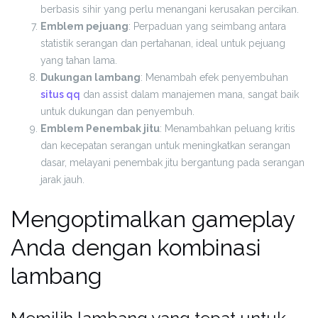
berbasis sihir yang perlu menangani kerusakan percikan.
Emblem pejuang
: Perpaduan yang seimbang antara
statistik serangan dan pertahanan, ideal untuk pejuang
yang tahan lama.
Dukungan lambang
: Menambah efek penyembuhan
situs qq
dan assist dalam manajemen mana, sangat baik
untuk dukungan dan penyembuh.
Emblem Penembak jitu
: Menambahkan peluang kritis
dan kecepatan serangan untuk meningkatkan serangan
dasar, melayani penembak jitu bergantung pada serangan
jarak jauh.
Mengoptimalkan gameplay
Anda dengan kombinasi
lambang