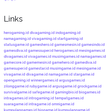
Links
herogaming.id
divagaming.id
indogaming.id
namagaming.id
vivagaming.id
startgaming.id
statusgame.id
gameshero.id
gamesmesin.id
gamesindo.id
gamesdiva.id
gamessuper.id
herogames.id
mesingames.id
divagames.id
vivagames.id
musimgames.id
namagames.id
gamecore.id
gamemesin.id
gamehero.id
gamediva.id
gamesuper.id
gamestar.id
musimgame.id
mesingame.id
vivagame.id
divagame.id
namagame.id
stargame.id
opengaming.id
winnergames.id
argusgames.id
zilonggame.id
rubygame.id
argusgame.id
grockgame.id
survivalgame.id
safegame.id
gamingbio.id
biogames.id
intragames.id
introgaming.id
tempatgames.id
suaragame.id
intragame.id
omnigame.id
kumpulangames.id
biogame.id
kumpulangame.id