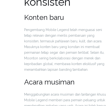
konsisten
Konten baru
Pengembang Mobile Legend telah menguasai seni
tetap relevan dengan merilis pembaruan yang
konsisten, termasuk pahlawan baru, kulit, dan acara.
Masuknya konten baru yang konstan ini membuat
permainan tetap segar dan pemain terlibat. Selain itu,
Moonton sering berkolaborasi dengan merek dan
kepribadian global, membawa konten eksklusif yang
menambahkan lapisan banding tambahan.
Acara musiman
Menggabungkan acara musiman dan tantangan khusu
Mobile Legend memberi para pemain peluang untuk
mendapatkan imbalan yang unik. Acara ini tidak hanya