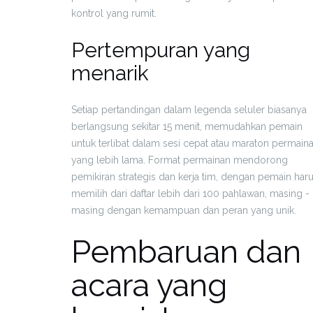
kontrol yang rumit.
Pertempuran yang
menarik
Setiap pertandingan dalam legenda seluler biasanya
berlangsung sekitar 15 menit, memudahkan pemain
untuk terlibat dalam sesi cepat atau maraton permain
yang lebih lama. Format permainan mendorong
pemikiran strategis dan kerja tim, dengan pemain har
memilih dari daftar lebih dari 100 pahlawan, masing -
masing dengan kemampuan dan peran yang unik.
Pembaruan dan
acara yang