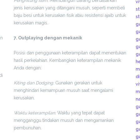
Penghitung item:
Membangun barang berdasarkan
v
jenis kerusakan yang ditangani musuh, seperti membeli
s
baju besi untuk kerusakan fisik atau resistensi ajaib untuk
s
kerusakan magis.
g
g
on
7. Outplaying dengan mekanik
g
g
Posisi dan penggunaan keterampilan dapat menentukan
g
hasil perkelahian. Kembangkan keterampilan mekanik
h
Anda dengan:
m
di
d
Kiting dan Dodging:
Gunakan gerakan untuk
v
menghindari kemampuan musuh saat mengalami
m
kerusakan.
n
g
Waktu keterampilan:
Waktu yang tepat dapat
g
mengganggu tindakan musuh dan mengamankan
g
pembunuhan.
g
g