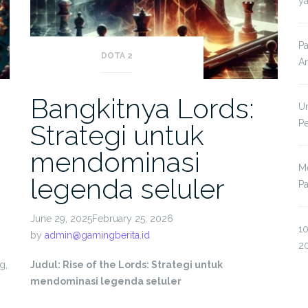
ya
Pa
DOTA 2
A
Bangkitnya Lords:
Un
P
Strategi untuk
s
mendominasi
Me
legenda seluler
P
June 29, 2025February 25, 2026
10
by
admin@gamingberita.id
2
g,
Judul: Rise of the Lords: Strategi untuk
mendominasi legenda seluler