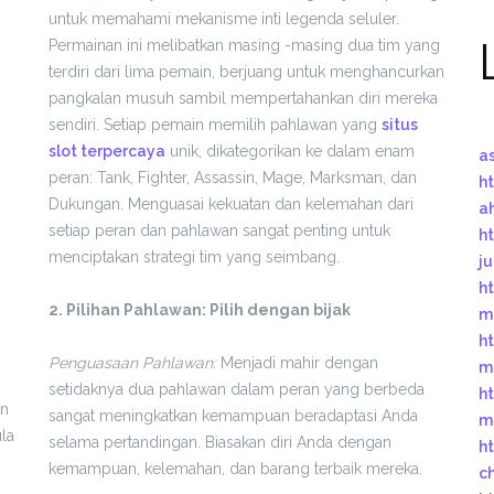
untuk memahami mekanisme inti legenda seluler.
Permainan ini melibatkan masing -masing dua tim yang
terdiri dari lima pemain, berjuang untuk menghancurkan
pangkalan musuh sambil mempertahankan diri mereka
sendiri. Setiap pemain memilih pahlawan yang
situs
slot terpercaya
unik, dikategorikan ke dalam enam
a
peran: Tank, Fighter, Assassin, Mage, Marksman, dan
ht
Dukungan. Menguasai kekuatan dan kelemahan dari
a
setiap peran dan pahlawan sangat penting untuk
ht
menciptakan strategi tim yang seimbang.
j
ht
2. Pilihan Pahlawan: Pilih dengan bijak
m
ht
Penguasaan Pahlawan:
Menjadi mahir dengan
m
setidaknya dua pahlawan dalam peran yang berbeda
ht
an
sangat meningkatkan kemampuan beradaptasi Anda
m
la
selama pertandingan. Biasakan diri Anda dengan
ht
kemampuan, kelemahan, dan barang terbaik mereka.
c