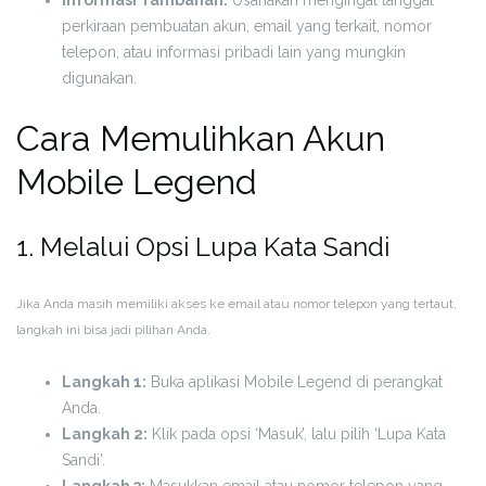
Informasi Tambahan:
Usahakan mengingat tanggal
perkiraan pembuatan akun, email yang terkait, nomor
telepon, atau informasi pribadi lain yang mungkin
digunakan.
Cara Memulihkan Akun
Mobile Legend
1. Melalui Opsi Lupa Kata Sandi
Jika Anda masih memiliki akses ke email atau nomor telepon yang tertaut,
langkah ini bisa jadi pilihan Anda.
Langkah 1:
Buka aplikasi Mobile Legend di perangkat
Anda.
Langkah 2:
Klik pada opsi ‘Masuk’, lalu pilih ‘Lupa Kata
Sandi’.