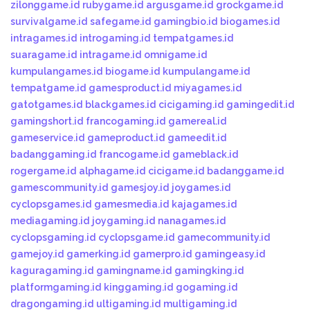
zilonggame.id
rubygame.id
argusgame.id
grockgame.id
survivalgame.id
safegame.id
gamingbio.id
biogames.id
intragames.id
introgaming.id
tempatgames.id
suaragame.id
intragame.id
omnigame.id
kumpulangames.id
biogame.id
kumpulangame.id
tempatgame.id
gamesproduct.id
miyagames.id
gatotgames.id
blackgames.id
cicigaming.id
gamingedit.id
gamingshort.id
francogaming.id
gamereal.id
gameservice.id
gameproduct.id
gameedit.id
badanggaming.id
francogame.id
gameblack.id
rogergame.id
alphagame.id
cicigame.id
badanggame.id
gamescommunity.id
gamesjoy.id
joygames.id
cyclopsgames.id
gamesmedia.id
kajagames.id
mediagaming.id
joygaming.id
nanagames.id
cyclopsgaming.id
cyclopsgame.id
gamecommunity.id
gamejoy.id
gamerking.id
gamerpro.id
gamingeasy.id
kaguragaming.id
gamingname.id
gamingking.id
platformgaming.id
kinggaming.id
gogaming.id
dragongaming.id
ultigaming.id
multigaming.id