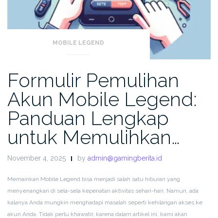
MOBILE LEGEND
Formulir Pemulihan
Akun Mobile Legend:
Panduan Lengkap
untuk Memulihkan…
November 4, 2025
by
admin@gamingberita.id
Memainkan Mobile Legend bisa menjadi salah satu hiburan yang
menyenangkan di sela-sela kepenatan aktivitas sehari-hari. Namun, ada
kalanya Anda mungkin menghadapi masalah seperti kehilangan akses ke
akun Anda. Tidak perlu khawatir, karena dalam artikel ini, kami akan