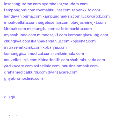
lesehangurame.com
ayambakar7saudara.com
tempongpns.com
roemahkuliner.com
saoenkkito.com
handayaniprima.com
kampungmakan.com
luckycatck.com
rmbakoelkita.com
angelesehan.com
bluejasminejkt.com
Mrobak.com
miekungfu.com
cafetemankita.com
rmjasabundo.com
mimoosajkt.com
kembangkawung.com
chungiwa.com
ikanbakarcianjur.com
kpjisehat.com
mitrasehatklinik.com
kpbanjar.com
kemanggisanmedical.com
kliniknirmala.com
nouvelleklinik.com
KainaHealth.com
shabirahusada.com
yadikacare.com
astaclinic.com
ibnusinalombok.com
grahamedicalkurdi.com
dyanzacare.com
griyabromoclinic.com
qiu qiu