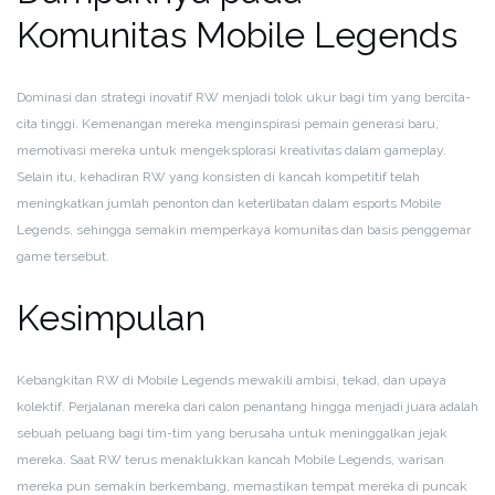
Komunitas Mobile Legends
Dominasi dan strategi inovatif RW menjadi tolok ukur bagi tim yang bercita-
cita tinggi. Kemenangan mereka menginspirasi pemain generasi baru,
memotivasi mereka untuk mengeksplorasi kreativitas dalam gameplay.
Selain itu, kehadiran RW yang konsisten di kancah kompetitif telah
meningkatkan jumlah penonton dan keterlibatan dalam esports Mobile
Legends, sehingga semakin memperkaya komunitas dan basis penggemar
game tersebut.
Kesimpulan
Kebangkitan RW di Mobile Legends mewakili ambisi, tekad, dan upaya
kolektif. Perjalanan mereka dari calon penantang hingga menjadi juara adalah
sebuah peluang bagi tim-tim yang berusaha untuk meninggalkan jejak
mereka. Saat RW terus menaklukkan kancah Mobile Legends, warisan
mereka pun semakin berkembang, memastikan tempat mereka di puncak