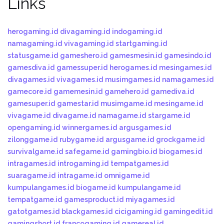
Links
herogaming.id
divagaming.id
indogaming.id
namagaming.id
vivagaming.id
startgaming.id
statusgame.id
gameshero.id
gamesmesin.id
gamesindo.id
gamesdiva.id
gamessuper.id
herogames.id
mesingames.id
divagames.id
vivagames.id
musimgames.id
namagames.id
gamecore.id
gamemesin.id
gamehero.id
gamediva.id
gamesuper.id
gamestar.id
musimgame.id
mesingame.id
vivagame.id
divagame.id
namagame.id
stargame.id
opengaming.id
winnergames.id
argusgames.id
zilonggame.id
rubygame.id
argusgame.id
grockgame.id
survivalgame.id
safegame.id
gamingbio.id
biogames.id
intragames.id
introgaming.id
tempatgames.id
suaragame.id
intragame.id
omnigame.id
kumpulangames.id
biogame.id
kumpulangame.id
tempatgame.id
gamesproduct.id
miyagames.id
gatotgames.id
blackgames.id
cicigaming.id
gamingedit.id
gamingshort.id
francogaming.id
gamereal.id