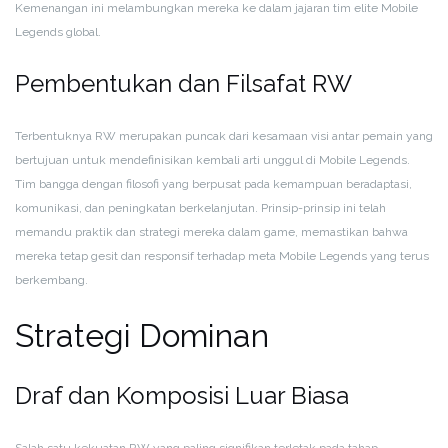
Kemenangan ini melambungkan mereka ke dalam jajaran tim elite Mobile
Legends global.
Pembentukan dan Filsafat RW
Terbentuknya RW merupakan puncak dari kesamaan visi antar pemain yang
bertujuan untuk mendefinisikan kembali arti unggul di Mobile Legends.
Tim bangga dengan filosofi yang berpusat pada kemampuan beradaptasi,
komunikasi, dan peningkatan berkelanjutan. Prinsip-prinsip ini telah
memandu praktik dan strategi mereka dalam game, memastikan bahwa
mereka tetap gesit dan responsif terhadap meta Mobile Legends yang terus
berkembang.
Strategi Dominan
Draf dan Komposisi Luar Biasa