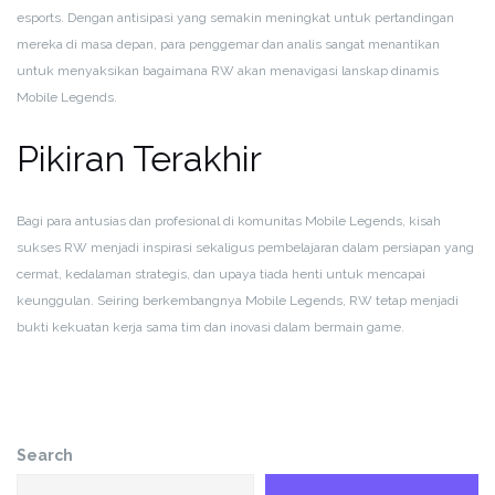
esports. Dengan antisipasi yang semakin meningkat untuk pertandingan
mereka di masa depan, para penggemar dan analis sangat menantikan
untuk menyaksikan bagaimana RW akan menavigasi lanskap dinamis
Mobile Legends.
Pikiran Terakhir
Bagi para antusias dan profesional di komunitas Mobile Legends, kisah
sukses RW menjadi inspirasi sekaligus pembelajaran dalam persiapan yang
cermat, kedalaman strategis, dan upaya tiada henti untuk mencapai
keunggulan. Seiring berkembangnya Mobile Legends, RW tetap menjadi
bukti kekuatan kerja sama tim dan inovasi dalam bermain game.
Search