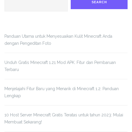
SEARCH
Panduan Utama untuk Menyesuaikan Kulit Minecraft Anda
dengan Pengeditan Foto
Unduh Gratis Minecraft 1.21 Mod APK: Fitur dan Pembaruan
Terbaru
Menjelajahi Fitur Baru yang Menarik di Minecraft 1.2: Panduan
Lengkap
10 Host Server Minecraft Gratis Teratas untuk tahun 2023: Mulai
Membuat Sekarang!