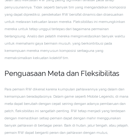
Salah satu kekuatan RW yang paling signifikan terletak pada tahap
penyusunannya. Tidak seperti banyak tim yang mengandalkan komposisi
yang dapat diprediksi, pendekatan RW bersifat dinamis dan disesuaikan
untuk melawan kekuatan lawan mereka. Fleksibilitas ini memungkinkan
mereka untuk tetap unggul terlepas dari bagaimana permainan
berlangsung. Analis dan pelatih mereka menginvestasikan banyak waktu
untuk memahami gaya bermain musuh, yang berkontribusi pada
kemampuan mereka menyusun komposisi serbaguna yang
memaksimalkan kekuatan kolektif tim.
Penguasaan Meta dan Fleksibilitas
Para pemain RW dikenal karena kumpulan pahlawannya yang dalam dan
kemampuan beradaptasinya. Dalam game seperti Mobile Legends, di mana
meta dapat berubah dengan cepat seiring dengan adanya pembaruan dan
patch, fleksibilitas ini sangatlah penting. RW tetap menjadi yang terdepan
dengan memastikan setiap pemain dapat dengan mahir menggunakan
banyak pahlawan di berbagai peran. Baik di hutan, jalur tengah, atau jelajah,
pemain RW dapat berganti peran dan pahlawan dengan mulus,