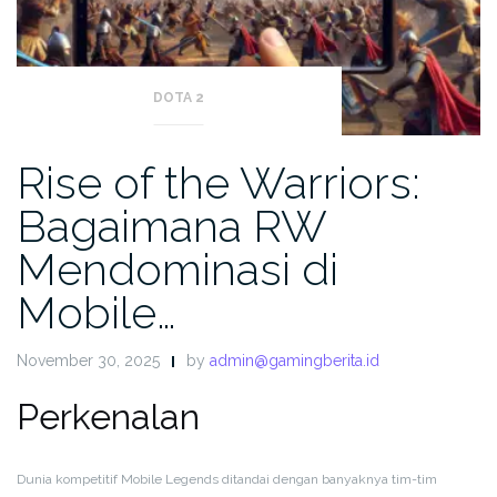
DOTA 2
Rise of the Warriors:
Bagaimana RW
Mendominasi di
Mobile…
November 30, 2025
by
admin@gamingberita.id
Perkenalan
Dunia kompetitif Mobile Legends ditandai dengan banyaknya tim-tim