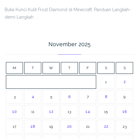
Buka Kunci Kulit Frost Diamond di Minecraft: Panduan Langkah-
demi-Langkah
November 2025
M
T
W
T
F
S
S
1
2
3
4
5
6
7
8
9
10
11
12
13
14
15
16
17
18
19
20
21
22
23