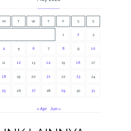
M
T
W
T
F
S
S
1
2
3
4
5
6
7
8
9
10
11
12
13
14
15
16
17
18
19
20
21
22
23
24
25
26
27
28
29
30
31
« Apr
Jun »