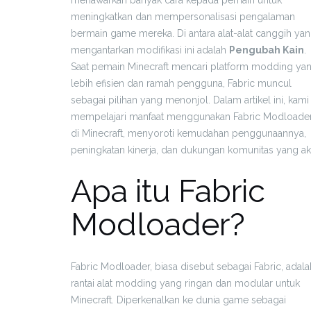
meningkatkan dan mempersonalisasi pengalaman
bermain game mereka. Di antara alat-alat canggih ya
mengantarkan modifikasi ini adalah
Pengubah Kain
.
Saat pemain Minecraft mencari platform modding ya
lebih efisien dan ramah pengguna, Fabric muncul
sebagai pilihan yang menonjol. Dalam artikel ini, kami
mempelajari manfaat menggunakan Fabric Modloade
di Minecraft, menyoroti kemudahan penggunaannya,
peningkatan kinerja, dan dukungan komunitas yang akt
Apa itu Fabric
Modloader?
Fabric Modloader, biasa disebut sebagai Fabric, adala
rantai alat modding yang ringan dan modular untuk
Minecraft. Diperkenalkan ke dunia game sebagai