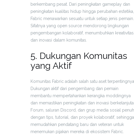
berkembang pesat. Dari peningkatan gameplay dan
peningkatan kualitas hidup hingga perubahan estetika,
Fabric menawarkan sesuatu untuk setiap jenis pemain.
Sifatnya yang open source mendorong lingkungan
pengembangan kolaboratif, menumbuhkan kreativitas
dan inovasi dalam komunitas.
5. Dukungan Komunitas
yang Aktif
Komunitas Fabric adalah salah satu aset terpentingnya
Dukungan aktif dari pengembang dan pemain
membantu mempertahankan kerangka moddingnya
dan memastikan peningkatan dan inovasi berkelanjuta
Forum, saluran Discord, dan grup media sosial penu
dengan tips, tutorial, dan proyek kolaboratif, sehingga
memudahkan pendatang baru dan veteran untuk
menemukan pijakan mereka di ekosistem Fabric.