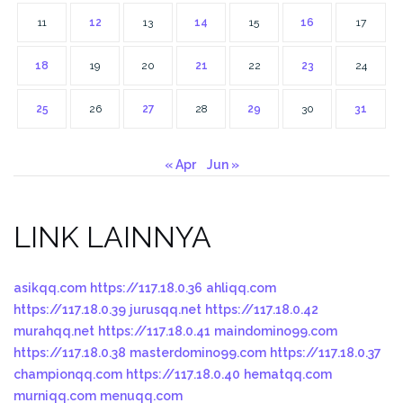
11
12
13
14
15
16
17
18
19
20
21
22
23
24
25
26
27
28
29
30
31
« Apr
Jun »
LINK LAINNYA
asikqq.com
https://117.18.0.36
ahliqq.com
https://117.18.0.39
jurusqq.net
https://117.18.0.42
murahqq.net
https://117.18.0.41
maindomino99.com
https://117.18.0.38
masterdomino99.com
https://117.18.0.37
championqq.com
https://117.18.0.40
hematqq.com
murniqq.com
menuqq.com