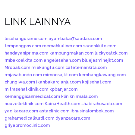
LINK LAINNYA
lesehangurame.com
ayambakar7saudara.com
tempongpns.com
roemahkuliner.com
saoenkkito.com
handayaniprima.com
kampungmakan.com
luckycatck.com
rmbakoelkita.com
angelesehan.com
bluejasminejkt.com
Mrobak.com
miekungfu.com
cafetemankita.com
rmjasabundo.com
mimoosajkt.com
kembangkawung.com
chungiwa.com
ikanbakarcianjur.com
kpjisehat.com
mitrasehatklinik.com
kpbanjar.com
kemanggisanmedical.com
kliniknirmala.com
nouvelleklinik.com
KainaHealth.com
shabirahusada.com
yadikacare.com
astaclinic.com
ibnusinalombok.com
grahamedicalkurdi.com
dyanzacare.com
griyabromoclinic.com