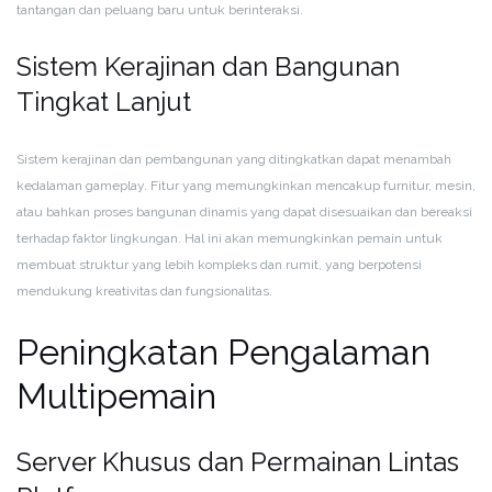
tantangan dan peluang baru untuk berinteraksi.
Sistem Kerajinan dan Bangunan
Tingkat Lanjut
Sistem kerajinan dan pembangunan yang ditingkatkan dapat menambah
kedalaman gameplay. Fitur yang memungkinkan mencakup furnitur, mesin,
atau bahkan proses bangunan dinamis yang dapat disesuaikan dan bereaksi
terhadap faktor lingkungan. Hal ini akan memungkinkan pemain untuk
membuat struktur yang lebih kompleks dan rumit, yang berpotensi
mendukung kreativitas dan fungsionalitas.
Peningkatan Pengalaman
Multipemain
Server Khusus dan Permainan Lintas