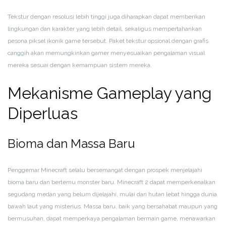
Tekstur dengan resolusi lebih tinggi juga diharapkan dapat memberikan
lingkungan dan karakter yang lebih detail, sekaligus mempertahankan
pesona piksel ikonik game tersebut. Paket tekstur opsional dengan grafis
canggih akan memungkinkan gamer menyesuaikan pengalaman visual
mereka sesuai dengan kemampuan sistem mereka.
Mekanisme Gameplay yang
Diperluas
Bioma dan Massa Baru
Penggemar Minecraft selalu bersemangat dengan prospek menjelajahi
bioma baru dan bertemu monster baru. Minecraft 2 dapat memperkenalkan
segudang medan yang belum dijelajahi, mulai dari hutan lebat hingga dunia
bawah laut yang misterius. Massa baru, baik yang bersahabat maupun yang
bermusuhan, dapat memperkaya pengalaman bermain game, menawarkan