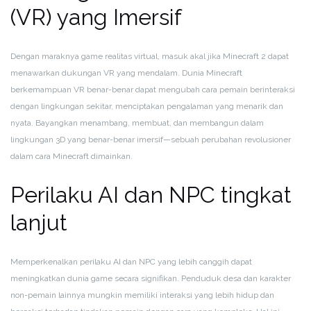
(VR) yang Imersif
Dengan maraknya game realitas virtual, masuk akal jika Minecraft 2 dapat
menawarkan dukungan VR yang mendalam. Dunia Minecraft
berkemampuan VR benar-benar dapat mengubah cara pemain berinteraksi
dengan lingkungan sekitar, menciptakan pengalaman yang menarik dan
nyata. Bayangkan menambang, membuat, dan membangun dalam
lingkungan 3D yang benar-benar imersif—sebuah perubahan revolusioner
dalam cara Minecraft dimainkan.
Perilaku AI dan NPC tingkat
lanjut
Memperkenalkan perilaku AI dan NPC yang lebih canggih dapat
meningkatkan dunia game secara signifikan. Penduduk desa dan karakter
non-pemain lainnya mungkin memiliki interaksi yang lebih hidup dan