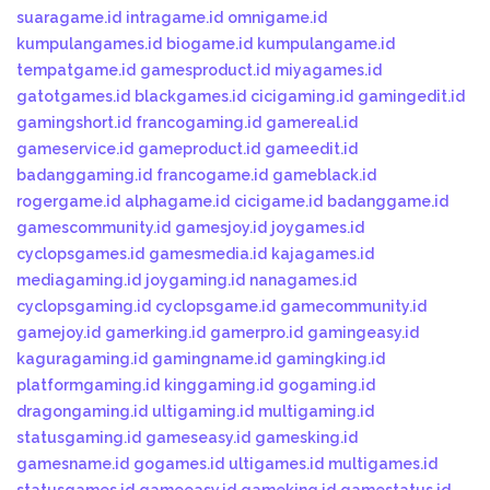
suaragame.id
intragame.id
omnigame.id
kumpulangames.id
biogame.id
kumpulangame.id
tempatgame.id
gamesproduct.id
miyagames.id
gatotgames.id
blackgames.id
cicigaming.id
gamingedit.id
gamingshort.id
francogaming.id
gamereal.id
gameservice.id
gameproduct.id
gameedit.id
badanggaming.id
francogame.id
gameblack.id
rogergame.id
alphagame.id
cicigame.id
badanggame.id
gamescommunity.id
gamesjoy.id
joygames.id
cyclopsgames.id
gamesmedia.id
kajagames.id
mediagaming.id
joygaming.id
nanagames.id
cyclopsgaming.id
cyclopsgame.id
gamecommunity.id
gamejoy.id
gamerking.id
gamerpro.id
gamingeasy.id
kaguragaming.id
gamingname.id
gamingking.id
platformgaming.id
kinggaming.id
gogaming.id
dragongaming.id
ultigaming.id
multigaming.id
statusgaming.id
gameseasy.id
gamesking.id
gamesname.id
gogames.id
ultigames.id
multigames.id