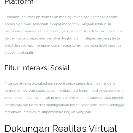
Platform
Kemampuan lintas platform telah meningkatkan popularitas Minecraft
secara signifikan. Minecraft 2 dapat mengambil langkah lebih jauh,
berpotensi menawarkan gameplay yang lebih mulus di seluruh perangkat.
Server khusus dapat menyediakan lingkungan multipemain yang lebih
stabil dan optimal, mempromosikan acara komunitas yang lebih besar dan
proyek kolaboratif.
Fitur Interaksi Sosial
Fitur sosial yang ditingkatkan, seperti perpesanan dalam game, daftar
teman, dan obrolan suara, dapat memfasilitasi komunikasi yang lebih baik
antar pemain. Alat-alat ini akan menyederhanakan kolaborasi pada proyek
pembangunan besar dan meningkatkan keterlibatan komunitas, sehingga
membawa interaksi multipemain ke tingkat yang baru.
Dukungan Realitas Virtual