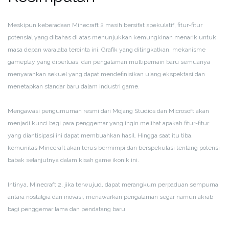
Meskipun keberadaan Minecraft 2 masih bersifat spekulatif, fitur-fitur
potensial yang dibahas di atas menunjukkan kemungkinan menarik untuk
masa depan waralaba tercinta ini. Grafik yang ditingkatkan, mekanisme
gameplay yang diperluas, dan pengalaman multipemain baru semuanya
menyarankan sekuel yang dapat mendefinisikan ulang ekspektasi dan
menetapkan standar baru dalam industri game.
Mengawasi pengumuman resmi dari Mojang Studios dan Microsoft akan
menjadi kunci bagi para penggemar yang ingin melihat apakah fitur-fitur
yang diantisipasi ini dapat membuahkan hasil. Hingga saat itu tiba,
komunitas Minecraft akan terus bermimpi dan berspekulasi tentang potensi
babak selanjutnya dalam kisah game ikonik ini.
Intinya, Minecraft 2, jika terwujud, dapat merangkum perpaduan sempurna
antara nostalgia dan inovasi, menawarkan pengalaman segar namun akrab
bagi penggemar lama dan pendatang baru.