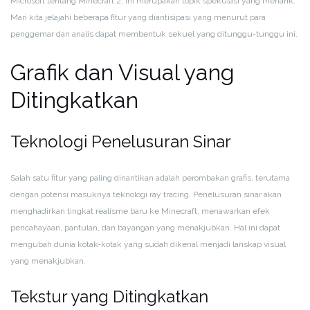
Microsoft tentang Minecraft 2, ini merupakan topik spekulasi yang menarik.
Mari kita jelajahi beberapa fitur yang diantisipasi yang menurut para
penggemar dan analis dapat membentuk sekuel yang ditunggu-tunggu ini.
Grafik dan Visual yang
Ditingkatkan
Teknologi Penelusuran Sinar
Salah satu fitur yang paling dinantikan adalah perombakan grafis, terutama
dengan potensi masuknya teknologi ray tracing. Penelusuran sinar akan
menghadirkan tingkat realisme baru ke Minecraft, menawarkan efek
pencahayaan, pantulan, dan bayangan yang menakjubkan. Hal ini dapat
mengubah dunia kotak-kotak yang sudah dikenal menjadi lanskap visual
yang menakjubkan.
Tekstur yang Ditingkatkan