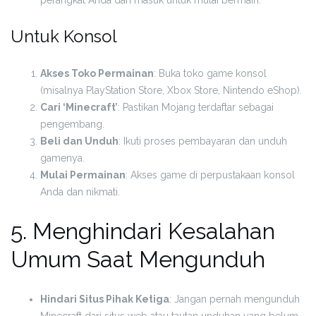
perangkat Anda dan masuk untuk mulai bermain.
Untuk Konsol
Akses Toko Permainan
: Buka toko game konsol
(misalnya PlayStation Store, Xbox Store, Nintendo eShop).
Cari ‘Minecraft’
: Pastikan Mojang terdaftar sebagai
pengembang.
Beli dan Unduh
: Ikuti proses pembayaran dan unduh
gamenya.
Mulai Permainan
: Akses game di perpustakaan konsol
Anda dan nikmati.
5. Menghindari Kesalahan
Umum Saat Mengunduh
Hindari Situs Pihak Ketiga
: Jangan pernah mengunduh