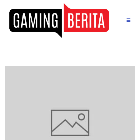
Skip
to
content