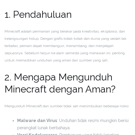
1. Pendahuluan
Minecraft adalah permainan yang berakar pada kreativitas, eksplorasi, dan
kelangsungan hidup. Dengan grafis kotak-kotak dan dunia yang seolah tak
terbatas, pemain dapat membangun, menambang, dan menjelajah
sepuasnya. Sebelum terjun ke alam semesta yang menawan ini, penting
untuk memastikan unduhan yang aman dari sumber yang sah.
2. Mengapa Mengunduh
Minecraft dengan Aman?
Mengunduh Minecraft dari sumber tidak sah menimbulkan beberapa risiko:
Malware dan Virus
: Unduhan tidak resmi mungkin berisi
perangkat lunak berbahaya.