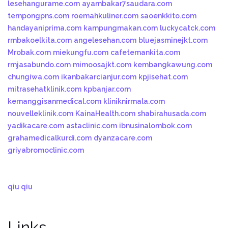
lesehangurame.com
ayambakar7saudara.com
tempongpns.com
roemahkuliner.com
saoenkkito.com
handayaniprima.com
kampungmakan.com
luckycatck.com
rmbakoelkita.com
angelesehan.com
bluejasminejkt.com
Mrobak.com
miekungfu.com
cafetemankita.com
rmjasabundo.com
mimoosajkt.com
kembangkawung.com
chungiwa.com
ikanbakarcianjur.com
kpjisehat.com
mitrasehatklinik.com
kpbanjar.com
kemanggisanmedical.com
kliniknirmala.com
nouvelleklinik.com
KainaHealth.com
shabirahusada.com
yadikacare.com
astaclinic.com
ibnusinalombok.com
grahamedicalkurdi.com
dyanzacare.com
griyabromoclinic.com
qiu qiu
Links