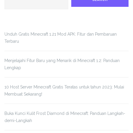
Unduh Gratis Minecraft 1.21 Mod APK: Fitur dan Pembaruan
Terbaru
Menjelajahi Fitur Baru yang Menarik di Minecraft 1.2: Panduan
Lengkap
10 Host Server Minecraft Gratis Teratas untuk tahun 2023: Mulai
Membuat Sekarang!
Buka Kunci Kulit Frost Diamond di Minecraft: Panduan Langkah-
demi-Langkah