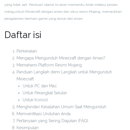
yang tidak sah. Panduan utama ini akan memandu Anda melalui proses
mengunduh Minecraft dengan aman dari situs resmi Mojang, memastikan
pengalaman bermain game yang lancar dan aman.
Daftar isi
Perkenalan
Mengapa Mengunduh Minecraft dengan Aman?
Memahami Platform Resmi Mojang
Panduan Langkah demi Langkah untuk Mengunduh
Minecraft
Untuk PC dan Mac
Untuk Perangkat Seluler
Untuk Konsol
Menghindari Kesalahan Umum Saat Mengunduh
Memverifikasi Unduhan Anda
Pertanyaan yang Sering Diajukan (FAQ)
Kesimpulan