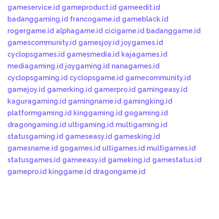
gameservice.id
gameproduct.id
gameedit.id
badanggaming.id
francogame.id
gameblack.id
rogergame.id
alphagame.id
cicigame.id
badanggame.id
gamescommunity.id
gamesjoy.id
joygames.id
cyclopsgames.id
gamesmedia.id
kajagames.id
mediagaming.id
joygaming.id
nanagames.id
cyclopsgaming.id
cyclopsgame.id
gamecommunity.id
gamejoy.id
gamerking.id
gamerpro.id
gamingeasy.id
kaguragaming.id
gamingname.id
gamingking.id
platformgaming.id
kinggaming.id
gogaming.id
dragongaming.id
ultigaming.id
multigaming.id
statusgaming.id
gameseasy.id
gamesking.id
gamesname.id
gogames.id
ultigames.id
multigames.id
statusgames.id
gameeasy.id
gameking.id
gamestatus.id
gamepro.id
kinggame.id
dragongame.id