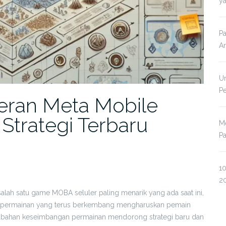
ya
Pa
A
Un
P
eran Meta Mobile
Strategi Terbaru
Me
P
10
2
lah satu game MOBA seluler paling menarik yang ada saat ini,
fat permainan yang terus berkembang mengharuskan pemain
rubahan keseimbangan permainan mendorong strategi baru dan