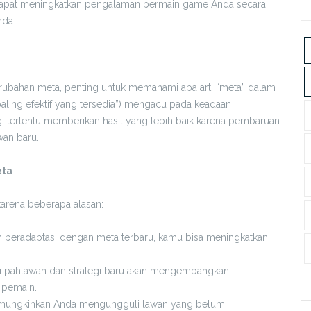
 dapat meningkatkan pengalaman bermain game Anda secara
nda.
rubahan meta, penting untuk memahami apa arti “meta” dalam
 paling efektif yang tersedia”) mengacu pada keadaan
egi tertentu memberikan hasil yang lebih baik karena pembaruan
wan baru.
eta
arena beberapa alasan:
beradaptasi dengan meta terbaru, kamu bisa meningkatkan
ri pahlawan dan strategi baru akan mengembangkan
 pemain.
emungkinkan Anda mengungguli lawan yang belum