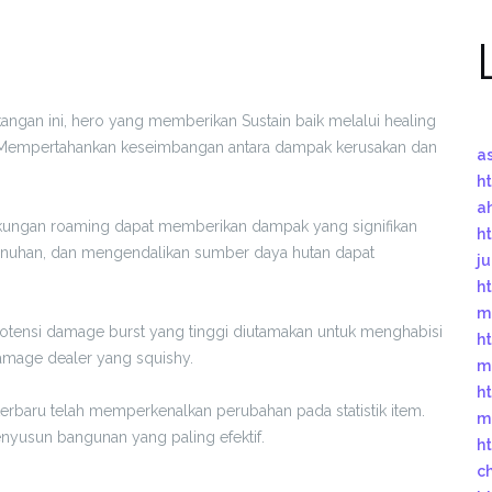
kangan ini, hero yang memberikan Sustain baik melalui healing
. Mempertahankan keseimbangan antara dampak kerusakan dan
a
ht
a
kungan roaming dapat memberikan dampak yang signifikan
ht
han, dan mengendalikan sumber daya hutan dapat
j
ht
m
otensi damage burst yang tinggi diutamakan untuk menghabisi
ht
mage dealer yang squishy.
m
ht
 terbaru telah memperkenalkan perubahan pada statistik item.
m
usun bangunan yang paling efektif.
ht
c