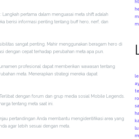
ht
h
h
: Langkah pertama dalam menguasai meta shift adalah
m
berisi informasi penting tentang buff hero, nerf, dan
m
ksibilitas sangat penting. Mahir menggunakan beragam hero di
si dengan cepat terhadap perubahan meta apa pun.
turnamen profesional dapat memberikan wawasan tentang
ubahan meta. Menerapkan strategi mereka dapat
l
a
t
 Terlibat dengan forum dan grup media sosial Mobile Legends.
r
arga tentang meta saat ini.
s
h
njau pertandingan Anda membantu mengidentifikasi area yang
k
Anda agar lebih sesuai dengan meta.
l
r