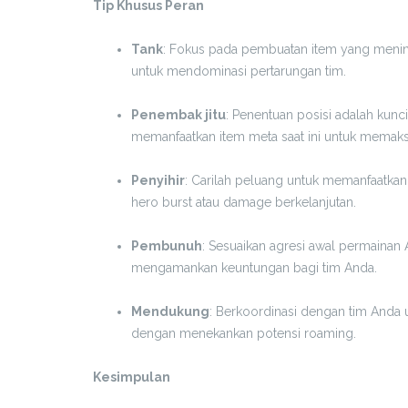
Tip Khusus Peran
Tank
: Fokus pada pembuatan item yang meni
untuk mendominasi pertarungan tim.
Penembak jitu
: Penentuan posisi adalah kunc
memanfaatkan item meta saat ini untuk memaks
Penyihir
: Carilah peluang untuk memanfaatka
hero burst atau damage berkelanjutan.
Pembunuh
: Sesuaikan agresi awal permaina
mengamankan keuntungan bagi tim Anda.
Mendukung
: Berkoordinasi dengan tim Anda 
dengan menekankan potensi roaming.
Kesimpulan