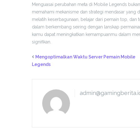
Menguasai perubahan meta di Mobile Legends bukan h
memahami mekanisme dan strategi mendasar yang da
melatih keserbagunaan, belajar dari pemain top, dan 
dalam berkembang seiring dengan lanskap permainan y
kamu dapat meningkatkan kemampuanmu dalam mena
signifikan.
Mengoptimalkan Waktu Server Pemain Mobile
Legends
admin@gamingberita.i