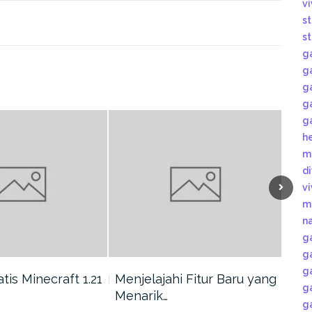
v
s
s
g
g
g
g
g
h
m
d
v
m
n
g
g
g
tis Minecraft 1.21
Menjelajahi Fitur Baru yang
10 
g
Menarik…
Gra
g