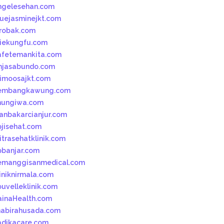
ngelesehan.com
luejasminejkt.com
robak.com
iekungfu.com
afetemankita.com
mjasabundo.com
imoosajkt.com
embangkawung.com
hungiwa.com
kanbakarcianjur.com
pjisehat.com
itrasehatklinik.com
pbanjar.com
emanggisanmedical.com
liniknirmala.com
ouvelleklinik.com
ainaHealth.com
habirahusada.com
adikacare.com