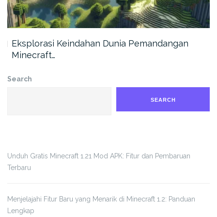
Eksplorasi Keindahan Dunia Pemandangan
Minecraft…
Search
SEARCH
Unduh Gratis Minecraft 1.21 Mod APK: Fitur dan Pembaruan
Terbaru
Menjelajahi Fitur Baru yang Menarik di Minecraft 1.2: Panduan
Lengkap