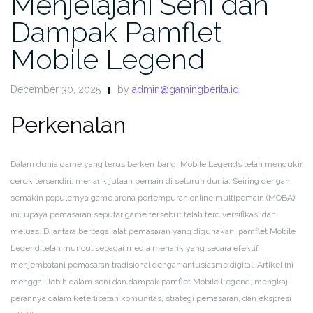
Menjelajahi Seni dan
Dampak Pamflet
Mobile Legend
December 30, 2025
by
admin@gamingberita.id
Perkenalan
Dalam dunia game yang terus berkembang, Mobile Legends telah mengukir
ceruk tersendiri, menarik jutaan pemain di seluruh dunia. Seiring dengan
semakin populernya game arena pertempuran online multipemain (MOBA)
ini, upaya pemasaran seputar game tersebut telah terdiversifikasi dan
meluas. Di antara berbagai alat pemasaran yang digunakan, pamflet Mobile
Legend telah muncul sebagai media menarik yang secara efektif
menjembatani pemasaran tradisional dengan antusiasme digital. Artikel ini
menggali lebih dalam seni dan dampak pamflet Mobile Legend, mengkaji
perannya dalam keterlibatan komunitas, strategi pemasaran, dan ekspresi