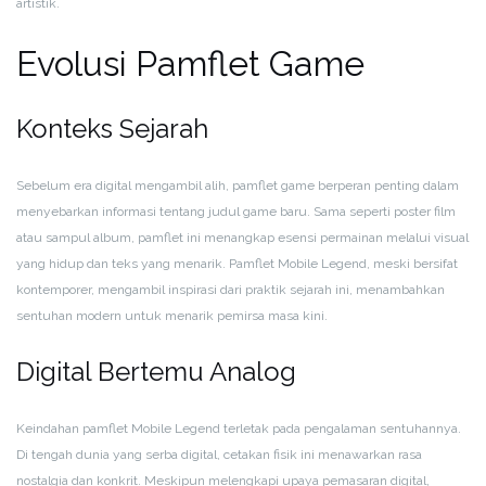
artistik.
Evolusi Pamflet Game
Konteks Sejarah
Sebelum era digital mengambil alih, pamflet game berperan penting dalam
menyebarkan informasi tentang judul game baru. Sama seperti poster film
atau sampul album, pamflet ini menangkap esensi permainan melalui visual
yang hidup dan teks yang menarik. Pamflet Mobile Legend, meski bersifat
kontemporer, mengambil inspirasi dari praktik sejarah ini, menambahkan
sentuhan modern untuk menarik pemirsa masa kini.
Digital Bertemu Analog
Keindahan pamflet Mobile Legend terletak pada pengalaman sentuhannya.
Di tengah dunia yang serba digital, cetakan fisik ini menawarkan rasa
nostalgia dan konkrit. Meskipun melengkapi upaya pemasaran digital,