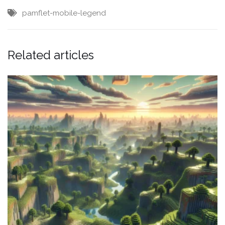
pamflet-mobile-legend
Related articles