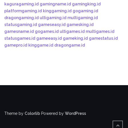
kaguragaming.id
gamingname.id
gamingking.id
platformgaming.id
kinggaming.id
gogaming.id
dragongaming.id
ultigaming.id
multigaming.id
statusgaming.id
gameseasy.id
gamesking.id
gamesname.id
gogames.id
ultigames.id
multigames.id
statusgames.id
gameeasy.id
gameking.id
gamestatus.id
gamepro.id
kinggame.id
dragongame.id
Theme by
Colorlib
Powered by
WordPress