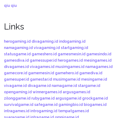
qiu qiu
Links
herogaming.id
divagaming.id
indogaming.id
namagaming.id
vivagaming.id
startgaming.id
statusgame.id
gameshero.id
gamesmesin.id
gamesindo.id
gamesdiva.id
gamessuper.id
herogames.id
mesingames.id
divagames.id
vivagames.id
musimgames.id
namagames.id
gamecore.id
gamemesin.id
gamehero.id
gamediva.id
gamesuper.id
gamestar.id
musimgame.id
mesingame.id
vivagame.id
divagame.id
namagame.id
stargame.id
opengaming.id
winnergames.id
argusgames.id
zilonggame.id
rubygame.id
argusgame.id
grockgame.id
survivalgame.id
safegame.id
gamingbio.id
biogames.id
intragames.id
introgaming.id
tempatgames.id
suaragame.id
intragame.id
omnigame.id