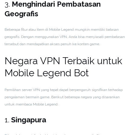
3.
Menghindari Pembatasan
Geografis
Beberapa fitur atau item di Mobile Legend mungkin memiliki batasan
geografis. Dengan menggunakan VPN, Anda bisa menyiasati pembatasan
tersebut dan mendapatkan akses penuh ke konten game.
Negara VPN Terbaik untuk
Mobile Legend Bot
Pemilihan server VPN yang tepat dapat berpengaruh signifikan terhadap
pengalaman bermain game. Berikut beberapa negara yang disarankan
untuk membaca Mobile Legend:
1.
Singapura