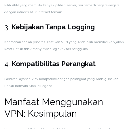
Pilih VPN yang memiliki banyak pilihan server, terutama di negara-negara
dengan infrastruktur internet terbaik.
3.
Kebijakan Tanpa Logging
Keamanan adalah prioritas. Pastikan VPN yang Anda pilih memiliki kebijakan
ketat untuk tidak menyimpan log aktivitas pengguna.
4.
Kompatibilitas Perangkat
Pastikan layanan VPN kompatibel dengan perangkat yang Anda gunakan
untuk bermain Mobile Legend.
Manfaat Menggunakan
VPN: Kesimpulan