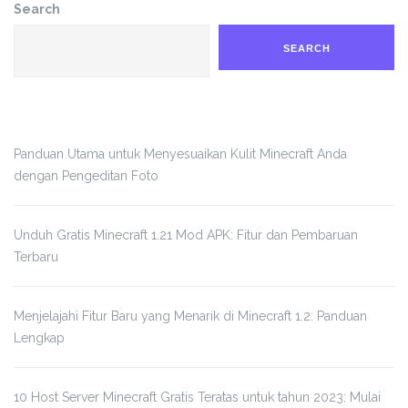
Search
SEARCH
Panduan Utama untuk Menyesuaikan Kulit Minecraft Anda
dengan Pengeditan Foto
Unduh Gratis Minecraft 1.21 Mod APK: Fitur dan Pembaruan
Terbaru
Menjelajahi Fitur Baru yang Menarik di Minecraft 1.2: Panduan
Lengkap
10 Host Server Minecraft Gratis Teratas untuk tahun 2023: Mulai