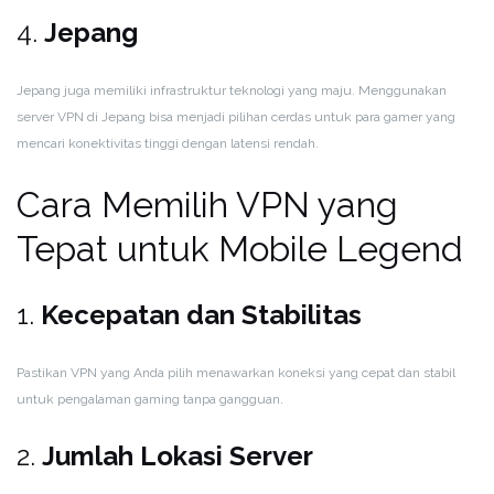
4.
Jepang
Jepang juga memiliki infrastruktur teknologi yang maju. Menggunakan
server VPN di Jepang bisa menjadi pilihan cerdas untuk para gamer yang
mencari konektivitas tinggi dengan latensi rendah.
Cara Memilih VPN yang
Tepat untuk Mobile Legend
1.
Kecepatan dan Stabilitas
Pastikan VPN yang Anda pilih menawarkan koneksi yang cepat dan stabil
untuk pengalaman gaming tanpa gangguan.
2.
Jumlah Lokasi Server