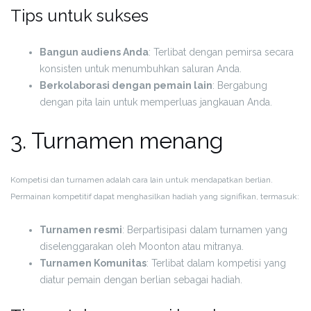
Tips untuk sukses
Bangun audiens Anda
: Terlibat dengan pemirsa secara
konsisten untuk menumbuhkan saluran Anda.
Berkolaborasi dengan pemain lain
: Bergabung
dengan pita lain untuk memperluas jangkauan Anda.
3. Turnamen menang
Kompetisi dan turnamen adalah cara lain untuk mendapatkan berlian.
Permainan kompetitif dapat menghasilkan hadiah yang signifikan, termasuk:
Turnamen resmi
: Berpartisipasi dalam turnamen yang
diselenggarakan oleh Moonton atau mitranya.
Turnamen Komunitas
: Terlibat dalam kompetisi yang
diatur pemain dengan berlian sebagai hadiah.