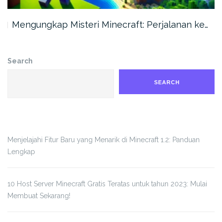
t:
Mengungkap Misteri Minecraft: Perjalanan ke…
Search
SEARCH
Menjelajahi Fitur Baru yang Menarik di Minecraft 1.2: Panduan
Lengkap
10 Host Server Minecraft Gratis Teratas untuk tahun 2023: Mulai
Membuat Sekarang!