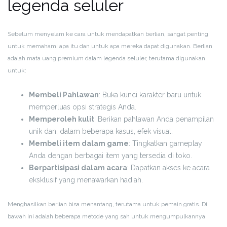
legenda seluler
Sebelum menyelam ke cara untuk mendapatkan berlian, sangat penting
untuk memahami apa itu dan untuk apa mereka dapat digunakan. Berlian
adalah mata uang premium dalam legenda seluler, terutama digunakan
untuk:
Membeli Pahlawan
: Buka kunci karakter baru untuk
memperluas opsi strategis Anda.
Memperoleh kulit
: Berikan pahlawan Anda penampilan
unik dan, dalam beberapa kasus, efek visual.
Membeli item dalam game
: Tingkatkan gameplay
Anda dengan berbagai item yang tersedia di toko.
Berpartisipasi dalam acara
: Dapatkan akses ke acara
eksklusif yang menawarkan hadiah.
Menghasilkan berlian bisa menantang, terutama untuk pemain gratis. Di
bawah ini adalah beberapa metode yang sah untuk mengumpulkannya.