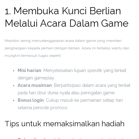
1. Membuka Kunci Berlian
Melalui Acara Dalam Game
Moonton sering menyelenggarakan acara dalam game yang memberi
penghargaan kepada pemain dengan berlian. Acara ini terbatas waktu dan
mungkin termasuk tugas seperti:
Misi harian
: Menyelesaikan tujuan spesifik yang terkait
dengan gameplay.
Acara musiman
: Berpartisipasi dalam acara yang terikat
pada hari libur dunia nyata atau peringatan game.
Bonus login
: Cukup masuk ke permainan setiap hari
selama periode promosi.
Tips untuk memaksimalkan hadiah