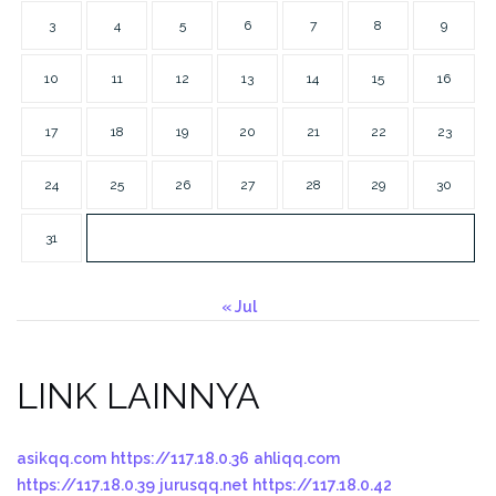
3
4
5
6
7
8
9
10
11
12
13
14
15
16
17
18
19
20
21
22
23
24
25
26
27
28
29
30
31
« Jul
LINK LAINNYA
asikqq.com
https://117.18.0.36
ahliqq.com
https://117.18.0.39
jurusqq.net
https://117.18.0.42