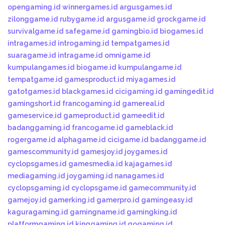
opengaming.id
winnergames.id
argusgames.id
zilonggame.id
rubygame.id
argusgame.id
grockgame.id
survivalgame.id
safegame.id
gamingbio.id
biogames.id
intragames.id
introgaming.id
tempatgames.id
suaragame.id
intragame.id
omnigame.id
kumpulangames.id
biogame.id
kumpulangame.id
tempatgame.id
gamesproduct.id
miyagames.id
gatotgames.id
blackgames.id
cicigaming.id
gamingedit.id
gamingshort.id
francogaming.id
gamereal.id
gameservice.id
gameproduct.id
gameedit.id
badanggaming.id
francogame.id
gameblack.id
rogergame.id
alphagame.id
cicigame.id
badanggame.id
gamescommunity.id
gamesjoy.id
joygames.id
cyclopsgames.id
gamesmedia.id
kajagames.id
mediagaming.id
joygaming.id
nanagames.id
cyclopsgaming.id
cyclopsgame.id
gamecommunity.id
gamejoy.id
gamerking.id
gamerpro.id
gamingeasy.id
kaguragaming.id
gamingname.id
gamingking.id
platformgaming.id
kinggaming.id
gogaming.id