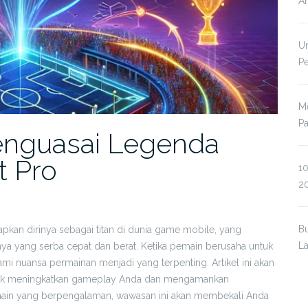
A
Un
P
Me
P
Menguasai Legenda
t Pro
10
2
Bu
kan dirinya sebagai titan di dunia game mobile, yang
L
a yang serba cepat dan berat. Ketika pemain berusaha untuk
 nuansa permainan menjadi yang terpenting. Artikel ini akan
 untuk meningkatkan gameplay Anda dan mengamankan
ain yang berpengalaman, wawasan ini akan membekali Anda