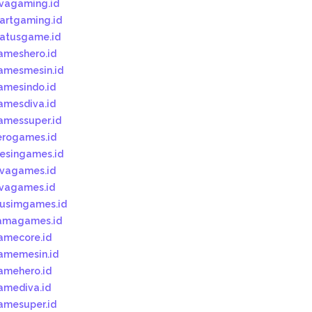
ivagaming.id
tartgaming.id
tatusgame.id
ameshero.id
amesmesin.id
amesindo.id
amesdiva.id
amessuper.id
erogames.id
esingames.id
ivagames.id
ivagames.id
usimgames.id
amagames.id
amecore.id
amemesin.id
amehero.id
amediva.id
amesuper.id