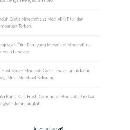
nda dengan Pengeditan Foto
duh Gratis Minecraft 1.21 Mod APK: Fitur dan
embaruan Terbaru
njelajahi Fitur Baru yang Menarik di Minecraft 1.2:
anduan Lengkap
 Host Server Minecraft Gratis Teratas untuk tahun
023: Mulai Membuat Sekarang!
ka Kunci Kulit Frost Diamond di Minecraft: Panduan
angkah-demi-Langkah
August 2026