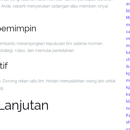
a
m Anda, seperti menyerukan cadangan atau memberi sinyal
b
M
m
pemimpin
c
r
 membantu merampingkan keputusan tim selama momen
m
trategi, rotasi, dan memulai perkelahian.
k
c
tif
i
k
m
. Dorong rekan satu tim, hindari menyalahkan orang lain untuk
k
ng.
k
 Lanjutan
k
n
K
s
y