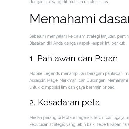
dengan alat yang dibutuhkan untuk sukses.
Memahami dasar
Sebelum menyelam ke dalam strategi lanjutan, pent
Biasakan diri Anda dengan aspek -aspek inti berikut:
1. Pahlawan dan Peran
Mobile Legends menampilkan beragam pahlawan, masin
Assassin, Mage, Markman, dan Dukungan. Memahami k
untuk komposisi tim dan gaya bermain pribadi.
2. Kesadaran peta
Medan perang di Mobile Legends terdiri dari tiga jal
keputusan strategis yang lebih baik, seperti kapan