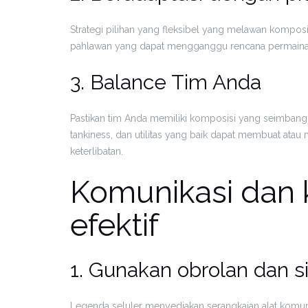
Strategi pilihan yang fleksibel yang melawan komposi
pahlawan yang dapat mengganggu rencana permainan
3. Balance Tim Anda
Pastikan tim Anda memiliki komposisi yang seimbang
tankiness, dan utilitas yang baik dapat membuat a
keterlibatan.
Komunikasi dan k
efektif
1. Gunakan obrolan dan 
Legenda seluler menyediakan serangkaian alat komuni