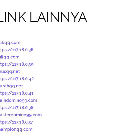
LINK LAINNYA
sikqq.com
tps://117.18.0.36
hliqq.com
tps://117.18.0.39
urusqq.net
tps://117.18.0.42
urahqq.net
tps://117.18.0.41
aindomino99.com
tps://117.18.0.38
asterdomino99.com
tps://117.18.0.37
hampionqq.com