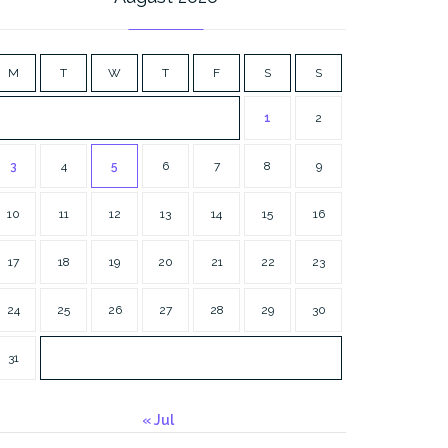
M
T
W
T
F
S
S
1
2
3
4
5
6
7
8
9
10
11
12
13
14
15
16
17
18
19
20
21
22
23
24
25
26
27
28
29
30
31
« Jul