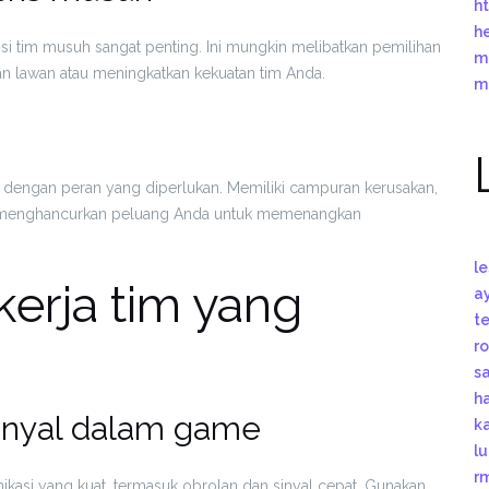
ht
h
si tim musuh sangat penting. Ini mungkin melibatkan pemilihan
m
 lawan atau meningkatkan kekuatan tim Anda.
m
 dengan peran yang diperlukan. Memiliki campuran kerusakan,
tau menghancurkan peluang Anda untuk memenangkan
l
erja tim yang
a
t
r
s
h
sinyal dalam game
k
l
r
kasi yang kuat, termasuk obrolan dan sinyal cepat. Gunakan