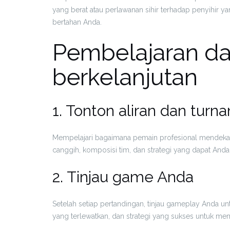
yang berat atau perlawanan sihir terhadap penyihir 
bertahan Anda.
Pembelajaran da
berkelanjutan
1. Tonton aliran dan turn
Mempelajari bagaimana pemain profesional mendeka
canggih, komposisi tim, dan strategi yang dapat An
2. Tinjau game Anda
Setelah setiap pertandingan, tinjau gameplay Anda un
yang terlewatkan, dan strategi yang sukses untuk me