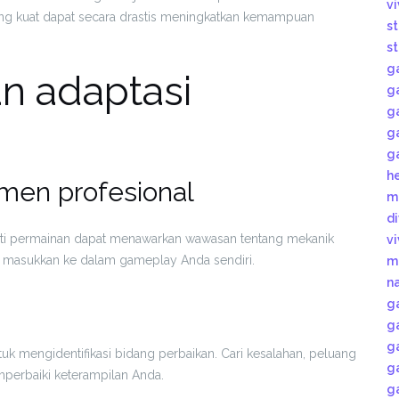
v
yang kuat dapat secara drastis meningkatkan kemampuan
s
s
g
n adaptasi
g
g
g
g
h
amen profesional
m
d
ti permainan dapat menawarkan wawasan tentang mekanik
v
da masukkan ke dalam gameplay Anda sendiri.
m
n
g
g
g
tuk mengidentifikasi bidang perbaikan. Cari kesalahan, peluang
g
mperbaiki keterampilan Anda.
g