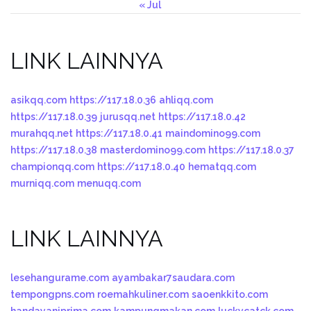
« Jul
LINK LAINNYA
asikqq.com
https://117.18.0.36
ahliqq.com
https://117.18.0.39
jurusqq.net
https://117.18.0.42
murahqq.net
https://117.18.0.41
maindomino99.com
https://117.18.0.38
masterdomino99.com
https://117.18.0.37
championqq.com
https://117.18.0.40
hematqq.com
murniqq.com
menuqq.com
LINK LAINNYA
lesehangurame.com
ayambakar7saudara.com
tempongpns.com
roemahkuliner.com
saoenkkito.com
handayaniprima.com
kampungmakan.com
luckycatck.com