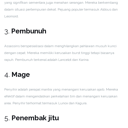
yang signifikan sementara juga menahan serangan. Mereka berkembang
dalam situasi pertempuran dekat. Pejuang populer termasuk Aldous dan
Leomord.
3.
Pembunuh
Assassins berspesialisasi dalam menghilangkan pahlawan musuh kunci
dengan cepat. Mereka memiliki kerusakan burst tinggi tetapi biasanya
rapuh. Pembunuh terkenal adalah Lancelot dan Karina.
4.
Mage
Penyihir adalah perapal mantra yang menangani kerusakan ajaib. Mereka
efektif dalam mengendalikan perkelahian tim dan menangani kerusakan
area. Penyihir terhormat termasuk Lunox dan Kagura.
5.
Penembak jitu