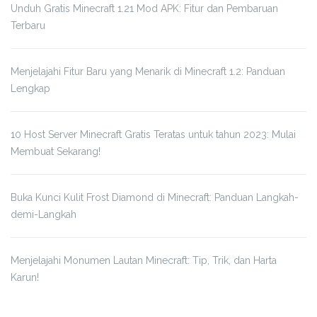
Unduh Gratis Minecraft 1.21 Mod APK: Fitur dan Pembaruan
Terbaru
Menjelajahi Fitur Baru yang Menarik di Minecraft 1.2: Panduan
Lengkap
10 Host Server Minecraft Gratis Teratas untuk tahun 2023: Mulai
Membuat Sekarang!
Buka Kunci Kulit Frost Diamond di Minecraft: Panduan Langkah-
demi-Langkah
Menjelajahi Monumen Lautan Minecraft: Tip, Trik, dan Harta
Karun!