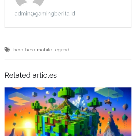
admin@gamingberita.id
hero-hero-mobile-legend
Related articles