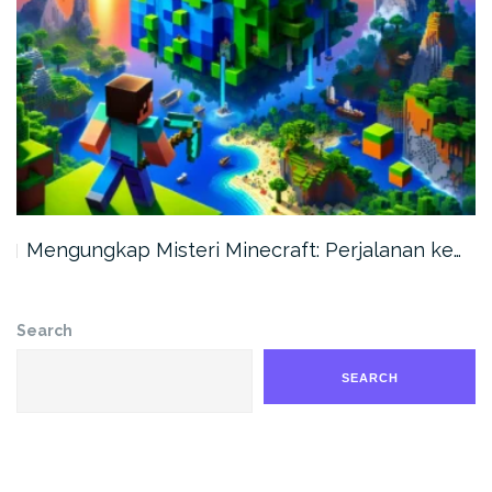
t:
Mengungkap Misteri Minecraft: Perjalanan ke…
Search
SEARCH