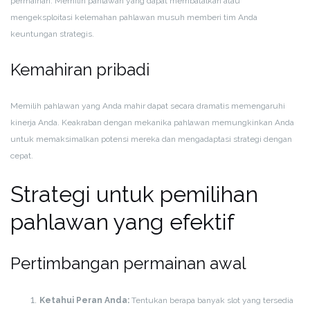
permainan. Memilih pahlawan yang dapat membatalkan atau
mengeksploitasi kelemahan pahlawan musuh memberi tim Anda
keuntungan strategis.
Kemahiran pribadi
Memilih pahlawan yang Anda mahir dapat secara dramatis memengaruhi
kinerja Anda. Keakraban dengan mekanika pahlawan memungkinkan Anda
untuk memaksimalkan potensi mereka dan mengadaptasi strategi dengan
cepat.
Strategi untuk pemilihan
pahlawan yang efektif
Pertimbangan permainan awal
Ketahui Peran Anda:
Tentukan berapa banyak slot yang tersedia