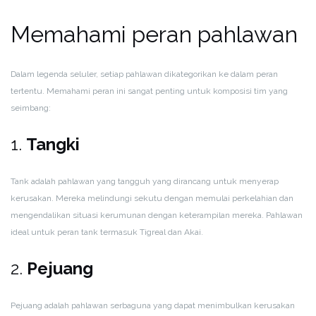
Memahami peran pahlawan
Dalam legenda seluler, setiap pahlawan dikategorikan ke dalam peran
tertentu. Memahami peran ini sangat penting untuk komposisi tim yang
seimbang:
1.
Tangki
Tank adalah pahlawan yang tangguh yang dirancang untuk menyerap
kerusakan. Mereka melindungi sekutu dengan memulai perkelahian dan
mengendalikan situasi kerumunan dengan keterampilan mereka. Pahlawan
ideal untuk peran tank termasuk Tigreal dan Akai.
2.
Pejuang
Pejuang adalah pahlawan serbaguna yang dapat menimbulkan kerusakan