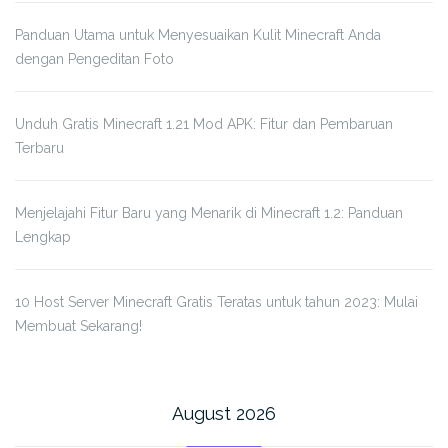
Panduan Utama untuk Menyesuaikan Kulit Minecraft Anda
dengan Pengeditan Foto
Unduh Gratis Minecraft 1.21 Mod APK: Fitur dan Pembaruan
Terbaru
Menjelajahi Fitur Baru yang Menarik di Minecraft 1.2: Panduan
Lengkap
10 Host Server Minecraft Gratis Teratas untuk tahun 2023: Mulai
Membuat Sekarang!
August 2026