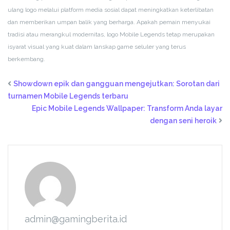
ulang logo melalui platform media sosial dapat meningkatkan keterlibatan
dan memberikan umpan balik yang berharga. Apakah pemain menyukai
tradisi atau merangkul modernitas, logo Mobile Legends tetap merupakan
isyarat visual yang kuat dalam lanskap game seluler yang terus
berkembang.
Showdown epik dan gangguan mengejutkan: Sorotan dari
turnamen Mobile Legends terbaru
Epic Mobile Legends Wallpaper: Transform Anda layar
dengan seni heroik
admin@gamingberita.id