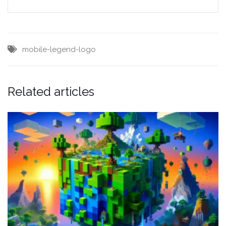
mobile-legend-logo
Related articles