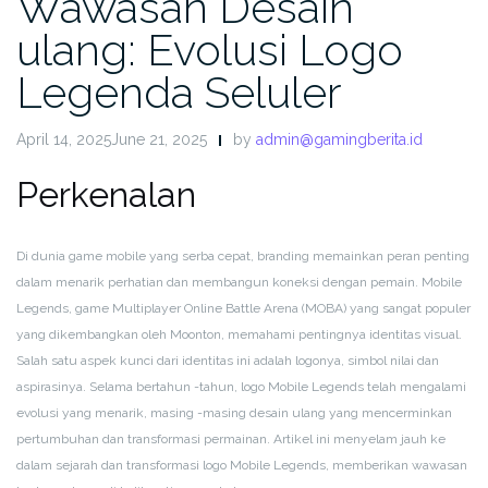
Wawasan Desain
ulang: Evolusi Logo
Legenda Seluler
April 14, 2025June 21, 2025
by
admin@gamingberita.id
Perkenalan
Di dunia game mobile yang serba cepat, branding memainkan peran penting
dalam menarik perhatian dan membangun koneksi dengan pemain. Mobile
Legends, game Multiplayer Online Battle Arena (MOBA) yang sangat populer
yang dikembangkan oleh Moonton, memahami pentingnya identitas visual.
Salah satu aspek kunci dari identitas ini adalah logonya, simbol nilai dan
aspirasinya. Selama bertahun -tahun, logo Mobile Legends telah mengalami
evolusi yang menarik, masing -masing desain ulang yang mencerminkan
pertumbuhan dan transformasi permainan. Artikel ini menyelam jauh ke
dalam sejarah dan transformasi logo Mobile Legends, memberikan wawasan