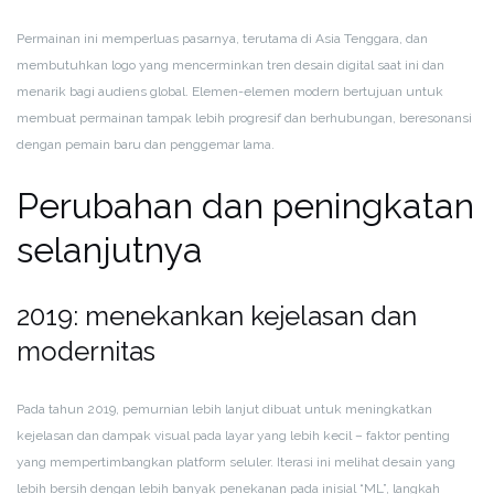
Permainan ini memperluas pasarnya, terutama di Asia Tenggara, dan
membutuhkan logo yang mencerminkan tren desain digital saat ini dan
menarik bagi audiens global. Elemen-elemen modern bertujuan untuk
membuat permainan tampak lebih progresif dan berhubungan, beresonansi
dengan pemain baru dan penggemar lama.
Perubahan dan peningkatan
selanjutnya
2019: menekankan kejelasan dan
modernitas
Pada tahun 2019, pemurnian lebih lanjut dibuat untuk meningkatkan
kejelasan dan dampak visual pada layar yang lebih kecil – faktor penting
yang mempertimbangkan platform seluler. Iterasi ini melihat desain yang
lebih bersih dengan lebih banyak penekanan pada inisial “ML”, langkah