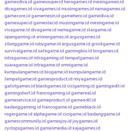
gamesdiva.id
gamessuper.id
herogames.id
mesingames.id
divagames.id
vivagames.id
musimgames.id
namagames.id
gamecore.id
gamemesin.id
gamehero.id
gamediva.id
gamesuper.id
gamestar.id
musimgame.id
mesingame.id
vivagame.id
divagame.id
namagame.id
stargame.id
opengaming.id
winnergames.id
argusgames.id
zilonggame.id
rubygame.id
argusgame.id
grockgame.id
survivalgame.id
safegame.id
gamingbio.id
biogames.id
intragames.id
introgaming.id
tempatgames.id
suaragame.id
intragame.id
omnigame.id
kumpulangames.id
biogame.id
kumpulangame.id
tempatgame.id
gamesproduct.id
miyagames.id
gatotgames.id
blackgames.id
cicigaming.id
gamingedit.id
gamingshort.id
francogaming.id
gamereal.id
gameservice.id
gameproduct.id
gameedit.id
badanggaming.id
francogame.id
gameblack.id
rogergame.id
alphagame.id
cicigame.id
badanggame.id
gamescommunity.id
gamesjoy.id
joygames.id
cyclopsgames.id
gamesmedia.id
kajagames.id