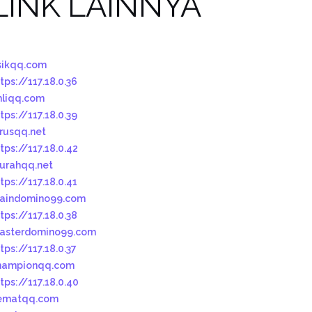
LINK LAINNYA
sikqq.com
tps://117.18.0.36
hliqq.com
tps://117.18.0.39
urusqq.net
tps://117.18.0.42
urahqq.net
tps://117.18.0.41
aindomino99.com
tps://117.18.0.38
asterdomino99.com
tps://117.18.0.37
hampionqq.com
tps://117.18.0.40
ematqq.com