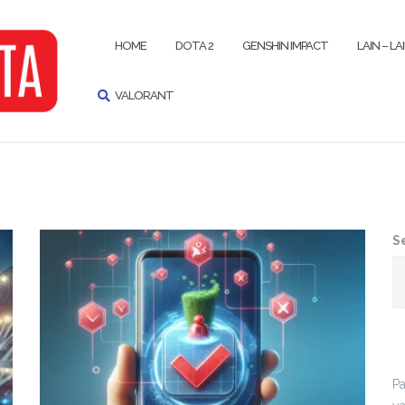
SEARCH
HOME
DOTA 2
GENSHIN IMPACT
LAIN – LA
VALORANT
S
P