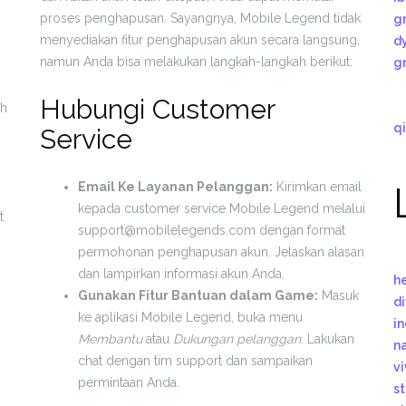
proses penghapusan. Sayangnya, Mobile Legend tidak
g
menyediakan fitur penghapusan akun secara langsung,
d
namun Anda bisa melakukan langkah-langkah berikut:
g
Hubungi Customer
uh
qi
Service
Email Ke Layanan Pelanggan:
Kirimkan email
kepada customer service Mobile Legend melalui
t
support@mobilelegends.com
dengan format
permohonan penghapusan akun. Jelaskan alasan
dan lampirkan informasi akun Anda.
h
Gunakan Fitur Bantuan dalam Game:
Masuk
d
ke aplikasi Mobile Legend, buka menu
i
Membantu
atau
Dukungan pelanggan
. Lakukan
n
chat dengan tim support dan sampaikan
v
permintaan Anda.
s