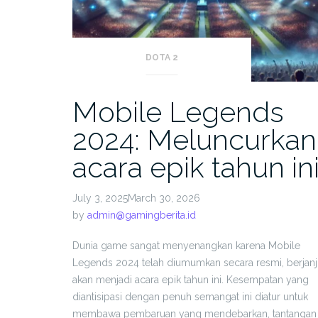
DOTA 2
Mobile Legends
2024: Meluncurkan
acara epik tahun in
July 3, 2025March 30, 2026
by
admin@gamingberita.id
Dunia game sangat menyenangkan karena Mobile
Legends 2024 telah diumumkan secara resmi, berjanj
akan menjadi acara epik tahun ini. Kesempatan yang
diantisipasi dengan penuh semangat ini diatur untuk
membawa pembaruan yang mendebarkan, tantangan