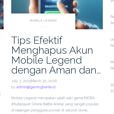
ya
Pa
MOBILE LEGEND
A
Tips Efektif
Un
P
Menghapus Akun
i
Mobile Legend
Me
dengan Aman dan…
P
July 3, 2025March 30, 2026
10
by
admin@gamingberita.id
2
i
Mobile Legend merupakan salah satu game MOBA
(Multiplayer Online Battle Arena) yang sangat populer
di kalangan pengguna ponsel di seluruh dunia,