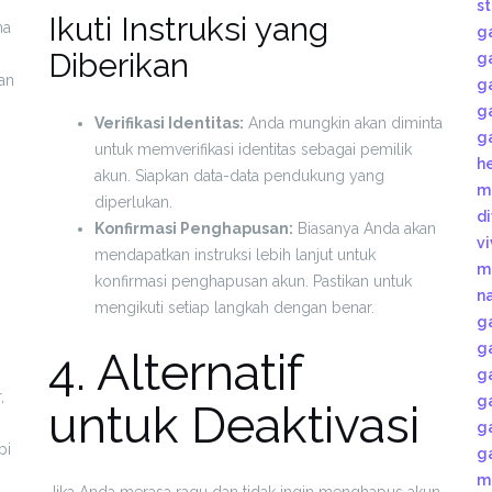
s
Ikuti Instruksi yang
ma
g
Diberikan
g
an
g
g
Verifikasi Identitas:
Anda mungkin akan diminta
g
untuk memverifikasi identitas sebagai pemilik
h
akun. Siapkan data-data pendukung yang
m
diperlukan.
d
Konfirmasi Penghapusan:
Biasanya Anda akan
v
mendapatkan instruksi lebih lanjut untuk
m
konfirmasi penghapusan akun. Pastikan untuk
n
mengikuti setiap langkah dengan benar.
g
g
4. Alternatif
g
,
g
untuk Deaktivasi
g
pi
g
m
Jika Anda merasa ragu dan tidak ingin menghapus akun