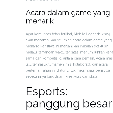
Acara dalam game yang
menarik
Agar komunitas tetap terlibat, Mobile Legends 2024
akan menampilkan sejumlah acara dalam game yang
menarik. Peristiwa ini menjanjikan imbalan eksklusif
melalui tantangan waktu terbatas, menumbuhkan kerj
sama dan kompetisi di antara para pemain. Acara mas
lalu termasuk turnamen, misi kolaboratif, dan acara
bertema. Tahun ini diatur untuk melampaui peristiwa
sebelumnya baik dalam kreativitas dan skala.
Esports:
panggung besar