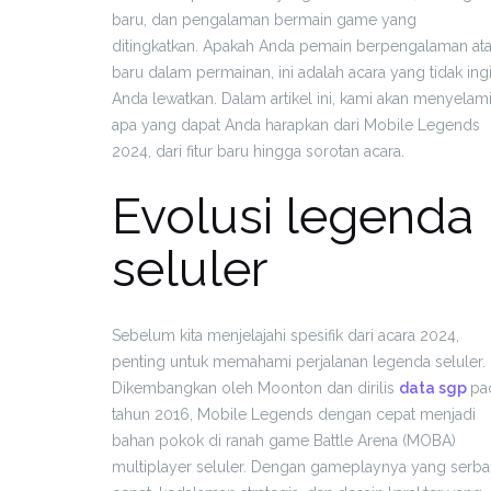
baru, dan pengalaman bermain game yang
ditingkatkan. Apakah Anda pemain berpengalaman at
baru dalam permainan, ini adalah acara yang tidak ing
Anda lewatkan. Dalam artikel ini, kami akan menyelam
apa yang dapat Anda harapkan dari Mobile Legends
2024, dari fitur baru hingga sorotan acara.
Evolusi legenda
seluler
Sebelum kita menjelajahi spesifik dari acara 2024,
penting untuk memahami perjalanan legenda seluler.
Dikembangkan oleh Moonton dan dirilis
data sgp
pa
tahun 2016, Mobile Legends dengan cepat menjadi
bahan pokok di ranah game Battle Arena (MOBA)
multiplayer seluler. Dengan gameplaynya yang serba