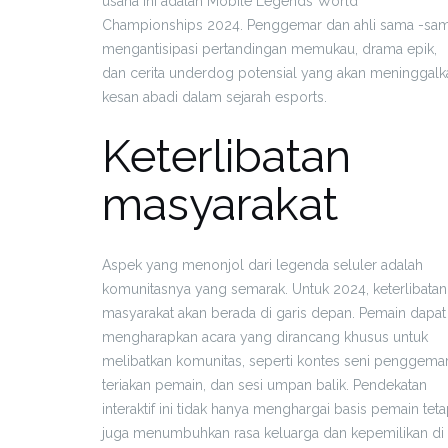
usaha ini adalah Mobile Legends World
Championships 2024. Penggemar dan ahli sama -sa
mengantisipasi pertandingan memukau, drama epik,
dan cerita underdog potensial yang akan meninggalk
kesan abadi dalam sejarah esports.
Keterlibatan
masyarakat
Aspek yang menonjol dari legenda seluler adalah
komunitasnya yang semarak. Untuk 2024, keterlibatan
masyarakat akan berada di garis depan. Pemain dapat
mengharapkan acara yang dirancang khusus untuk
melibatkan komunitas, seperti kontes seni penggemar
teriakan pemain, dan sesi umpan balik. Pendekatan
interaktif ini tidak hanya menghargai basis pemain teta
juga menumbuhkan rasa keluarga dan kepemilikan di