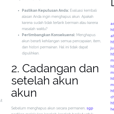
Pastikan Keputusan Anda:
Evaluasi kembali
alasan Anda ingin menghapus akun. Apakah
karena sudah tidak tertarik bermain atau karena
a
masalah waktu?
ht
Pertimbangkan Konsekuensi:
Menghapus
a
akun berarti kehilangan semua pencapaian, item,
ht
dan histori permainan. Hal ini tidak dapat
j
dipulihkan.
ht
m
2. Cadangan dan
ht
m
setelah akun
ht
m
akun
ht
c
it
ht
Sebelum menghapus akun secara permanen,
sgp
h